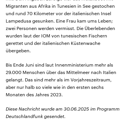
Migranten aus Afrika in Tunesien in See gestochen
und rund 70 Kilometer vor der italienischen Insel
Lampedusa gesunken. Eine Frau kam ums Leben;
zwei Personen werden vermisst. Die Überlebenden
wurden laut der IOM von tunesischen Fischern
gerettet und der italienischen Küstenwache
übergeben.
Bis Ende Juni sind laut Innenministerium mehr als
29.000 Menschen über das Mittelmeer nach Italien
gelangt. Das sind mehr als im Vorjahreszeitraum,
aber nur halb so viele wie in den ersten sechs
Monaten des Jahres 2023.
Diese Nachricht wurde am 30.06.2025 im Programm
Deutschlandfunk gesendet.