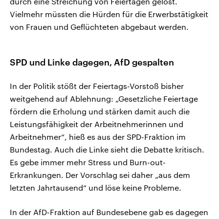
durch eine Streichung von Feiertagen gelöst.
Vielmehr müssten die Hürden für die Erwerbstätigkeit
von Frauen und Geflüchteten abgebaut werden.
SPD und Linke dagegen, AfD gespalten
In der Politik stößt der Feiertags-Vorstoß bisher
weitgehend auf Ablehnung: „Gesetzliche Feiertage
fördern die Erholung und stärken damit auch die
Leistungsfähigkeit der Arbeitnehmerinnen und
Arbeitnehmer“, hieß es aus der SPD-Fraktion im
Bundestag. Auch die Linke sieht die Debatte kritisch.
Es gebe immer mehr Stress und Burn-out-
Erkrankungen. Der Vorschlag sei daher „aus dem
letzten Jahrtausend“ und löse keine Probleme.
In der AfD-Fraktion auf Bundesebene gab es dagegen