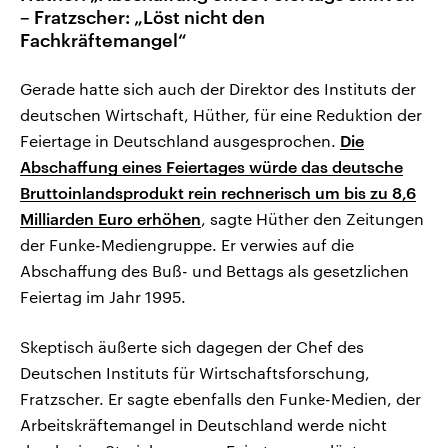
– Fratzscher: „Löst nicht den
Fachkräftemangel“
Gerade hatte sich auch der Direktor des Instituts der
deutschen Wirtschaft, Hüther, für eine Reduktion der
Feiertage in Deutschland ausgesprochen.
Die
Abschaffung eines Feiertages würde das deutsche
Bruttoinlandsprodukt rein rechnerisch um bis zu 8,6
Milliarden Euro erhöhen
, sagte Hüther den Zeitungen
der Funke-Mediengruppe. Er verwies auf die
Abschaffung des Buß- und Bettags als gesetzlichen
Feiertag im Jahr 1995.
Skeptisch äußerte sich dagegen der Chef des
Deutschen Instituts für Wirtschaftsforschung,
Fratzscher. Er sagte ebenfalls den Funke-Medien, der
Arbeitskräftemangel in Deutschland werde nicht