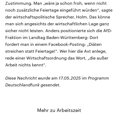
Zustimmung. Man „wäre ja schon froh, wenn nicht
noch zusätzliche Feiertage eingeführt würden“, sagte
der wirtschaftspolitische Sprecher, Holm. Das könne
man sich angesichts der wirtschaftlichen Lage ganz
sicher nicht leisten. Anders positionierte sich die AfD-
Fraktion im Landtag Baden-Württemberg: Dort
fordert man in einem Facebook-Posting: „Diäten
streichen statt Feiertage!“. Wer hier die Axt anlege,
rede einer Wirtschaftsordnung das Wort, „die außer
Arbeit nichts kennt“.
Diese Nachricht wurde am 17.05.2025 im Programm
Deutschlandfunk gesendet.
Mehr zu Arbeitszeit