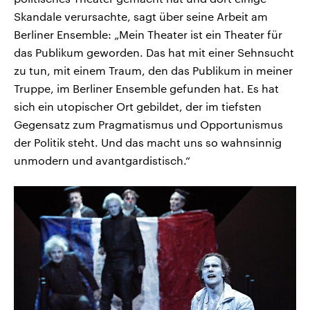
Skandale verursachte, sagt über seine Arbeit am
Berliner Ensemble: „Mein Theater ist ein Theater für
das Publikum geworden. Das hat mit einer Sehnsucht
zu tun, mit einem Traum, den das Publikum in meiner
Truppe, im Berliner Ensemble gefunden hat. Es hat
sich ein utopischer Ort gebildet, der im tiefsten
Gegensatz zum Pragmatismus und Opportunismus
der Politik steht. Und das macht uns so wahnsinnig
unmodern und avantgardistisch.“