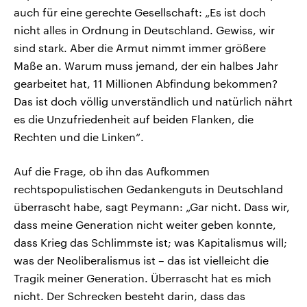
auch für eine gerechte Gesellschaft: „Es ist doch
nicht alles in Ordnung in Deutschland. Gewiss, wir
sind stark. Aber die Armut nimmt immer größere
Maße an. Warum muss jemand, der ein halbes Jahr
gearbeitet hat, 11 Millionen Abfindung bekommen?
Das ist doch völlig unverständlich und natürlich nährt
es die Unzufriedenheit auf beiden Flanken, die
Rechten und die Linken“.
Auf die Frage, ob ihn das Aufkommen
rechtspopulistischen Gedankenguts in Deutschland
überrascht habe, sagt Peymann: „Gar nicht. Dass wir,
dass meine Generation nicht weiter geben konnte,
dass Krieg das Schlimmste ist; was Kapitalismus will;
was der Neoliberalismus ist – das ist vielleicht die
Tragik meiner Generation. Überrascht hat es mich
nicht. Der Schrecken besteht darin, dass das