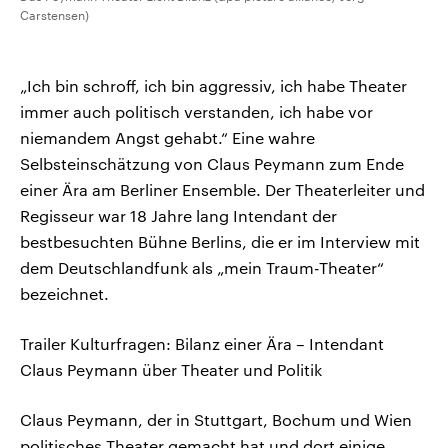
Carstensen)
„Ich bin schroff, ich bin aggressiv, ich habe Theater
immer auch politisch verstanden, ich habe vor
niemandem Angst gehabt.“ Eine wahre
Selbsteinschätzung von Claus Peymann zum Ende
einer Ära am Berliner Ensemble. Der Theaterleiter und
Regisseur war 18 Jahre lang Intendant der
bestbesuchten Bühne Berlins, die er im Interview mit
dem Deutschlandfunk als „mein Traum-Theater“
bezeichnet.
Trailer Kulturfragen: Bilanz einer Ära – Intendant
Claus Peymann über Theater und Politik
Claus Peymann, der in Stuttgart, Bochum und Wien
politisches Theater gemacht hat und dort einige