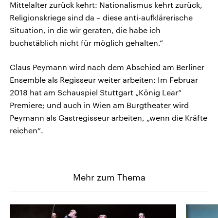
Mittelalter zurück kehrt: Nationalismus kehrt zurück,
Religionskriege sind da – diese anti-aufklärerische
Situation, in die wir geraten, die habe ich
buchstäblich nicht für möglich gehalten.“
Claus Peymann wird nach dem Abschied am Berliner
Ensemble als Regisseur weiter arbeiten: Im Februar
2018 hat am Schauspiel Stuttgart „König Lear“
Premiere; und auch in Wien am Burgtheater wird
Peymann als Gastregisseur arbeiten, „wenn die Kräfte
reichen“.
Mehr zum Thema