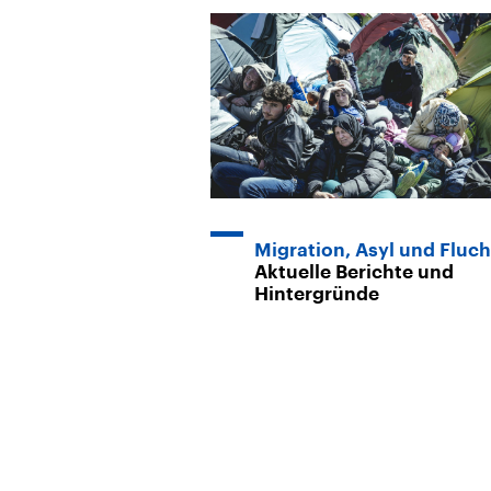
Migration, Asyl und Fluch
Aktuelle Berichte und
Hintergründe