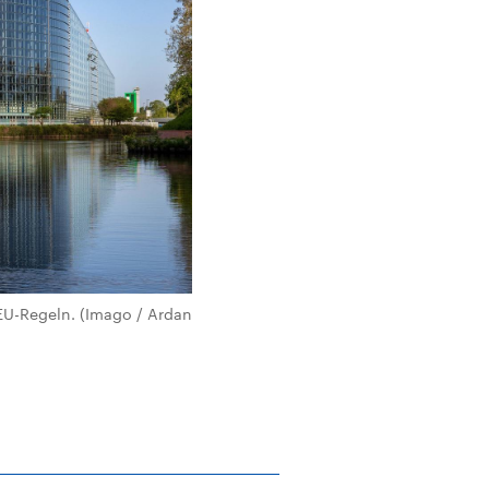
 EU-Regeln. (Imago / Ardan