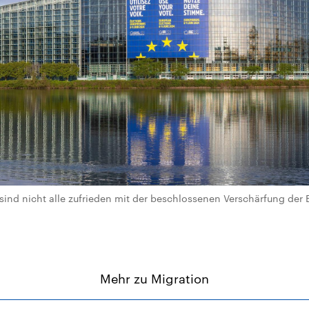
ind nicht alle zufrieden mit der beschlossenen Verschärfung der
Mehr zu Migration