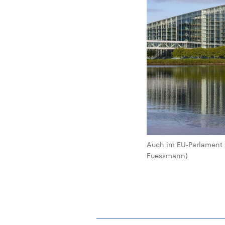
Auch im EU-Parlament s
Fuessmann)