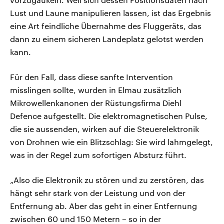
Lust und Laune manipulieren lassen, ist das Ergebnis
eine Art feindliche Übernahme des Fluggeräts, das
dann zu einem sicheren Landeplatz gelotst werden
kann.
Für den Fall, dass diese sanfte Intervention
misslingen sollte, wurden in Elmau zusätzlich
Mikrowellenkanonen der Rüstungsfirma Diehl
Defence aufgestellt. Die elektromagnetischen Pulse,
die sie aussenden, wirken auf die Steuerelektronik
von Drohnen wie ein Blitzschlag: Sie wird lahmgelegt,
was in der Regel zum sofortigen Absturz führt.
„Also die Elektronik zu stören und zu zerstören, das
hängt sehr stark von der Leistung und von der
Entfernung ab. Aber das geht in einer Entfernung
zwischen 60 und 150 Metern – so in der