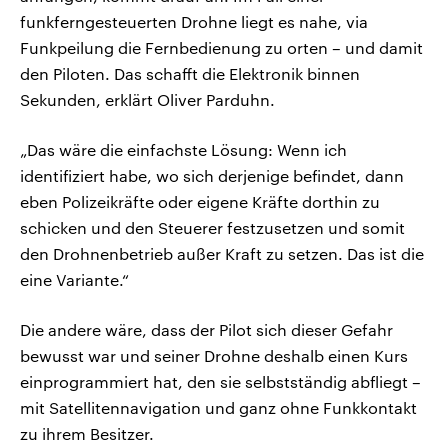
funkferngesteuerten Drohne liegt es nahe, via
Funkpeilung die Fernbedienung zu orten – und damit
den Piloten. Das schafft die Elektronik binnen
Sekunden, erklärt Oliver Parduhn.
„Das wäre die einfachste Lösung: Wenn ich
identifiziert habe, wo sich derjenige befindet, dann
eben Polizeikräfte oder eigene Kräfte dorthin zu
schicken und den Steuerer festzusetzen und somit
den Drohnenbetrieb außer Kraft zu setzen. Das ist die
eine Variante.“
Die andere wäre, dass der Pilot sich dieser Gefahr
bewusst war und seiner Drohne deshalb einen Kurs
einprogrammiert hat, den sie selbstständig abfliegt –
mit Satellitennavigation und ganz ohne Funkkontakt
zu ihrem Besitzer.