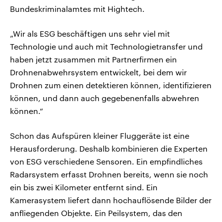
Bundeskriminalamtes mit Hightech.
„Wir als ESG beschäftigen uns sehr viel mit
Technologie und auch mit Technologietransfer und
haben jetzt zusammen mit Partnerfirmen ein
Drohnenabwehrsystem entwickelt, bei dem wir
Drohnen zum einen detektieren können, identifizieren
können, und dann auch gegebenenfalls abwehren
können.“
Schon das Aufspüren kleiner Fluggeräte ist eine
Herausforderung. Deshalb kombinieren die Experten
von ESG verschiedene Sensoren. Ein empfindliches
Radarsystem erfasst Drohnen bereits, wenn sie noch
ein bis zwei Kilometer entfernt sind. Ein
Kamerasystem liefert dann hochauflösende Bilder der
anfliegenden Objekte. Ein Peilsystem, das den