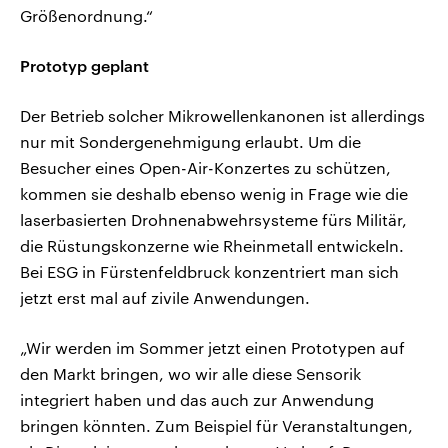
Größenordnung.“
Prototyp geplant
Der Betrieb solcher Mikrowellenkanonen ist allerdings
nur mit Sondergenehmigung erlaubt. Um die
Besucher eines Open-Air-Konzertes zu schützen,
kommen sie deshalb ebenso wenig in Frage wie die
laserbasierten Drohnenabwehrsysteme fürs Militär,
die Rüstungskonzerne wie Rheinmetall entwickeln.
Bei ESG in Fürstenfeldbruck konzentriert man sich
jetzt erst mal auf zivile Anwendungen.
„Wir werden im Sommer jetzt einen Prototypen auf
den Markt bringen, wo wir alle diese Sensorik
integriert haben und das auch zur Anwendung
bringen könnten. Zum Beispiel für Veranstaltungen,