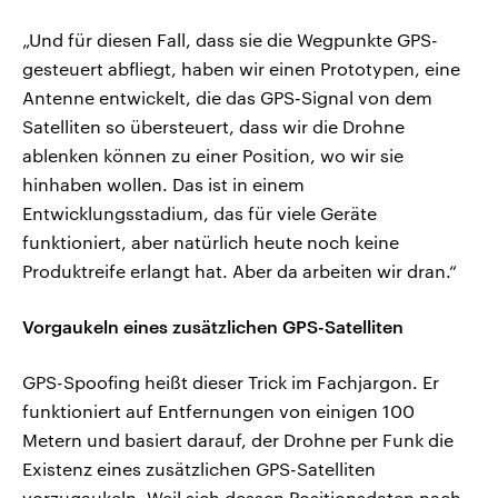
„Und für diesen Fall, dass sie die Wegpunkte GPS-
gesteuert abfliegt, haben wir einen Prototypen, eine
Antenne entwickelt, die das GPS-Signal von dem
Satelliten so übersteuert, dass wir die Drohne
ablenken können zu einer Position, wo wir sie
hinhaben wollen. Das ist in einem
Entwicklungsstadium, das für viele Geräte
funktioniert, aber natürlich heute noch keine
Produktreife erlangt hat. Aber da arbeiten wir dran.“
Vorgaukeln eines zusätzlichen GPS-Satelliten
GPS-Spoofing heißt dieser Trick im Fachjargon. Er
funktioniert auf Entfernungen von einigen 100
Metern und basiert darauf, der Drohne per Funk die
Existenz eines zusätzlichen GPS-Satelliten
vorzugaukeln. Weil sich dessen Positionsdaten nach