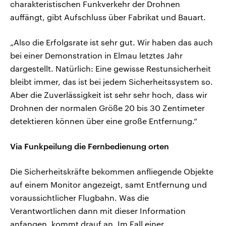
charakteristischen Funkverkehr der Drohnen
auffängt, gibt Aufschluss über Fabrikat und Bauart.
„Also die Erfolgsrate ist sehr gut. Wir haben das auch
bei einer Demonstration in Elmau letztes Jahr
dargestellt. Natürlich: Eine gewisse Restunsicherheit
bleibt immer, das ist bei jedem Sicherheitssystem so.
Aber die Zuverlässigkeit ist sehr sehr hoch, dass wir
Drohnen der normalen Größe 20 bis 30 Zentimeter
detektieren können über eine große Entfernung.“
Via Funkpeilung die Fernbedienung orten
Die Sicherheitskräfte bekommen anfliegende Objekte
auf einem Monitor angezeigt, samt Entfernung und
voraussichtlicher Flugbahn. Was die
Verantwortlichen dann mit dieser Information
anfangen, kommt drauf an. Im Fall einer