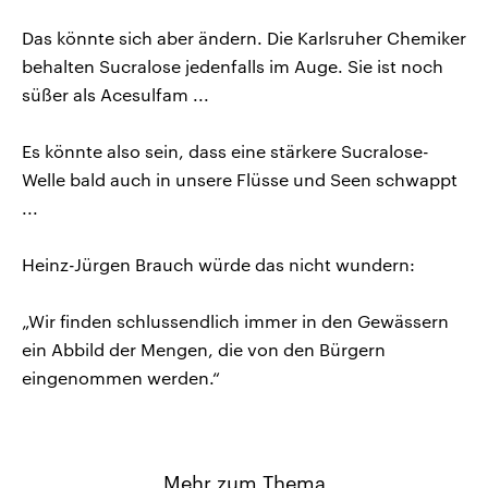
Das könnte sich aber ändern. Die Karlsruher Chemiker
behalten Sucralose jedenfalls im Auge. Sie ist noch
süßer als Acesulfam ...
Es könnte also sein, dass eine stärkere Sucralose-
Welle bald auch in unsere Flüsse und Seen schwappt
...
Heinz-Jürgen Brauch würde das nicht wundern:
„Wir finden schlussendlich immer in den Gewässern
ein Abbild der Mengen, die von den Bürgern
eingenommen werden.“
Mehr zum Thema