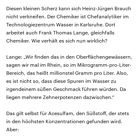
Diesen kleinen Scherz kann sich Heinz-Jürgen Brauch
nicht verkneifen. Der Chemiker ist Chefanalytiker im
Technologiezentrum Wasser in Karlsruhe. Dort
arbeitet auch Frank Thomas Lange, gleichfalls
Chemiker. Wie verhält es sich nun wirklich?
Lange: „Wir finden das in den Oberflächengewässern,
sagen wir mal im Rhein, so im Mikrogramm-pro-Liter-
Bereich, das heißt millionstel Gramm pro Liter. Also,
es ist nicht so, dass diese Spuren im Wasser zu
irgendeinem süßen Geschmack führen würden. Da
liegen mehrere Zehnerpotenzen dazwischen.“
Das gilt selbst für Acesulfam, den Süßstoff, der stets
in den höchsten Konzentrationen gefunden wird.
Aber: