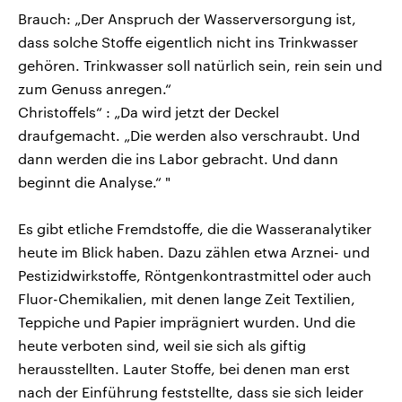
Brauch: „Der Anspruch der Wasserversorgung ist,
dass solche Stoffe eigentlich nicht ins Trinkwasser
gehören. Trinkwasser soll natürlich sein, rein sein und
zum Genuss anregen.“
Christoffels“ : „Da wird jetzt der Deckel
draufgemacht. „Die werden also verschraubt. Und
dann werden die ins Labor gebracht. Und dann
beginnt die Analyse.“ "
Es gibt etliche Fremdstoffe, die die Wasseranalytiker
heute im Blick haben. Dazu zählen etwa Arznei- und
Pestizidwirkstoffe, Röntgenkontrastmittel oder auch
Fluor-Chemikalien, mit denen lange Zeit Textilien,
Teppiche und Papier imprägniert wurden. Und die
heute verboten sind, weil sie sich als giftig
herausstellten. Lauter Stoffe, bei denen man erst
nach der Einführung feststellte, dass sie sich leider