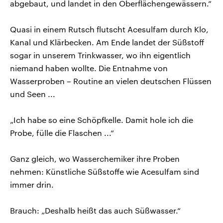
abgebaut, und landet in den Oberflächengewässern.“
Quasi in einem Rutsch flutscht Acesulfam durch Klo,
Kanal und Klärbecken. Am Ende landet der Süßstoff
sogar in unserem Trinkwasser, wo ihn eigentlich
niemand haben wollte. Die Entnahme von
Wasserproben – Routine an vielen deutschen Flüssen
und Seen ...
„Ich habe so eine Schöpfkelle. Damit hole ich die
Probe, fülle die Flaschen ...“
Ganz gleich, wo Wasserchemiker ihre Proben
nehmen: Künstliche Süßstoffe wie Acesulfam sind
immer drin.
Brauch: „Deshalb heißt das auch Süßwasser.“