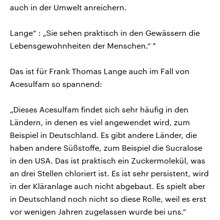
auch in der Umwelt anreichern.
Lange“ : „Sie sehen praktisch in den Gewässern die
Lebensgewohnheiten der Menschen.“ "
Das ist für Frank Thomas Lange auch im Fall von
Acesulfam so spannend:
„Dieses Acesulfam findet sich sehr häufig in den
Ländern, in denen es viel angewendet wird, zum
Beispiel in Deutschland. Es gibt andere Länder, die
haben andere Süßstoffe, zum Beispiel die Sucralose
in den USA. Das ist praktisch ein Zuckermolekül, was
an drei Stellen chloriert ist. Es ist sehr persistent, wird
in der Kläranlage auch nicht abgebaut. Es spielt aber
in Deutschland noch nicht so diese Rolle, weil es erst
vor wenigen Jahren zugelassen wurde bei uns.“