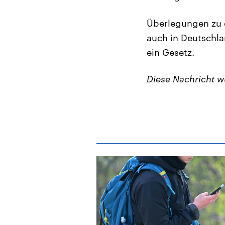
Überlegungen zu e
auch in Deutschla
ein Gesetz.
Diese Nachricht 