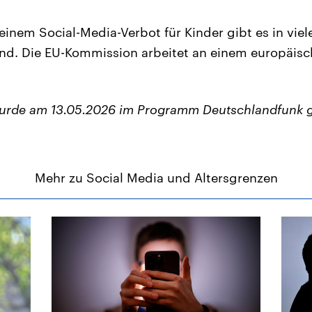
inem Social-Media-Verbot für Kinder gibt es in viel
nd. Die EU-Kommission arbeitet an einem europäisc
wurde am 13.05.2026 im Programm Deutschlandfunk 
Mehr zu Social Media und Altersgrenzen