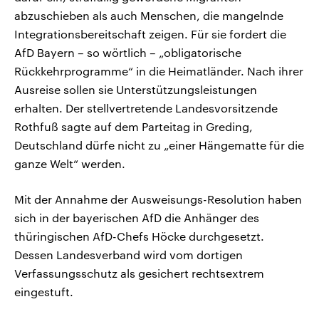
abzuschieben als auch Menschen, die mangelnde
Integrationsbereitschaft zeigen. Für sie fordert die
AfD Bayern – so wörtlich – „obligatorische
Rückkehrprogramme“ in die Heimatländer. Nach ihrer
Ausreise sollen sie Unterstützungsleistungen
erhalten. Der stellvertretende Landesvorsitzende
Rothfuß sagte auf dem Parteitag in Greding,
Deutschland dürfe nicht zu „einer Hängematte für die
ganze Welt“ werden.
Mit der Annahme der Ausweisungs-Resolution haben
sich in der bayerischen AfD die Anhänger des
thüringischen AfD-Chefs Höcke durchgesetzt.
Dessen Landesverband wird vom dortigen
Verfassungsschutz als gesichert rechtsextrem
eingestuft.