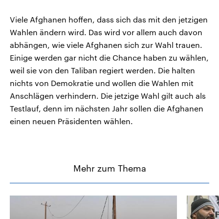
Viele Afghanen hoffen, dass sich das mit den jetzigen
Wahlen ändern wird. Das wird vor allem auch davon
abhängen, wie viele Afghanen sich zur Wahl trauen.
Einige werden gar nicht die Chance haben zu wählen,
weil sie von den Taliban regiert werden. Die halten
nichts von Demokratie und wollen die Wahlen mit
Anschlägen verhindern. Die jetzige Wahl gilt auch als
Testlauf, denn im nächsten Jahr sollen die Afghanen
einen neuen Präsidenten wählen.
Mehr zum Thema