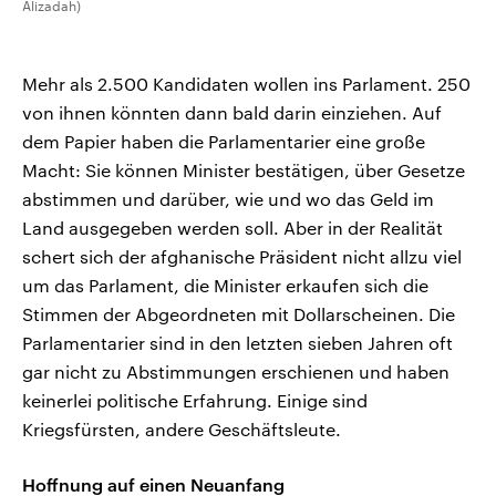
Alizadah)
Mehr als 2.500 Kandidaten wollen ins Parlament. 250
von ihnen könnten dann bald darin einziehen. Auf
dem Papier haben die Parlamentarier eine große
Macht: Sie können Minister bestätigen, über Gesetze
abstimmen und darüber, wie und wo das Geld im
Land ausgegeben werden soll. Aber in der Realität
schert sich der afghanische Präsident nicht allzu viel
um das Parlament, die Minister erkaufen sich die
Stimmen der Abgeordneten mit Dollarscheinen. Die
Parlamentarier sind in den letzten sieben Jahren oft
gar nicht zu Abstimmungen erschienen und haben
keinerlei politische Erfahrung. Einige sind
Kriegsfürsten, andere Geschäftsleute.
Hoffnung auf einen Neuanfang