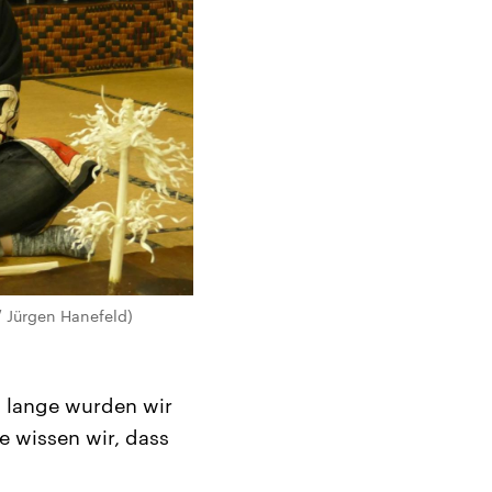
/ Jürgen Hanefeld)
u lange wurden wir
e wissen wir, dass