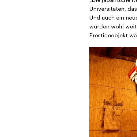
Universitäten, das
Und auch ein neu
würden wohl weit
Prestigeobjekt wä