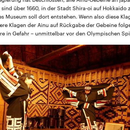
 sind über 1660, in der Stadt Shira-oi auf Hokkaido z
es Museum soll dort entstehen. Wenn also diese Kl
ere Klagen der Ainu auf Rückgabe der Gebeine folg
re in Gefahr – unmittelbar vor den Olympischen Spi