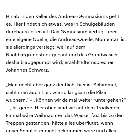
Hinab in den Keller des Andreas-Gymnasiums geht
es. Hier findet sich etwas, was in Schulgebäuden
durchaus selten ist: Das Gymnasium verfügt über
eine eigene Quelle, die Andreas-Quelle. Momentan ist
sie allerdings versiegt, weil auf dem
Nachbargrundstück gebaut und das Grundwasser
deshalb abgepumpt wird, erzählt Elternsprecher
Johannes Schwarz.
„Man riecht aber ganz deutlich, hier ist Schimmel,
sieht man auch hier, wie so langsam die Pilze
wuchern.“ – „Können wir da mal weiter runtergehen?“
– „Ja, gerne. Hier oben sind wir auf dem Trockenen.
Einmal wäre Weihnachten das Wasser fast bis zu den
Treppen gestanden, hätte alles überflutet, wenn
unser Schulleiter nicht gekommen wäre und alles