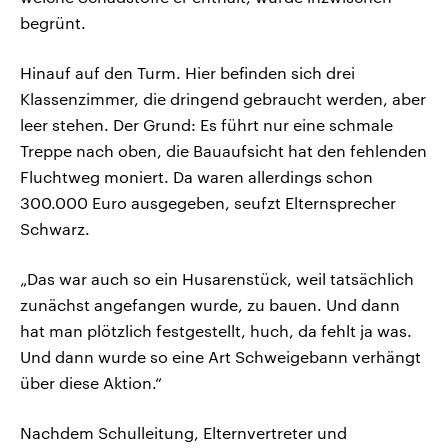
begrünt.
Hinauf auf den Turm. Hier befinden sich drei
Klassenzimmer, die dringend gebraucht werden, aber
leer stehen. Der Grund: Es führt nur eine schmale
Treppe nach oben, die Bauaufsicht hat den fehlenden
Fluchtweg moniert. Da waren allerdings schon
300.000 Euro ausgegeben, seufzt Elternsprecher
Schwarz.
„Das war auch so ein Husarenstück, weil tatsächlich
zunächst angefangen wurde, zu bauen. Und dann
hat man plötzlich festgestellt, huch, da fehlt ja was.
Und dann wurde so eine Art Schweigebann verhängt
über diese Aktion.“
Nachdem Schulleitung, Elternvertreter und