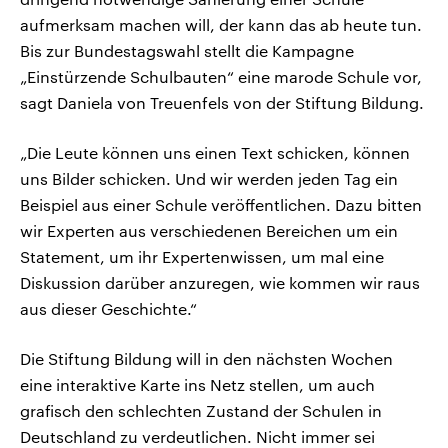
aufmerksam machen will, der kann das ab heute tun.
Bis zur Bundestagswahl stellt die Kampagne
„Einstürzende Schulbauten“ eine marode Schule vor,
sagt Daniela von Treuenfels von der Stiftung Bildung.
„Die Leute können uns einen Text schicken, können
uns Bilder schicken. Und wir werden jeden Tag ein
Beispiel aus einer Schule veröffentlichen. Dazu bitten
wir Experten aus verschiedenen Bereichen um ein
Statement, um ihr Expertenwissen, um mal eine
Diskussion darüber anzuregen, wie kommen wir raus
aus dieser Geschichte.“
Die Stiftung Bildung will in den nächsten Wochen
eine interaktive Karte ins Netz stellen, um auch
grafisch den schlechten Zustand der Schulen in
Deutschland zu verdeutlichen. Nicht immer sei