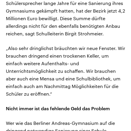
Schülersprecher lange Jahre für eine Sanierung ihres
Gymnasiums gekämpft hatten, hat der Bezirk jetzt 4,2
Millionen Euro bewilligt. Diese Summe dürfte
allerdings nicht für den ebenfalls benötigten Anbau
reichen, sagt Schulleiterin Birgit Strohmeier.
„Also sehr dringlichst bräuchten wir neue Fenster. Wir
brauchen dringend einen trockenen Keller, um
einfach weitere Aufenthalts- und
Unterrichtsmöglichkeit zu schaffen. Wir brauchen
aber auch eine Mensa und eine Schulbibliothek, um
einfach auch am Nachmittag Möglichkeiten für die
Schüler zu eröffnen.“
Nicht immer ist das fehlende Geld das Problem
Wer wie das Berliner Andreas-Gymnasium auf die
dringend notwendige Sanierung einer Schule