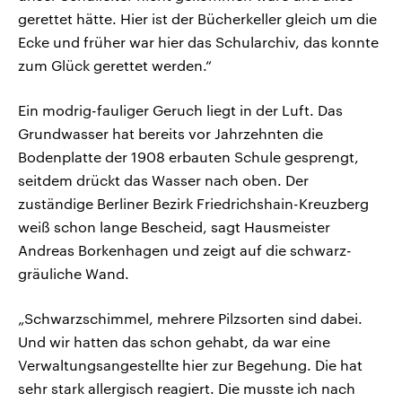
gerettet hätte. Hier ist der Bücherkeller gleich um die
Ecke und früher war hier das Schularchiv, das konnte
zum Glück gerettet werden.“
Ein modrig-fauliger Geruch liegt in der Luft. Das
Grundwasser hat bereits vor Jahrzehnten die
Bodenplatte der 1908 erbauten Schule gesprengt,
seitdem drückt das Wasser nach oben. Der
zuständige Berliner Bezirk Friedrichshain-Kreuzberg
weiß schon lange Bescheid, sagt Hausmeister
Andreas Borkenhagen und zeigt auf die schwarz-
gräuliche Wand.
„Schwarzschimmel, mehrere Pilzsorten sind dabei.
Und wir hatten das schon gehabt, da war eine
Verwaltungsangestellte hier zur Begehung. Die hat
sehr stark allergisch reagiert. Die musste ich nach