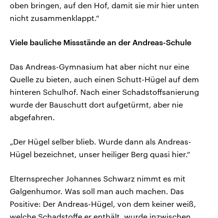
oben bringen, auf den Hof, damit sie mir hier unten
nicht zusammenklappt.“
Viele bauliche Missstände an der Andreas-Schule
Das Andreas-Gymnasium hat aber nicht nur eine
Quelle zu bieten, auch einen Schutt-Hügel auf dem
hinteren Schulhof. Nach einer Schadstoffsanierung
wurde der Bauschutt dort aufgetürmt, aber nie
abgefahren.
„Der Hügel selber blieb. Wurde dann als Andreas-
Hügel bezeichnet, unser heiliger Berg quasi hier.“
Elternsprecher Johannes Schwarz nimmt es mit
Galgenhumor. Was soll man auch machen. Das
Positive: Der Andreas-Hügel, von dem keiner weiß,
welche Schadstoffe er enthält, wurde inzwischen