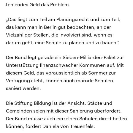
fehlendes Geld das Problem.
„Das liegt zum Teil am Planungsrecht und zum Teil,
das kann man in Berlin gut beobachten, an der
Vielzahl der Stellen, die involviert sind, wenn es
darum geht, eine Schule zu planen und zu bauen.“
Der Bund legt gerade ein Sieben-Milliarden-Paket zur
Unterstützung finanzschwacher Kommunen auf. Mit
diesem Geld, das voraussichtlich ab Sommer zur
Verfügung steht, können auch marode Schulen
saniert werden.
Die Stiftung Bildung ist der Ansicht, Städte und
Gemeinden seien mit dieser Sanierung überfordert.
Der Bund müsse auch einzelnen Schulen direkt helfen
können, fordert Daniela von Treuenfels.