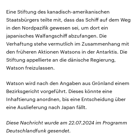
Eine Stiftung des kanadisch-amerikanischen
Staatsbürgers teilte mit, dass das Schiff auf dem Weg
in den Nordpazifik gewesen sei, um dort ein
japanisches Walfangschiff abzufangen. Die
Verhaftung stehe vermutlich im Zusammenhang mit
den früheren Aktionen Watsons in der Antarktis. Die
Stiftung appellierte an die dänische Regierung,
Watson freizulassen.
Watson wird nach den Angaben aus Grönland einem
Bezirksgericht vorgeführt. Dieses könnte eine
Inhaftierung anordnen, bis eine Entscheidung über
eine Auslieferung nach Japan fällt.
Diese Nachricht wurde am 22.07.2024 im Programm
Deutschlandfunk gesendet.