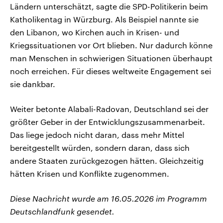
Ländern unterschätzt, sagte die SPD-Politikerin beim
Katholikentag in Würzburg. Als Beispiel nannte sie
den Libanon, wo Kirchen auch in Krisen- und
Kriegssituationen vor Ort blieben. Nur dadurch könne
man Menschen in schwierigen Situationen überhaupt
noch erreichen. Für dieses weltweite Engagement sei
sie dankbar.
Weiter betonte Alabali-Radovan, Deutschland sei der
größter Geber in der Entwicklungszusammenarbeit.
Das liege jedoch nicht daran, dass mehr Mittel
bereitgestellt würden, sondern daran, dass sich
andere Staaten zurückgezogen hätten. Gleichzeitig
hätten Krisen und Konflikte zugenommen.
Diese Nachricht wurde am 16.05.2026 im Programm
Deutschlandfunk gesendet.