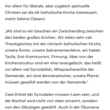
Vor allem für liberale, aber zugleich spirituelle
Christen sei die alt-katholische Kirche interessant,
meint Sabine Clasani:
„Wir sind so ein bisschen ein Zwischending zwischen
den beiden großen Kirchen. Wir teilen sehr viel
Theologisches mit der römisch-katholischen Kirche,
unsere Ämter, unsere Sakramentenlehre, wir haben
Taufe, Erst-Kommunion, Firmung. Aber von der
Kirchenstruktur sind wir eher evangelisch: das heißt
vor allem viel Synodalität, Mitspracherechte der
Gemeinde, wir sind demokratischer, unsere Pfarrer
müssen gewählt werden von der Gemeinde.“
Zwei Drittel der Synodalen müssen Laien sein; und
der Bischof wird nicht von oben ernannt, sondern
von den Gläubigen gewählt. Auch in der Ökumene