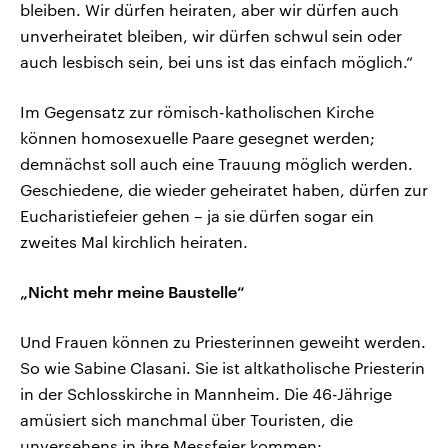
bleiben. Wir dürfen heiraten, aber wir dürfen auch
unverheiratet bleiben, wir dürfen schwul sein oder
auch lesbisch sein, bei uns ist das einfach möglich.“
Im Gegensatz zur römisch-katholischen Kirche
können homosexuelle Paare gesegnet werden;
demnächst soll auch eine Trauung möglich werden.
Geschiedene, die wieder geheiratet haben, dürfen zur
Eucharistiefeier gehen – ja sie dürfen sogar ein
zweites Mal kirchlich heiraten.
„Nicht mehr meine Baustelle“
Und Frauen können zu Priesterinnen geweiht werden.
So wie Sabine Clasani. Sie ist altkatholische Priesterin
in der Schlosskirche in Mannheim. Die 46-Jährige
amüsiert sich manchmal über Touristen, die
unversehens in ihre Messfeier kommen: