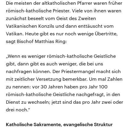
Die meisten der altkatholischen Pfarrer waren früher
römisch-katholische Priester. Viele von ihnen waren
zunächst beseelt vom Geist des Zweiten
Vatikanischen Konzils und dann enttäuscht vom
Vatikan. Heute gibt es nur noch wenige Übertritte,
sagt Bischof Matthias Ring:
„Wenn es weniger römisch-katholische Geistliche
gibt, dann gibt es auch weniger, die bei uns
nachfragen können. Der Priestermangel macht sich
mit zeitlicher Versetzung bemerkbar. Um mal Zahlen
zu nennen: vor 30 Jahren haben pro Jahr 100
römisch-katholische Geistliche nachgefragt, in den
Dienst zu wechseln; jetzt sind das pro Jahr zwei oder
drei noch.“
Katholische Sakramente, evangelische Struktur