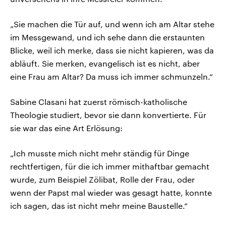
„Sie machen die Tür auf, und wenn ich am Altar stehe
im Messgewand, und ich sehe dann die erstaunten
Blicke, weil ich merke, dass sie nicht kapieren, was da
abläuft. Sie merken, evangelisch ist es nicht, aber
eine Frau am Altar? Da muss ich immer schmunzeln.“
Sabine Clasani hat zuerst römisch-katholische
Theologie studiert, bevor sie dann konvertierte. Für
sie war das eine Art Erlösung:
„Ich musste mich nicht mehr ständig für Dinge
rechtfertigen, für die ich immer mithaftbar gemacht
wurde, zum Beispiel Zölibat, Rolle der Frau, oder
wenn der Papst mal wieder was gesagt hatte, konnte
ich sagen, das ist nicht mehr meine Baustelle.“