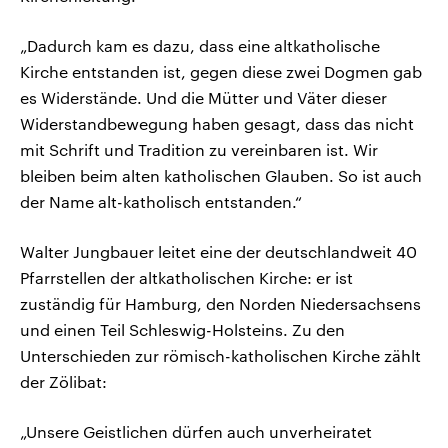
„Dadurch kam es dazu, dass eine altkatholische
Kirche entstanden ist, gegen diese zwei Dogmen gab
es Widerstände. Und die Mütter und Väter dieser
Widerstandbewegung haben gesagt, dass das nicht
mit Schrift und Tradition zu vereinbaren ist. Wir
bleiben beim alten katholischen Glauben. So ist auch
der Name alt-katholisch entstanden.“
Walter Jungbauer leitet eine der deutschlandweit 40
Pfarrstellen der altkatholischen Kirche: er ist
zuständig für Hamburg, den Norden Niedersachsens
und einen Teil Schleswig-Holsteins. Zu den
Unterschieden zur römisch-katholischen Kirche zählt
der Zölibat:
„Unsere Geistlichen dürfen auch unverheiratet