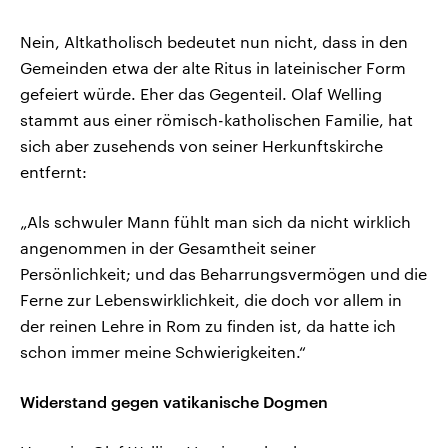
Nein, Altkatholisch bedeutet nun nicht, dass in den
Gemeinden etwa der alte Ritus in lateinischer Form
gefeiert würde. Eher das Gegenteil. Olaf Welling
stammt aus einer römisch-katholischen Familie, hat
sich aber zusehends von seiner Herkunftskirche
entfernt:
„Als schwuler Mann fühlt man sich da nicht wirklich
angenommen in der Gesamtheit seiner
Persönlichkeit; und das Beharrungsvermögen und die
Ferne zur Lebenswirklichkeit, die doch vor allem in
der reinen Lehre in Rom zu finden ist, da hatte ich
schon immer meine Schwierigkeiten.“
Widerstand gegen vatikanische Dogmen