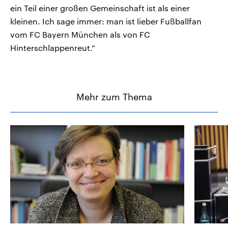
ein Teil einer großen Gemeinschaft ist als einer
kleinen. Ich sage immer: man ist lieber Fußballfan
vom FC Bayern München als von FC
Hinterschlappenreut.“
Mehr zum Thema