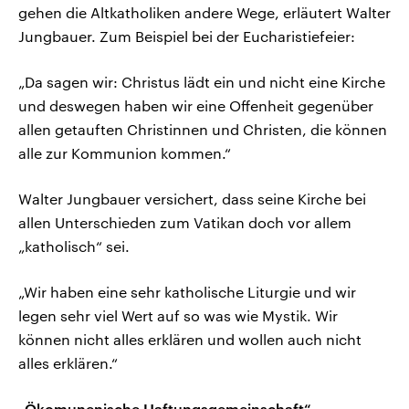
gehen die Altkatholiken andere Wege, erläutert Walter
Jungbauer. Zum Beispiel bei der Eucharistiefeier:
„Da sagen wir: Christus lädt ein und nicht eine Kirche
und deswegen haben wir eine Offenheit gegenüber
allen getauften Christinnen und Christen, die können
alle zur Kommunion kommen.“
Walter Jungbauer versichert, dass seine Kirche bei
allen Unterschieden zum Vatikan doch vor allem
„katholisch“ sei.
„Wir haben eine sehr katholische Liturgie und wir
legen sehr viel Wert auf so was wie Mystik. Wir
können nicht alles erklären und wollen auch nicht
alles erklären.“
„Ökomunenische Haftungsgemeinschaft“