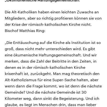
Die Alt-Katholiken haben einen leichten Zuwachs an
Mitgliedern, aber so richtig profitieren können sie von
der Krise der römisch-katholischen Kirche nicht.
Bischof Matthias Ring:
„Die Enttäuschung auf die Kirche als Institution ist so
groß, dass nicht mehr unterschieden wird. Es gibt
eine ökumenische Haftungsgemeinschaft. Und wir
merken, dass die Zahl der Beitritte in den Zeiten, in
denen es in der römisch-katholischen Kirche
krisenhaft ist, zurückgeht. Man mag theoretisch den
Alt-Katholizismus für eine Super-Sache halten, aber
wenn dann die Frage kommt, wo ist denn die nächste
Gemeinde? Und die nächste Gemeinde ist 30
Kilometer weg, dann sinkt die Begeisterung. Und ich
glaube, es liegt im Menschen drin, dass man lieber