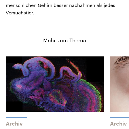
menschlichen Gehirn besser nachahmen als jedes
Versuchstier.
Mehr zum Thema
Archiv
Archiv