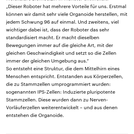
„Dieser Roboter hat mehrere Vorteile für uns. Erstmal
können wir damit sehr viele Organoide herstellen, mit
jedem Schwung 96 auf einmal. Und zweitens, viel
wichtiger dabei ist, dass der Roboter das sehr
standardisiert macht. Er macht dieselben
Bewegungen immer auf die gleiche Art, mit der
gleichen Geschwindigkeit und setzt so die Zellen
immer der gleichen Umgebung aus.“
So entsteht eine Struktur, die dem Mittelhirn eines
Menschen entspricht. Entstanden aus Körperzellen,
die zu Stammzellen umprogrammiert wurden:
sogenannten IPS-Zellen: Induzierte pluripotente
Stammzellen. Diese wurden dann zu Nerven-
Vorläuferzellen weiterentwickelt – und aus denen
entstehen die Organoide.