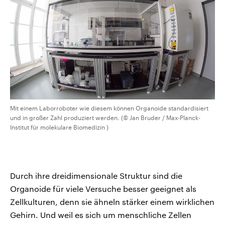
Mit einem Laborroboter wie diesem können Organoide standardisiert
und in großer Zahl produziert werden. (© Jan Bruder / Max-Planck-
Institut für molekulare Biomedizin )
Durch ihre dreidimensionale Struktur sind die
Organoide für viele Versuche besser geeignet als
Zellkulturen, denn sie ähneln stärker einem wirklichen
Gehirn. Und weil es sich um menschliche Zellen