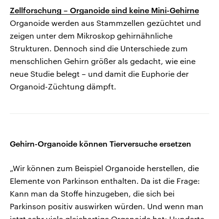
Zellforschung – Organoide sind keine Mini-Gehirne
Organoide werden aus Stammzellen gezüchtet und
zeigen unter dem Mikroskop gehirnähnliche
Strukturen. Dennoch sind die Unterschiede zum
menschlichen Gehirn größer als gedacht, wie eine
neue Studie belegt – und damit die Euphorie der
Organoid-Züchtung dämpft.
Gehirn-Organoide können Tierversuche ersetzen
„Wir können zum Beispiel Organoide herstellen, die
Elemente von Parkinson enthalten. Da ist die Frage:
Kann man da Stoffe hinzugeben, die sich bei
Parkinson positiv auswirken würden. Und wenn man
jetzt sehr viele gleichartige Organoide hat: Hunderte,