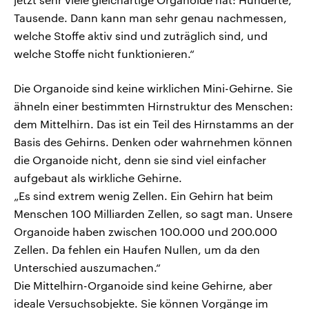
Tausende. Dann kann man sehr genau nachmessen,
welche Stoffe aktiv sind und zuträglich sind, und
welche Stoffe nicht funktionieren.“
Die Organoide sind keine wirklichen Mini-Gehirne. Sie
ähneln einer bestimmten Hirnstruktur des Menschen:
dem Mittelhirn. Das ist ein Teil des Hirnstamms an der
Basis des Gehirns. Denken oder wahrnehmen können
die Organoide nicht, denn sie sind viel einfacher
aufgebaut als wirkliche Gehirne.
„Es sind extrem wenig Zellen. Ein Gehirn hat beim
Menschen 100 Milliarden Zellen, so sagt man. Unsere
Organoide haben zwischen 100.000 und 200.000
Zellen. Da fehlen ein Haufen Nullen, um da den
Unterschied auszumachen.“
Die Mittelhirn-Organoide sind keine Gehirne, aber
ideale Versuchsobjekte. Sie können Vorgänge im