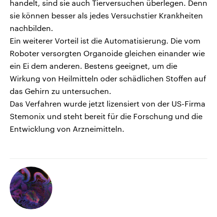
handelt, sind sie auch Tierversuchen überlegen. Denn
sie können besser als jedes Versuchstier Krankheiten
nachbilden.
Ein weiterer Vorteil ist die Automatisierung. Die vom
Roboter versorgten Organoide gleichen einander wie
ein Ei dem anderen. Bestens geeignet, um die
Wirkung von Heilmitteln oder schädlichen Stoffen auf
das Gehirn zu untersuchen.
Das Verfahren wurde jetzt lizensiert von der US-Firma
Stemonix und steht bereit für die Forschung und die
Entwicklung von Arzneimitteln.