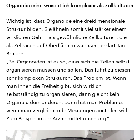
Organoide sind wesentlich komplexer als Zellkulturen
Wichtig ist, dass Organoide eine dreidimensionale
Struktur bilden. Sie ähneln somit viel stärker einem
wirklichen Gehirn als gewöhnliche Zellkulturen, die
als Zellrasen auf Oberflächen wachsen, erklärt Jan
Bruder:
„Bei Organoiden ist es so, dass sich die Zellen selbst
organisieren müssen und sollen. Das führt zu diesen
sehr komplexen Strukturen. Das Problem ist: Wenn
man ihnen die Freiheit gibt, sich wirklich
selbstständig zu organisieren, dann gleicht kein
Organoid dem anderen. Dann hat man Probleme,
wenn man vergleichende Messungen anstellen will.
Zum Beispiel in der Arzneimittelforschung.“