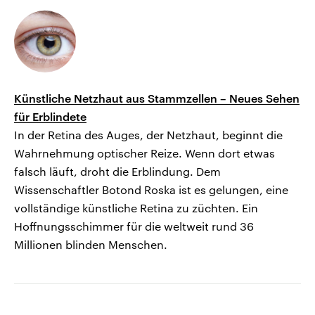
Künstliche Netzhaut aus Stammzellen – Neues Sehen
für Erblindete
In der Retina des Auges, der Netzhaut, beginnt die
Wahrnehmung optischer Reize. Wenn dort etwas
falsch läuft, droht die Erblindung. Dem
Wissenschaftler Botond Roska ist es gelungen, eine
vollständige künstliche Retina zu züchten. Ein
Hoffnungsschimmer für die weltweit rund 36
Millionen blinden Menschen.