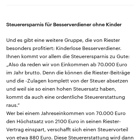
Steuerersparnis für Besserverdiener ohne Kinder
Und es gibt eine weitere Gruppe, die von Riester
besonders profitiert: Kinderlose Besserverdiener.
Ihnen kommt vor allem die Steuerersparnis zu Gute:
„Also da reden wir von Einkommen ab 70.000 Euro
im Jahr brutto. Denn die können die Riester-Beiträge
und die -Zulagen komplett von der Steuer absetzen
und weil sie so einen hohen Steuersatz haben,
kommt da auch eine ordentliche Steuererstattung
raus.“
Wer bei einem Jahreseinkommen von 70.000 Euro
den Höchstsatz von 2100 Euro in seinen Riester-
Vertrag einspart, verschafft sich einen Steuervorteil
von etwa 880 Euro. Diese Steuererstattung wird dann