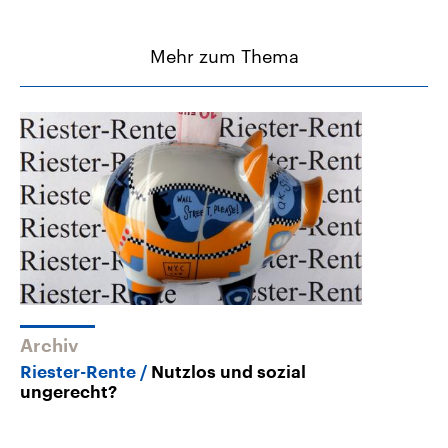
Mehr zum Thema
Archiv
Riester-Rente
Nutzlos und sozial
ungerecht?