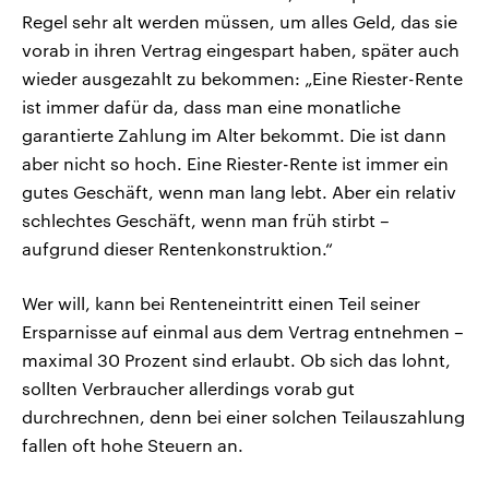
Regel sehr alt werden müssen, um alles Geld, das sie
vorab in ihren Vertrag eingespart haben, später auch
wieder ausgezahlt zu bekommen: „Eine Riester-Rente
ist immer dafür da, dass man eine monatliche
garantierte Zahlung im Alter bekommt. Die ist dann
aber nicht so hoch. Eine Riester-Rente ist immer ein
gutes Geschäft, wenn man lang lebt. Aber ein relativ
schlechtes Geschäft, wenn man früh stirbt –
aufgrund dieser Rentenkonstruktion.“
Wer will, kann bei Renteneintritt einen Teil seiner
Ersparnisse auf einmal aus dem Vertrag entnehmen –
maximal 30 Prozent sind erlaubt. Ob sich das lohnt,
sollten Verbraucher allerdings vorab gut
durchrechnen, denn bei einer solchen Teilauszahlung
fallen oft hohe Steuern an.