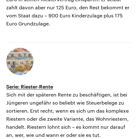
zahlt davon aber nur 125 Euro, den Rest bekommt er
vom Staat dazu – 900 Euro Kinderzulage plus 175
Euro Grundzulage.
Serie: Riester-Rente
Sich mit der späteren Rente zu beschäftigen, ist bei
Jüngeren ungefähr so beliebt wie Steuerbelege zu
sortieren. Erst recht, wenn es sich um das komplexe
Riestern oder die zweite Variante, das Wohnriestern,
handelt. Riestern lohnt sich – es kommt nur darauf
an, wer, wie und wann er oder sie es tut.