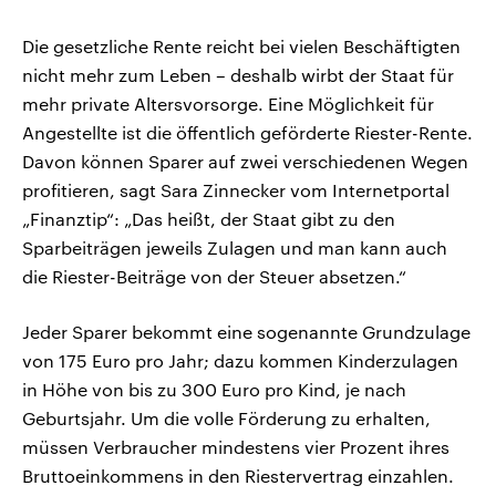
Die gesetzliche Rente reicht bei vielen Beschäftigten
nicht mehr zum Leben – deshalb wirbt der Staat für
mehr private Altersvorsorge. Eine Möglichkeit für
Angestellte ist die öffentlich geförderte Riester-Rente.
Davon können Sparer auf zwei verschiedenen Wegen
profitieren, sagt Sara Zinnecker vom Internetportal
„Finanztip“: „Das heißt, der Staat gibt zu den
Sparbeiträgen jeweils Zulagen und man kann auch
die Riester-Beiträge von der Steuer absetzen.“
Jeder Sparer bekommt eine sogenannte Grundzulage
von 175 Euro pro Jahr; dazu kommen Kinderzulagen
in Höhe von bis zu 300 Euro pro Kind, je nach
Geburtsjahr. Um die volle Förderung zu erhalten,
müssen Verbraucher mindestens vier Prozent ihres
Bruttoeinkommens in den Riestervertrag einzahlen.