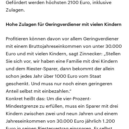
Gefördert werden höchsten 2100 Euro, inklusive
Zulagen.
Hohe Zulagen für Geringverdiener mit vielen Kindern
Profitieren können davon vor allem Geringverdiener
mit einem Bruttojahreseinkommen von unter 30.000
Euro und mit vielen Kindern, sagt Zinnecker: „Stellen
Sie sich vor, wir haben eine Familie mit drei Kindern
und dem Riester-Sparer, dann bekommt der allein
schon jedes Jahr über 1000 Euro vom Staat
geschenkt. Und muss nur noch einen geringeren
Anteil selbst mit einbezahlen.“
Konkret heißt das: Um die vier-Prozent-
Mindestgrenze zu erfüllen, muss ein Sparer mit drei
Kindern zwischen zwei und neun Jahren und einem
Jahreseinkommen von 30.000 Euro jährlich 1.200
Euro in seinen Riestervertrag einsparen. Er selbst