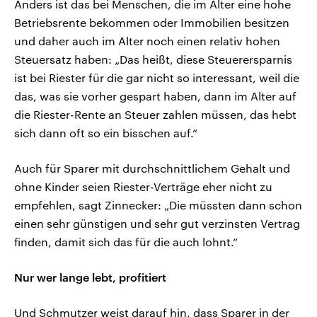
Anders ist das bei Menschen, die im Alter eine hohe
Betriebsrente bekommen oder Immobilien besitzen
und daher auch im Alter noch einen relativ hohen
Steuersatz haben: „Das heißt, diese Steuerersparnis
ist bei Riester für die gar nicht so interessant, weil die
das, was sie vorher gespart haben, dann im Alter auf
die Riester-Rente an Steuer zahlen müssen, das hebt
sich dann oft so ein bisschen auf.“
Auch für Sparer mit durchschnittlichem Gehalt und
ohne Kinder seien Riester-Verträge eher nicht zu
empfehlen, sagt Zinnecker: „Die müssten dann schon
einen sehr günstigen und sehr gut verzinsten Vertrag
finden, damit sich das für die auch lohnt.“
Nur wer lange lebt, profitiert
Und Schmutzer weist darauf hin, dass Sparer in der