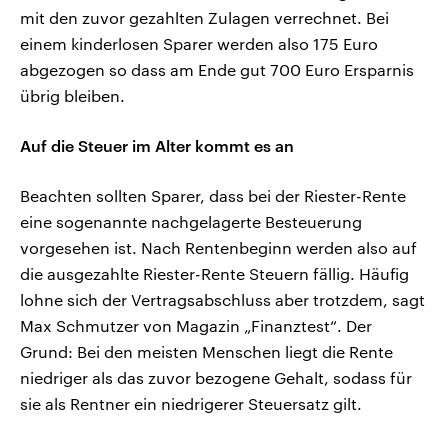
mit den zuvor gezahlten Zulagen verrechnet. Bei
einem kinderlosen Sparer werden also 175 Euro
abgezogen so dass am Ende gut 700 Euro Ersparnis
übrig bleiben.
Auf die Steuer im Alter kommt es an
Beachten sollten Sparer, dass bei der Riester-Rente
eine sogenannte nachgelagerte Besteuerung
vorgesehen ist. Nach Rentenbeginn werden also auf
die ausgezahlte Riester-Rente Steuern fällig. Häufig
lohne sich der Vertragsabschluss aber trotzdem, sagt
Max Schmutzer von Magazin „Finanztest“. Der
Grund: Bei den meisten Menschen liegt die Rente
niedriger als das zuvor bezogene Gehalt, sodass für
sie als Rentner ein niedrigerer Steuersatz gilt.