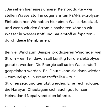
„Sie sehen hier eines unserer Kernprodukte – wir
stellen Wasserstoff in sogenannten PEM-Elektrolyse-
Einheiten her. Wir haben hier einen Wasserkreislauf,
und wenn wir den Strom einschalten können wir
Wasser in Wasserstoff und Sauerstoff aufspalten –
durch diese Membranen.“
Bei viel Wind zum Beispiel produzieren Windräder viel
Strom – ein Teil davon soll künftig für die Elektrolyse
genutzt werden. Die Energie soll so im Wasserstoff
gespeichert werden. Bei Flaute kann sie dann wieder
– zum Beispiel in Brennstoffzellen – zur
Stromerzeugung genutzt werden. Eine Technologie,
die Narayan Chaulagain sich auch gut für sein
Heimatland Nepal vorstellen könnte.