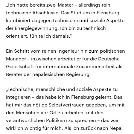
„Ich hatte bereits zwei Master – allerdings rein
technische Abschlüsse. Das Studium in Flensburg
kombiniert dagegen technische und soziale Aspekte
der Energiegewinnung. Ich bin zu technisch
orientiert, fühlte ich damals.“
Ein Schritt vom reinen Ingenieur hin zum politischen
Manager – inzwischen arbeitet er für die Deutsche
Gesellschaft für internationale Zusammenarbeit als
Berater der nepalesischen Regierung.
„Technische, menschliche und soziale Aspekte zu
integrieren – das habe ich in Flensburg gelernt. Das
hat mir das nötige Selbstvertrauen gegeben, um mit
den Menschen vor Ort zu arbeiten, mit den
verantwortlichen Politikern zu sprechen – das war
wirklich wichtig für mich. Als ich zurück nach Nepal