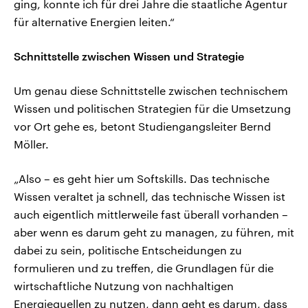
ging, konnte ich für drei Jahre die staatliche Agentur
für alternative Energien leiten.“
Schnittstelle zwischen Wissen und Strategie
Um genau diese Schnittstelle zwischen technischem
Wissen und politischen Strategien für die Umsetzung
vor Ort gehe es, betont Studiengangsleiter Bernd
Möller.
„Also – es geht hier um Softskills. Das technische
Wissen veraltet ja schnell, das technische Wissen ist
auch eigentlich mittlerweile fast überall vorhanden –
aber wenn es darum geht zu managen, zu führen, mit
dabei zu sein, politische Entscheidungen zu
formulieren und zu treffen, die Grundlagen für die
wirtschaftliche Nutzung von nachhaltigen
Energiequellen zu nutzen, dann geht es darum, dass