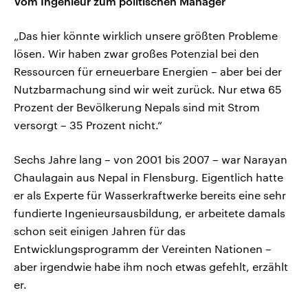
Vom Ingenieur zum politischen Manager
„Das hier könnte wirklich unsere größten Probleme
lösen. Wir haben zwar großes Potenzial bei den
Ressourcen für erneuerbare Energien – aber bei der
Nutzbarmachung sind wir weit zurück. Nur etwa 65
Prozent der Bevölkerung Nepals sind mit Strom
versorgt – 35 Prozent nicht.“
Sechs Jahre lang – von 2001 bis 2007 – war Narayan
Chaulagain aus Nepal in Flensburg. Eigentlich hatte
er als Experte für Wasserkraftwerke bereits eine sehr
fundierte Ingenieursausbildung, er arbeitete damals
schon seit einigen Jahren für das
Entwicklungsprogramm der Vereinten Nationen –
aber irgendwie habe ihm noch etwas gefehlt, erzählt
er.