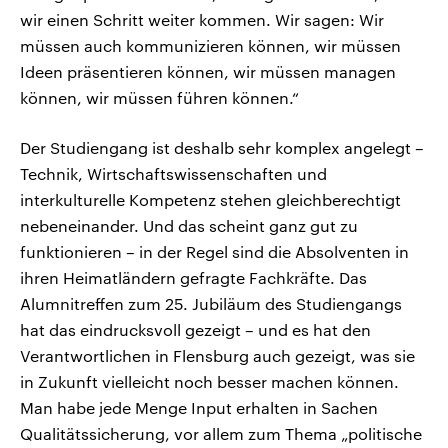
wir einen Schritt weiter kommen. Wir sagen: Wir
müssen auch kommunizieren können, wir müssen
Ideen präsentieren können, wir müssen managen
können, wir müssen führen können.“
Der Studiengang ist deshalb sehr komplex angelegt –
Technik, Wirtschaftswissenschaften und
interkulturelle Kompetenz stehen gleichberechtigt
nebeneinander. Und das scheint ganz gut zu
funktionieren – in der Regel sind die Absolventen in
ihren Heimatländern gefragte Fachkräfte. Das
Alumnitreffen zum 25. Jubiläum des Studiengangs
hat das eindrucksvoll gezeigt – und es hat den
Verantwortlichen in Flensburg auch gezeigt, was sie
in Zukunft vielleicht noch besser machen können.
Man habe jede Menge Input erhalten in Sachen
Qualitätssicherung, vor allem zum Thema „politische