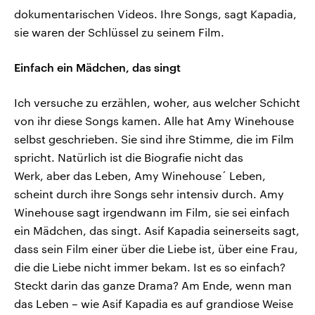
dokumentarischen Videos. Ihre Songs, sagt Kapadia,
sie waren der Schlüssel zu seinem Film.
Einfach ein Mädchen, das singt
Ich versuche zu erzählen, woher, aus welcher Schicht
von ihr diese Songs kamen. Alle hat Amy Winehouse
selbst geschrieben. Sie sind ihre Stimme, die im Film
spricht. Natürlich ist die Biografie nicht das
Werk, aber das Leben, Amy Winehouse´ Leben,
scheint durch ihre Songs sehr intensiv durch. Amy
Winehouse sagt irgendwann im Film, sie sei einfach
ein Mädchen, das singt. Asif Kapadia seinerseits sagt,
dass sein Film einer über die Liebe ist, über eine Frau,
die die Liebe nicht immer bekam. Ist es so einfach?
Steckt darin das ganze Drama? Am Ende, wenn man
das Leben – wie Asif Kapadia es auf grandiose Weise