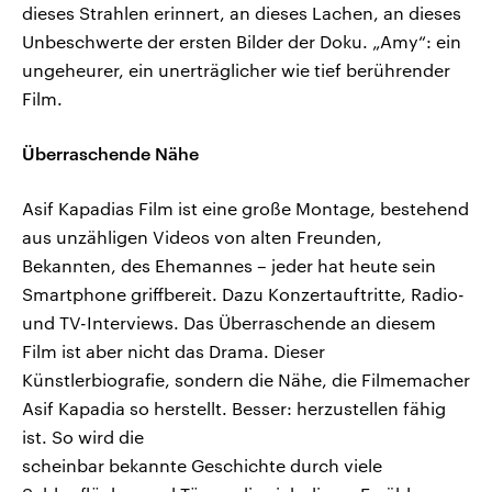
dieses Strahlen erinnert, an dieses Lachen, an dieses
Unbeschwerte der ersten Bilder der Doku. „Amy“: ein
ungeheurer, ein unerträglicher wie tief berührender
Film.
Überraschende Nähe
Asif Kapadias Film ist eine große Montage, bestehend
aus unzähligen Videos von alten Freunden,
Bekannten, des Ehemannes – jeder hat heute sein
Smartphone griffbereit. Dazu Konzertauftritte, Radio-
und TV-Interviews. Das Überraschende an diesem
Film ist aber nicht das Drama. Dieser
Künstlerbiografie, sondern die Nähe, die Filmemacher
Asif Kapadia so herstellt. Besser: herzustellen fähig
ist. So wird die
scheinbar bekannte Geschichte durch viele