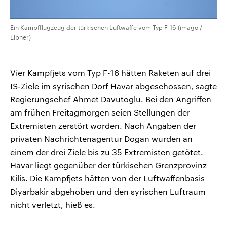
Ein Kampfflugzeug der türkischen Luftwaffe vom Typ F-16 (imago /
Eibner)
Vier Kampfjets vom Typ F-16 hätten Raketen auf drei
IS-Ziele im syrischen Dorf Havar abgeschossen, sagte
Regierungschef Ahmet Davutoglu. Bei den Angriffen
am frühen Freitagmorgen seien Stellungen der
Extremisten zerstört worden. Nach Angaben der
privaten Nachrichtenagentur Dogan wurden an
einem der drei Ziele bis zu 35 Extremisten getötet.
Havar liegt gegenüber der türkischen Grenzprovinz
Kilis. Die Kampfjets hätten von der Luftwaffenbasis
Diyarbakir abgehoben und den syrischen Luftraum
nicht verletzt, hieß es.