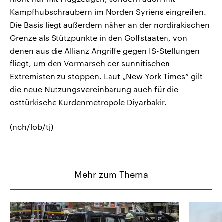
Kampfhubschraubern im Norden Syriens eingreifen.
Die Basis liegt außerdem näher an der nordirakischen
Grenze als Stützpunkte in den Golfstaaten, von
denen aus die Allianz Angriffe gegen IS-Stellungen
fliegt, um den Vormarsch der sunnitischen
Extremisten zu stoppen. Laut „New York Times“ gilt
die neue Nutzungsvereinbarung auch für die
osttürkische Kurdenmetropole Diyarbakir.
(nch/lob/tj)
Mehr zum Thema