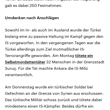
gab es dabei 250 Festnahmen.
Umdenken nach Anschlägen
Sowohl im In- als auch im Ausland wurde der Türkei
bislang eine zu passive Haltung im Kampf gegen den
IS vorgeworfen. In den vergangenen Tagen war die
Türkei allerdings zum Ziel mutmaßlicher IS-
Terrorangriffe geworden. Am Montag
tötete ein
Selbstmordattentäter
32 Menschen in der Grenzstadt
Suruç. Für die Tat machte Ankara die IS-Miliz
verantwortlich.
Am Donnerstag wurde ein türkischer Soldat bei
Gefechten an der Grenze von Syrien aus erschossen.
Das türkische Militär schoss zurück und tötete dabei
mindestens einen IS-Kämpfer. Beides dürfte ein