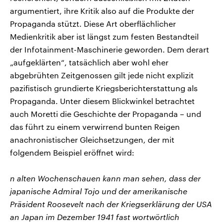
argumentiert, ihre Kritik also auf die Produkte der
Propaganda stützt. Diese Art oberflächlicher
Medienkritik aber ist längst zum festen Bestandteil
der Infotainment-Maschinerie geworden. Dem derart
„aufgeklärten“, tatsächlich aber wohl eher
abgebrühten Zeitgenossen gilt jede nicht explizit
pazifistisch grundierte Kriegsberichterstattung als
Propaganda. Unter diesem Blickwinkel betrachtet
auch Moretti die Geschichte der Propaganda – und
das führt zu einem verwirrend bunten Reigen
anachronistischer Gleichsetzungen, der mit
folgendem Beispiel eröffnet wird:
n alten Wochenschauen kann man sehen, dass der
japanische Admiral Tojo und der amerikanische
Präsident Roosevelt nach der Kriegserklärung der USA
an Japan im Dezember 1941 fast wortwörtlich