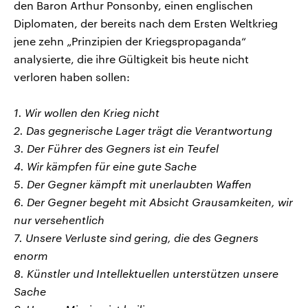
den Baron Arthur Ponsonby, einen englischen
Diplomaten, der bereits nach dem Ersten Weltkrieg
jene zehn „Prinzipien der Kriegspropaganda“
analysierte, die ihre Gültigkeit bis heute nicht
verloren haben sollen:
1. Wir wollen den Krieg nicht
2. Das gegnerische Lager trägt die Verantwortung
3. Der Führer des Gegners ist ein Teufel
4. Wir kämpfen für eine gute Sache
5. Der Gegner kämpft mit unerlaubten Waffen
6. Der Gegner begeht mit Absicht Grausamkeiten, wir
nur versehentlich
7. Unsere Verluste sind gering, die des Gegners
enorm
8. Künstler und Intellektuellen unterstützen unsere
Sache