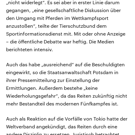
„nicht widerlegt“. Es sei aber in erster Linie darum
gegangen, „eine gesellschaftliche Diskussion über
den Umgang mit Pferden im Wettkampfsport
anzustoßen“, teilte der Tierschutzbund dem
Sportinformationsdienst mit. Mit oder ohne Anzeige
– die öffentliche Debatte war heftig. Die Medien
berichteten intensiv.
Auch das habe „ausreichend“ auf die Beschuldigten
eingewirkt, so die Staatsanwaltschaft Potsdam in
ihrer Pressemitteilung zur Einstellung der
Ermittlungen. Außerdem bestehe „keine
Wiederholungsgefahr“, da das Reiten zukünftig nicht
mehr Bestandteil des modernen Fünfkampfes ist.
Auch als Reaktion auf die Vorfälle von Tokio hatte der
Weltverband angekündigt, das Reiten durch eine
andere Disziplin zu ersetzen. Juristisch betrachtet