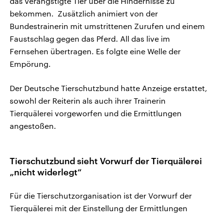
das verängstigte Tier über die Hindernisse zu
bekommen. Zusätzlich animiert von der
Bundestrainerin mit umstrittenen Zurufen und einem
Faustschlag gegen das Pferd. All das live im
Fernsehen übertragen. Es folgte eine Welle der
Empörung.
Der Deutsche Tierschutzbund hatte Anzeige erstattet,
sowohl der Reiterin als auch ihrer Trainerin
Tierquälerei vorgeworfen und die Ermittlungen
angestoßen.
Tierschutzbund sieht Vorwurf der Tierquälerei
„nicht widerlegt“
Für die Tierschutzorganisation ist der Vorwurf der
Tierquälerei mit der Einstellung der Ermittlungen