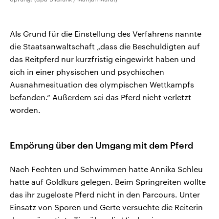
Als Grund für die Einstellung des Verfahrens nannte
die Staatsanwaltschaft „dass die Beschuldigten auf
das Reitpferd nur kurzfristig eingewirkt haben und
sich in einer physischen und psychischen
Ausnahmesituation des olympischen Wettkampfs
befanden.“ Außerdem sei das Pferd nicht verletzt
worden.
Empörung über den Umgang mit dem Pferd
Nach Fechten und Schwimmen hatte Annika Schleu
hatte auf Goldkurs gelegen. Beim Springreiten wollte
das ihr zugeloste Pferd nicht in den Parcours. Unter
Einsatz von Sporen und Gerte versuchte die Reiterin