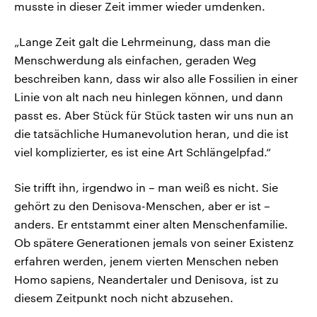
musste in dieser Zeit immer wieder umdenken.
„Lange Zeit galt die Lehrmeinung, dass man die
Menschwerdung als einfachen, geraden Weg
beschreiben kann, dass wir also alle Fossilien in einer
Linie von alt nach neu hinlegen können, und dann
passt es. Aber Stück für Stück tasten wir uns nun an
die tatsächliche Humanevolution heran, und die ist
viel komplizierter, es ist eine Art Schlängelpfad.“
Sie trifft ihn, irgendwo in – man weiß es nicht. Sie
gehört zu den Denisova-Menschen, aber er ist –
anders. Er entstammt einer alten Menschenfamilie.
Ob spätere Generationen jemals von seiner Existenz
erfahren werden, jenem vierten Menschen neben
Homo sapiens, Neandertaler und Denisova, ist zu
diesem Zeitpunkt noch nicht abzusehen.