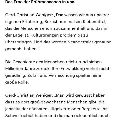
Das Erbe der Frühmenschen in uns.
Gerd-Christian Weniger: „Das wissen wir aus unserer
eigenen Erfahrung, Sex ist nun mal ein Klebemittel,
das die Menschen enorm zusammenhält und das in
der Lage ist, Kulturgrenzen problemlos zu
überspringen. Und das werden Neandertaler genauso
gemacht haben.“
Die Geschichte des Menschen reicht rund sieben
Millionen Jahre zurück. Ihre Entwicklung verlief nicht
geradlinig. Zufall und Vermischung spielten eine
große Rolle.
Gerd-Christian Weniger: „Man wird gewusst haben,
dass es dort groß gewachsene Menschen gibt, die
jenseits der nächsten Hügelkette oder Bergkette ihr
Schweifgebiet haben und die man gelegentlich auch