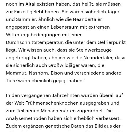
noch im Altai existiert haben, das heißt, sie müssen
zur Eiszeit gelebt haben. Sie waren sicherlich Jäger
und Sammler, ähnlich wie die Neandertaler
angepasst an einen Lebensraum mit extremen
Witterungsbedingungen mit einer
Durchschnittstemperatur, die unter dem Gefrierpunkt
liegt. Wir wissen auch, dass sie Steinwerkzeuge
angefertigt haben, ähnlich wie die Neandertaler, dass
sie sicherlich auch Großwildjäger waren, die
Mammut, Nashorn, Bison und verschiedene andere
Tiere wahrscheinlich gejagt haben.“
In den vergangenen Jahrzehnten wurden überall auf
der Welt Frühmenschenknochen ausgegraben und
zum Teil neuen Menschenarten zugeordnet. Die
Analysemethoden haben sich erheblich verbessert.
Zudem ergänzen genetische Daten das Bild aus der