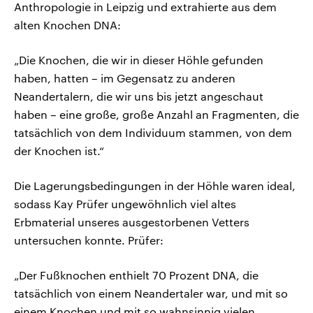
Anthropologie in Leipzig und extrahierte aus dem
alten Knochen DNA:
„Die Knochen, die wir in dieser Höhle gefunden
haben, hatten – im Gegensatz zu anderen
Neandertalern, die wir uns bis jetzt angeschaut
haben – eine große, große Anzahl an Fragmenten, die
tatsächlich von dem Individuum stammen, von dem
der Knochen ist.“
Die Lagerungsbedingungen in der Höhle waren ideal,
sodass Kay Prüfer ungewöhnlich viel altes
Erbmaterial unseres ausgestorbenen Vetters
untersuchen konnte. Prüfer:
„Der Fußknochen enthielt 70 Prozent DNA, die
tatsächlich von einem Neandertaler war, und mit so
einem Knochen und mit so wahnsinnig vielen