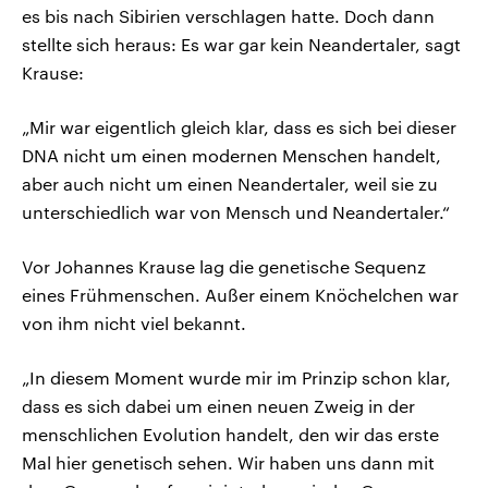
es bis nach Sibirien verschlagen hatte. Doch dann
stellte sich heraus: Es war gar kein Neandertaler, sagt
Krause:
„Mir war eigentlich gleich klar, dass es sich bei dieser
DNA nicht um einen modernen Menschen handelt,
aber auch nicht um einen Neandertaler, weil sie zu
unterschiedlich war von Mensch und Neandertaler.“
Vor Johannes Krause lag die genetische Sequenz
eines Frühmenschen. Außer einem Knöchelchen war
von ihm nicht viel bekannt.
„In diesem Moment wurde mir im Prinzip schon klar,
dass es sich dabei um einen neuen Zweig in der
menschlichen Evolution handelt, den wir das erste
Mal hier genetisch sehen. Wir haben uns dann mit