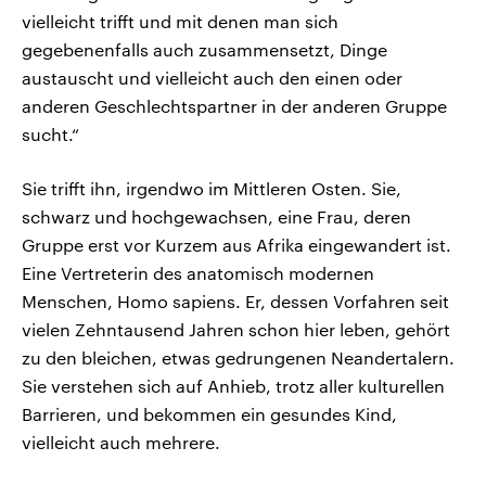
vielleicht trifft und mit denen man sich
gegebenenfalls auch zusammensetzt, Dinge
austauscht und vielleicht auch den einen oder
anderen Geschlechtspartner in der anderen Gruppe
sucht.“
Sie trifft ihn, irgendwo im Mittleren Osten. Sie,
schwarz und hochgewachsen, eine Frau, deren
Gruppe erst vor Kurzem aus Afrika eingewandert ist.
Eine Vertreterin des anatomisch modernen
Menschen, Homo sapiens. Er, dessen Vorfahren seit
vielen Zehntausend Jahren schon hier leben, gehört
zu den bleichen, etwas gedrungenen Neandertalern.
Sie verstehen sich auf Anhieb, trotz aller kulturellen
Barrieren, und bekommen ein gesundes Kind,
vielleicht auch mehrere.