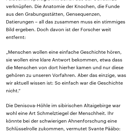
verknüpfen. Die Anatomie der Knochen, die Funde
aus den Grabungsstätten, Gensequenzen,
Datierungen – all das zusammen muss ein stimmiges
Bild ergeben. Doch davon ist der Forscher weit
entfernt:
„Menschen wollen eine einfache Geschichte hören,
sie wollen eine klare Antwort bekommen, etwa dass
die Menschen von dort hierher kamen und nur diese
gehören zu unseren Vorfahren. Aber das einzige, was
wir aktuell wissen ist: So einfach war die Geschichte
nicht.“
Die Denisova-Höhle im sibirischen Altaigebirge war
wohl eine Art Schmelztiegel der Menschheit. Ihr
könnte bei der schwierigen Ahnenforschung eine
Schlüsselrolle zukommen, vermutet Svante Pääbo: