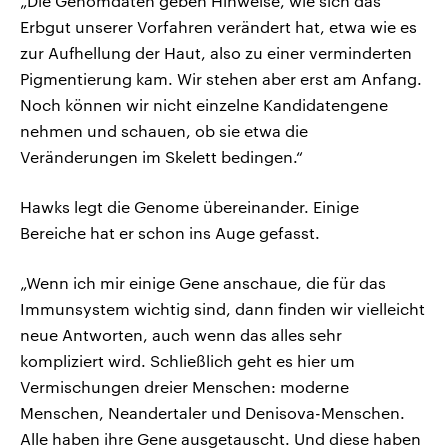
„Die Genomdaten geben Hinweise, wie sich das
Erbgut unserer Vorfahren verändert hat, etwa wie es
zur Aufhellung der Haut, also zu einer verminderten
Pigmentierung kam. Wir stehen aber erst am Anfang.
Noch können wir nicht einzelne Kandidatengene
nehmen und schauen, ob sie etwa die
Veränderungen im Skelett bedingen.“
Hawks legt die Genome übereinander. Einige
Bereiche hat er schon ins Auge gefasst.
„Wenn ich mir einige Gene anschaue, die für das
Immunsystem wichtig sind, dann finden wir vielleicht
neue Antworten, auch wenn das alles sehr
kompliziert wird. Schließlich geht es hier um
Vermischungen dreier Menschen: moderne
Menschen, Neandertaler und Denisova-Menschen.
Alle haben ihre Gene ausgetauscht. Und diese haben