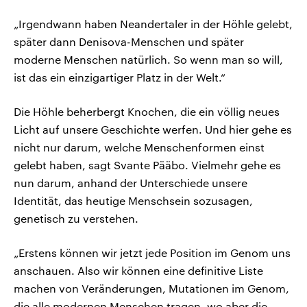
„Irgendwann haben Neandertaler in der Höhle gelebt,
später dann Denisova-Menschen und später
moderne Menschen natürlich. So wenn man so will,
ist das ein einzigartiger Platz in der Welt.“
Die Höhle beherbergt Knochen, die ein völlig neues
Licht auf unsere Geschichte werfen. Und hier gehe es
nicht nur darum, welche Menschenformen einst
gelebt haben, sagt Svante Pääbo. Vielmehr gehe es
nun darum, anhand der Unterschiede unsere
Identität, das heutige Menschsein sozusagen,
genetisch zu verstehen.
„Erstens können wir jetzt jede Position im Genom uns
anschauen. Also wir können eine definitive Liste
machen von Veränderungen, Mutationen im Genom,
die alle modernen Menschen tragen, wo aber die