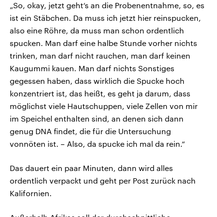
„So, okay, jetzt geht‘s an die Probenentnahme, so, es
ist ein Stäbchen. Da muss ich jetzt hier reinspucken,
also eine Röhre, da muss man schon ordentlich
spucken. Man darf eine halbe Stunde vorher nichts
trinken, man darf nicht rauchen, man darf keinen
Kaugummi kauen. Man darf nichts Sonstiges
gegessen haben, dass wirklich die Spucke hoch
konzentriert ist, das heißt, es geht ja darum, dass
möglichst viele Hautschuppen, viele Zellen von mir
im Speichel enthalten sind, an denen sich dann
genug DNA findet, die für die Untersuchung
vonnöten ist. – Also, da spucke ich mal da rein.“
Das dauert ein paar Minuten, dann wird alles
ordentlich verpackt und geht per Post zurück nach
Kalifornien.