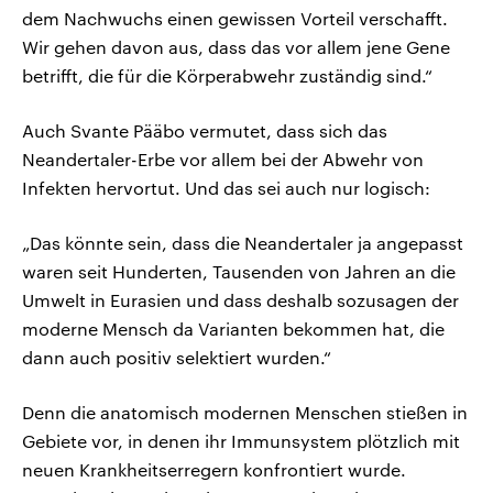
dem Nachwuchs einen gewissen Vorteil verschafft.
Wir gehen davon aus, dass das vor allem jene Gene
betrifft, die für die Körperabwehr zuständig sind.“
Auch Svante Pääbo vermutet, dass sich das
Neandertaler-Erbe vor allem bei der Abwehr von
Infekten hervortut. Und das sei auch nur logisch:
„Das könnte sein, dass die Neandertaler ja angepasst
waren seit Hunderten, Tausenden von Jahren an die
Umwelt in Eurasien und dass deshalb sozusagen der
moderne Mensch da Varianten bekommen hat, die
dann auch positiv selektiert wurden.“
Denn die anatomisch modernen Menschen stießen in
Gebiete vor, in denen ihr Immunsystem plötzlich mit
neuen Krankheitserregern konfrontiert wurde.