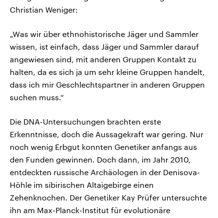
Christian Weniger:
„Was wir über ethnohistorische Jäger und Sammler
wissen, ist einfach, dass Jäger und Sammler darauf
angewiesen sind, mit anderen Gruppen Kontakt zu
halten, da es sich ja um sehr kleine Gruppen handelt,
dass ich mir Geschlechtspartner in anderen Gruppen
suchen muss.“
Die DNA-Untersuchungen brachten erste
Erkenntnisse, doch die Aussagekraft war gering. Nur
noch wenig Erbgut konnten Genetiker anfangs aus
den Funden gewinnen. Doch dann, im Jahr 2010,
entdeckten russische Archäologen in der Denisova-
Höhle im sibirischen Altaigebirge einen
Zehenknochen. Der Genetiker Kay Prüfer untersuchte
ihn am Max-Planck-Institut für evolutionäre