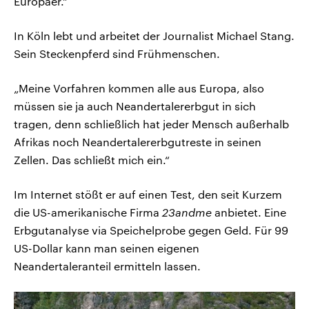
Europäer.“
In Köln lebt und arbeitet der Journalist Michael Stang.
Sein Steckenpferd sind Frühmenschen.
„Meine Vorfahren kommen alle aus Europa, also
müssen sie ja auch Neandertalererbgut in sich
tragen, denn schließlich hat jeder Mensch außerhalb
Afrikas noch Neandertalererbgutreste in seinen
Zellen. Das schließt mich ein.“
Im Internet stößt er auf einen Test, den seit Kurzem
die US-amerikanische Firma
23andme
anbietet. Eine
Erbgutanalyse via Speichelprobe gegen Geld. Für 99
US-Dollar kann man seinen eigenen
Neandertaleranteil ermitteln lassen.