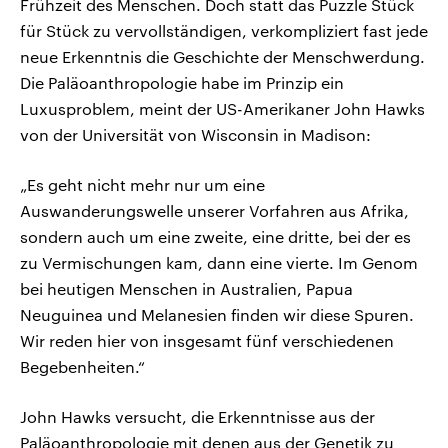
Frühzeit des Menschen. Doch statt das Puzzle Stück
für Stück zu vervollständigen, verkompliziert fast jede
neue Erkenntnis die Geschichte der Menschwerdung.
Die Paläoanthropologie habe im Prinzip ein
Luxusproblem, meint der US-Amerikaner John Hawks
von der Universität von Wisconsin in Madison:
„Es geht nicht mehr nur um eine
Auswanderungswelle unserer Vorfahren aus Afrika,
sondern auch um eine zweite, eine dritte, bei der es
zu Vermischungen kam, dann eine vierte. Im Genom
bei heutigen Menschen in Australien, Papua
Neuguinea und Melanesien finden wir diese Spuren.
Wir reden hier von insgesamt fünf verschiedenen
Begebenheiten.“
John Hawks versucht, die Erkenntnisse aus der
Paläoanthropologie mit denen aus der Genetik zu