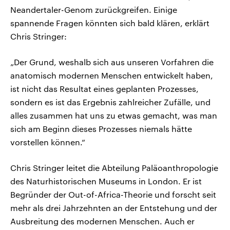
Neandertaler-Genom zurückgreifen. Einige
spannende Fragen könnten sich bald klären, erklärt
Chris Stringer:
„Der Grund, weshalb sich aus unseren Vorfahren die
anatomisch modernen Menschen entwickelt haben,
ist nicht das Resultat eines geplanten Prozesses,
sondern es ist das Ergebnis zahlreicher Zufälle, und
alles zusammen hat uns zu etwas gemacht, was man
sich am Beginn dieses Prozesses niemals hätte
vorstellen können.“
Chris Stringer leitet die Abteilung Paläoanthropologie
des Naturhistorischen Museums in London. Er ist
Begründer der Out-of-Africa-Theorie und forscht seit
mehr als drei Jahrzehnten an der Entstehung und der
Ausbreitung des modernen Menschen. Auch er