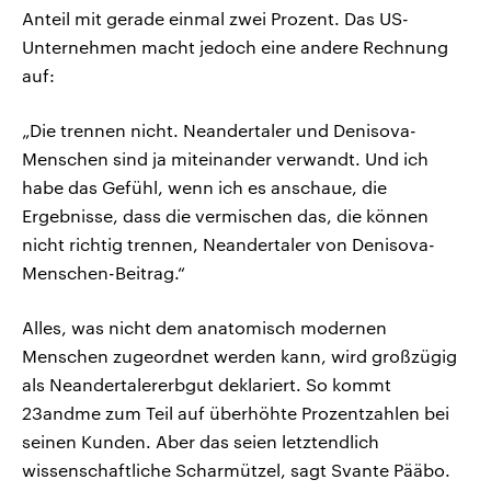
Anteil mit gerade einmal zwei Prozent. Das US-
Unternehmen macht jedoch eine andere Rechnung
auf:
„Die trennen nicht. Neandertaler und Denisova-
Menschen sind ja miteinander verwandt. Und ich
habe das Gefühl, wenn ich es anschaue, die
Ergebnisse, dass die vermischen das, die können
nicht richtig trennen, Neandertaler von Denisova-
Menschen-Beitrag.“
Alles, was nicht dem anatomisch modernen
Menschen zugeordnet werden kann, wird großzügig
als Neandertalererbgut deklariert. So kommt
23andme zum Teil auf überhöhte Prozentzahlen bei
seinen Kunden. Aber das seien letztendlich
wissenschaftliche Scharmützel, sagt Svante Pääbo.