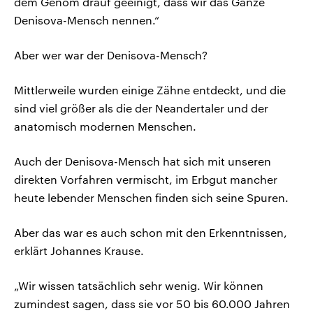
dem Genom drauf geeinigt, dass wir das Ganze
Denisova-Mensch nennen.“
Aber wer war der Denisova-Mensch?
Mittlerweile wurden einige Zähne entdeckt, und die
sind viel größer als die der Neandertaler und der
anatomisch modernen Menschen.
Auch der Denisova-Mensch hat sich mit unseren
direkten Vorfahren vermischt, im Erbgut mancher
heute lebender Menschen finden sich seine Spuren.
Aber das war es auch schon mit den Erkenntnissen,
erklärt Johannes Krause.
„Wir wissen tatsächlich sehr wenig. Wir können
zumindest sagen, dass sie vor 50 bis 60.000 Jahren