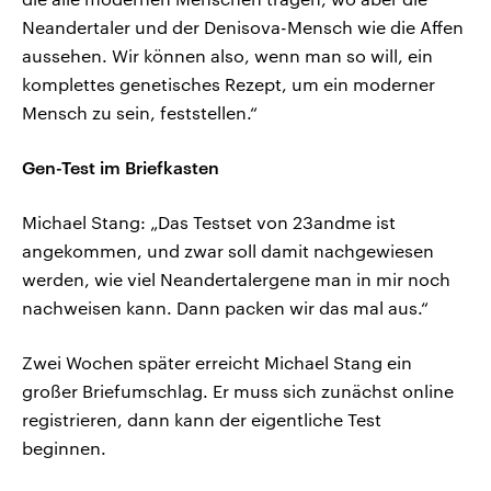
Neandertaler und der Denisova-Mensch wie die Affen
aussehen. Wir können also, wenn man so will, ein
komplettes genetisches Rezept, um ein moderner
Mensch zu sein, feststellen.“
Gen-Test im Briefkasten
Michael Stang: „Das Testset von 23andme ist
angekommen, und zwar soll damit nachgewiesen
werden, wie viel Neandertalergene man in mir noch
nachweisen kann. Dann packen wir das mal aus.“
Zwei Wochen später erreicht Michael Stang ein
großer Briefumschlag. Er muss sich zunächst online
registrieren, dann kann der eigentliche Test
beginnen.