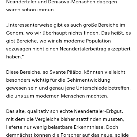
Neandertaler und Denisova-Menschen dagegen
waren schon immun.
„Interessanterweise gibt es auch große Bereiche im
Genom, wo wir überhaupt nichts finden. Das heißt, es
gibt Bereiche, wo wir als moderne Population
sozusagen nicht einen Neandertalerbeitrag akzeptiert
haben.“
Diese Bereiche, so Svante Pääbo, könnten vielleicht
besonders wichtig für die Gehirnentwicklung
gewesen sein und genau jene Unterschiede betreffen,
die uns zum modernen Menschen machten.
Das alte, qualitativ schlechte Neandertaler-Erbgut,
mit dem die Vergleiche bisher stattfinden mussten,
lieferte nur wenig belastbare Erkenntnisse. Doch
demnächst können die Forscher auf das neue, solide