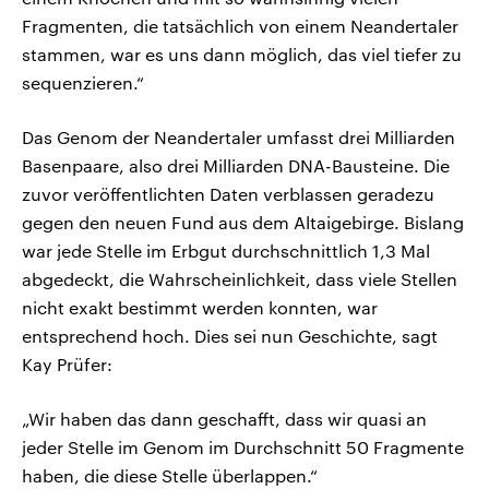
Fragmenten, die tatsächlich von einem Neandertaler
stammen, war es uns dann möglich, das viel tiefer zu
sequenzieren.“
Das Genom der Neandertaler umfasst drei Milliarden
Basenpaare, also drei Milliarden DNA-Bausteine. Die
zuvor veröffentlichten Daten verblassen geradezu
gegen den neuen Fund aus dem Altaigebirge. Bislang
war jede Stelle im Erbgut durchschnittlich 1,3 Mal
abgedeckt, die Wahrscheinlichkeit, dass viele Stellen
nicht exakt bestimmt werden konnten, war
entsprechend hoch. Dies sei nun Geschichte, sagt
Kay Prüfer:
„Wir haben das dann geschafft, dass wir quasi an
jeder Stelle im Genom im Durchschnitt 50 Fragmente
haben, die diese Stelle überlappen.“