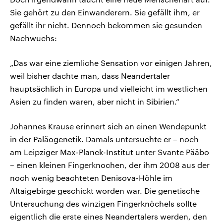
Sie gehört zu den Einwanderern. Sie gefällt ihm, er
gefällt ihr nicht. Dennoch bekommen sie gesunden
Nachwuchs:
„Das war eine ziemliche Sensation vor einigen Jahren,
weil bisher dachte man, dass Neandertaler
hauptsächlich in Europa und vielleicht im westlichen
Asien zu finden waren, aber nicht in Sibirien.“
Johannes Krause erinnert sich an einen Wendepunkt
in der Paläogenetik. Damals untersuchte er – noch
am Leipziger Max-Planck-Institut unter Svante Pääbo
– einen kleinen Fingerknochen, der ihm 2008 aus der
noch wenig beachteten Denisova-Höhle im
Altaigebirge geschickt worden war. Die genetische
Untersuchung des winzigen Fingerknöchels sollte
eigentlich die erste eines Neandertalers werden, den