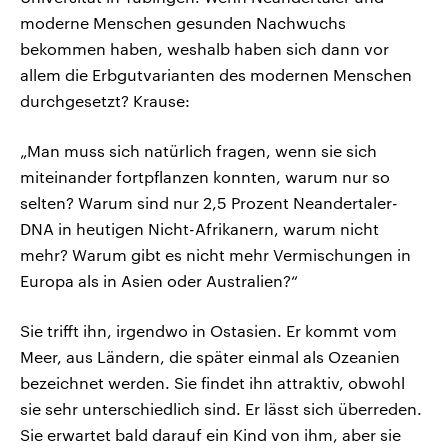
moderne Menschen gesunden Nachwuchs
bekommen haben, weshalb haben sich dann vor
allem die Erbgutvarianten des modernen Menschen
durchgesetzt? Krause:
„Man muss sich natürlich fragen, wenn sie sich
miteinander fortpflanzen konnten, warum nur so
selten? Warum sind nur 2,5 Prozent Neandertaler-
DNA in heutigen Nicht-Afrikanern, warum nicht
mehr? Warum gibt es nicht mehr Vermischungen in
Europa als in Asien oder Australien?“
Sie trifft ihn, irgendwo in Ostasien. Er kommt vom
Meer, aus Ländern, die später einmal als Ozeanien
bezeichnet werden. Sie findet ihn attraktiv, obwohl
sie sehr unterschiedlich sind. Er lässt sich überreden.
Sie erwartet bald darauf ein Kind von ihm, aber sie