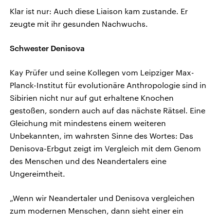
Klar ist nur: Auch diese Liaison kam zustande. Er
zeugte mit ihr gesunden Nachwuchs.
Schwester Denisova
Kay Prüfer und seine Kollegen vom Leipziger Max-
Planck-Institut für evolutionäre Anthropologie sind in
Sibirien nicht nur auf gut erhaltene Knochen
gestoßen, sondern auch auf das nächste Rätsel. Eine
Gleichung mit mindestens einem weiteren
Unbekannten, im wahrsten Sinne des Wortes: Das
Denisova-Erbgut zeigt im Vergleich mit dem Genom
des Menschen und des Neandertalers eine
Ungereimtheit.
„Wenn wir Neandertaler und Denisova vergleichen
zum modernen Menschen, dann sieht einer ein