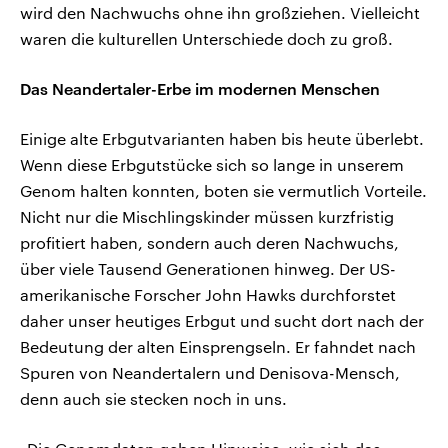
wird den Nachwuchs ohne ihn großziehen. Vielleicht
waren die kulturellen Unterschiede doch zu groß.
Das Neandertaler-Erbe im modernen Menschen
Einige alte Erbgutvarianten haben bis heute überlebt.
Wenn diese Erbgutstücke sich so lange in unserem
Genom halten konnten, boten sie vermutlich Vorteile.
Nicht nur die Mischlingskinder müssen kurzfristig
profitiert haben, sondern auch deren Nachwuchs,
über viele Tausend Generationen hinweg. Der US-
amerikanische Forscher John Hawks durchforstet
daher unser heutiges Erbgut und sucht dort nach der
Bedeutung der alten Einsprengseln. Er fahndet nach
Spuren von Neandertalern und Denisova-Mensch,
denn auch sie stecken noch in uns.