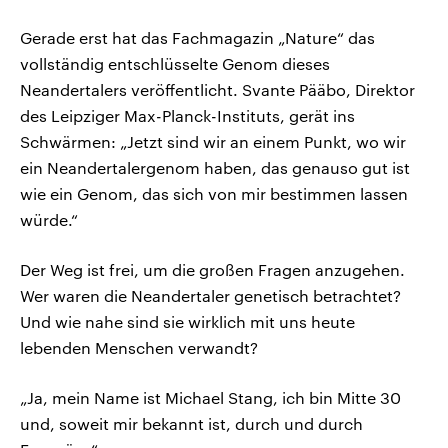
Gerade erst hat das Fachmagazin „Nature“ das
vollständig entschlüsselte Genom dieses
Neandertalers veröffentlicht. Svante Pääbo, Direktor
des Leipziger Max-Planck-Instituts, gerät ins
Schwärmen: „Jetzt sind wir an einem Punkt, wo wir
ein Neandertalergenom haben, das genauso gut ist
wie ein Genom, das sich von mir bestimmen lassen
würde.“
Der Weg ist frei, um die großen Fragen anzugehen.
Wer waren die Neandertaler genetisch betrachtet?
Und wie nahe sind sie wirklich mit uns heute
lebenden Menschen verwandt?
„Ja, mein Name ist Michael Stang, ich bin Mitte 30
und, soweit mir bekannt ist, durch und durch