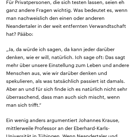
Für Privatpersonen, die sich testen lassen, seien eh
ganz andere Fragen wichtig. Was bedeutet es, wenn
man nachweislich den einen oder anderen
Neandertaler in der weit entfernten Verwandtschaft
hat? Pääbo:
„Ja, da würde ich sagen, da kann jeder darüber
denken, wie er will, natürlich. Ich sage oft: Das sagt
mehr über unsere Einstellung zum Leben und andere
Menschen aus, wie wir darüber denken und
spekulieren, als was tatsächlich passiert ist damals.
Aber an und für sich finde ich es natürlich nicht sehr
überraschend, dass man auch sich mischt, wenn
man sich trifft.“
Ein wenig anders argumentiert Johannes Krause,
mittlerweile Professor an der Eberhard-Karls-
Universität in Tübingen. Wenn Neandertaler und