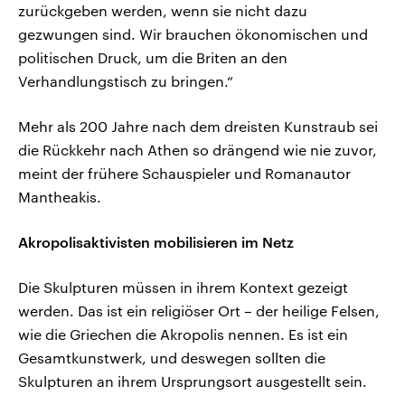
zurückgeben werden, wenn sie nicht dazu
gezwungen sind. Wir brauchen ökonomischen und
politischen Druck, um die Briten an den
Verhandlungstisch zu bringen.“
Mehr als 200 Jahre nach dem dreisten Kunstraub sei
die Rückkehr nach Athen so drängend wie nie zuvor,
meint der frühere Schauspieler und Romanautor
Mantheakis.
Akropolisaktivisten mobilisieren im Netz
Die Skulpturen müssen in ihrem Kontext gezeigt
werden. Das ist ein religiöser Ort – der heilige Felsen,
wie die Griechen die Akropolis nennen. Es ist ein
Gesamtkunstwerk, und deswegen sollten die
Skulpturen an ihrem Ursprungsort ausgestellt sein.