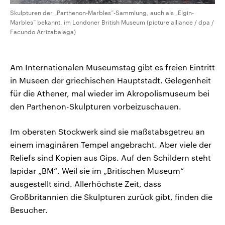
Skulpturen der „Parthenon-Marbles“-Sammlung, auch als „Elgin-
Marbles“ bekannt, im Londoner British Museum (picture alliance / dpa /
Facundo Arrizabalaga)
Am Internationalen Museumstag gibt es freien Eintritt
in Museen der griechischen Hauptstadt. Gelegenheit
für die Athener, mal wieder im Akropolismuseum bei
den Parthenon-Skulpturen vorbeizuschauen.
Im obersten Stockwerk sind sie maßstabsgetreu an
einem imaginären Tempel angebracht. Aber viele der
Reliefs sind Kopien aus Gips. Auf den Schildern steht
lapidar „BM“. Weil sie im „Britischen Museum“
ausgestellt sind. Allerhöchste Zeit, dass
Großbritannien die Skulpturen zurück gibt, finden die
Besucher.