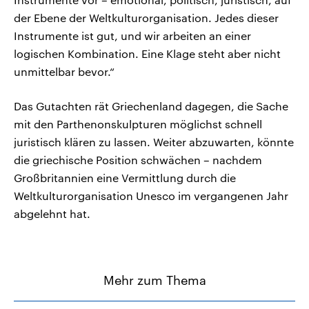
der Ebene der Weltkulturorganisation. Jedes dieser
Instrumente ist gut, und wir arbeiten an einer
logischen Kombination. Eine Klage steht aber nicht
unmittelbar bevor.“
Das Gutachten rät Griechenland dagegen, die Sache
mit den Parthenonskulpturen möglichst schnell
juristisch klären zu lassen. Weiter abzuwarten, könnte
die griechische Position schwächen – nachdem
Großbritannien eine Vermittlung durch die
Weltkulturorganisation Unesco im vergangenen Jahr
abgelehnt hat.
Mehr zum Thema