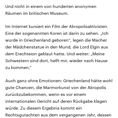
Und nicht in einem von hunderten anonymen
Räumen im britischen Museum.
Im Internet kursiert ein Film der Akropolisaktivisten.
Eine der sogenannten Koren ist darin zu sehen. „Ich
wurde in Griechenland geboren“, legen die Macher
der Mädchenstatue in den Mund, die Lord Elgin aus
dem Erechteion geklaut hatte. Und weiter: „Meine
Schwestern sind dort, helft mir, wieder nach Hause
zu kommen.“
Auch ganz ohne Emotionen: Griechenland hätte wohl
gute Chancen, die Marmorkunst von der Akropolis
zurückzubekommen, wenn es vor einem
internationalen Gericht auf deren Rückgabe klagen
würde. Zu diesem Ergebnis kommt ein
Rechtsgutachten aus dem vergangenen Jahr, dessen