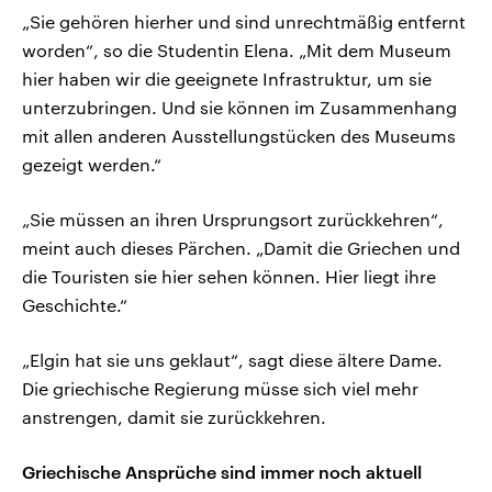
„Sie gehören hierher und sind unrechtmäßig entfernt
worden“, so die Studentin Elena. „Mit dem Museum
hier haben wir die geeignete Infrastruktur, um sie
unterzubringen. Und sie können im Zusammenhang
mit allen anderen Ausstellungstücken des Museums
gezeigt werden.“
„Sie müssen an ihren Ursprungsort zurückkehren“,
meint auch dieses Pärchen. „Damit die Griechen und
die Touristen sie hier sehen können. Hier liegt ihre
Geschichte.“
„Elgin hat sie uns geklaut“, sagt diese ältere Dame.
Die griechische Regierung müsse sich viel mehr
anstrengen, damit sie zurückkehren.
Griechische Ansprüche sind immer noch aktuell