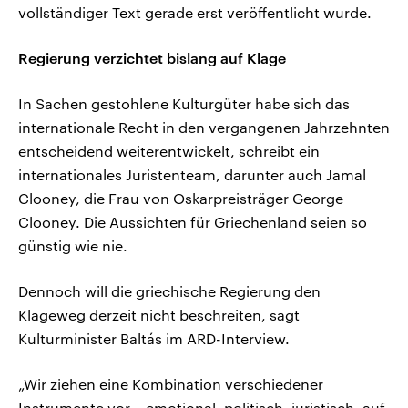
vollständiger Text gerade erst veröffentlicht wurde.
Regierung verzichtet bislang auf Klage
In Sachen gestohlene Kulturgüter habe sich das
internationale Recht in den vergangenen Jahrzehnten
entscheidend weiterentwickelt, schreibt ein
internationales Juristenteam, darunter auch Jamal
Clooney, die Frau von Oskarpreisträger George
Clooney. Die Aussichten für Griechenland seien so
günstig wie nie.
Dennoch will die griechische Regierung den
Klageweg derzeit nicht beschreiten, sagt
Kulturminister Baltás im ARD-Interview.
„Wir ziehen eine Kombination verschiedener
Instrumente vor – emotional, politisch, juristisch, auf