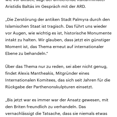
Aristidis Baltás im Gespräch mit der ARD.
„Die Zerstörung der antiken Stadt Palmyra durch den
Islamischen Staat ist tragisch. Das führt uns wieder
vor Augen, wie wichtig es ist, historische Monumente
intakt zu halten. Wir glauben, dass jetzt ein günstiger
Moment ist, das Thema erneut auf internationaler
Ebene zu behandeln.“
Über das Thema nur zu reden, sei aber nicht genug,
findet Alexis Mantheakis, Mitgründer eines
Internationalen Komitees, das sich seit Jahren für die
Rückgabe der Parthenonskulpturen einsetzt.
„Bis jetzt war es immer war der Ansatz gewesen, mit
den Briten freundlich zu verhandeln. Das
vernachlässigt die Tatsache, dass sie niemals etwas