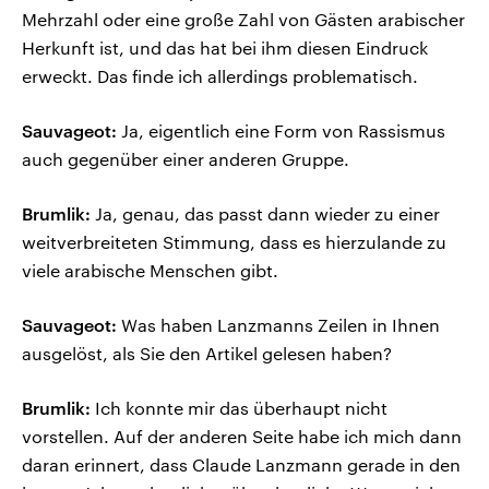
Mehrzahl oder eine große Zahl von Gästen arabischer
Herkunft ist, und das hat bei ihm diesen Eindruck
erweckt. Das finde ich allerdings problematisch.
Sauvageot:
Ja, eigentlich eine Form von Rassismus
auch gegenüber einer anderen Gruppe.
Brumlik:
Ja, genau, das passt dann wieder zu einer
weitverbreiteten Stimmung, dass es hierzulande zu
viele arabische Menschen gibt.
Sauvageot:
Was haben Lanzmanns Zeilen in Ihnen
ausgelöst, als Sie den Artikel gelesen haben?
Brumlik:
Ich konnte mir das überhaupt nicht
vorstellen. Auf der anderen Seite habe ich mich dann
daran erinnert, dass Claude Lanzmann gerade in den