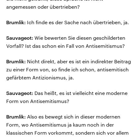
angemessen oder übertrieben?
Brumlik:
Ich finde es der Sache nach übertrieben, ja.
Sauvageot:
Wie bewerten Sie diesen geschilderten
Vorfall? Ist das schon ein Fall von Antisemitismus?
Brumlik:
Nicht direkt, aber es ist ein indirekter Beitrag
zu einer Form von, so finde ich schon, antisemitisch
gefärbtem Antizionismus, ja.
Sauvageot:
Das heißt, es ist vielleicht eine moderne
Form von Antisemitismus?
Brumlik:
Also es bewegt sich in dieser modernen
Form, wo Antisemitismus ja kaum noch in der
klassischen Form vorkommt, sondern sich vor allem