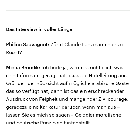
Das Interview in voller Länge:
Philine Sauvageot:
Zürnt Claude Lanzmann hier zu
Recht?
Micha Brumlik:
Ich finde ja, wenn es richtig ist, was
sein Informant gesagt hat, dass die Hotelleitung aus
Gründen der Rücksicht auf mögliche arabische Gäste
das so verfügt hat, dann ist das ein erschreckender
Ausdruck von Feigheit und mangelnder Zivilcourage,
geradezu eine Karikatur darüber, wenn man aus –
lassen Sie es mich so sagen – Geldgier moralische
und politische Prinzipien hintanstellt.