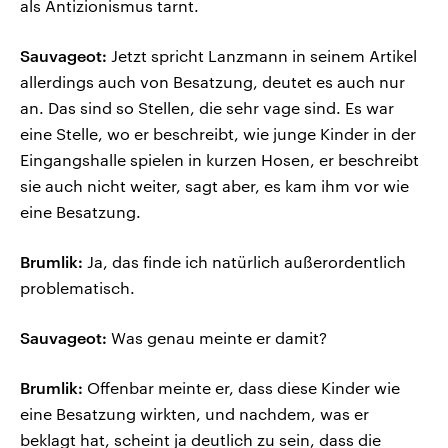
als Antizionismus tarnt.
Sauvageot:
Jetzt spricht Lanzmann in seinem Artikel
allerdings auch von Besatzung, deutet es auch nur
an. Das sind so Stellen, die sehr vage sind. Es war
eine Stelle, wo er beschreibt, wie junge Kinder in der
Eingangshalle spielen in kurzen Hosen, er beschreibt
sie auch nicht weiter, sagt aber, es kam ihm vor wie
eine Besatzung.
Brumlik:
Ja, das finde ich natürlich außerordentlich
problematisch.
Sauvageot:
Was genau meinte er damit?
Brumlik:
Offenbar meinte er, dass diese Kinder wie
eine Besatzung wirkten, und nachdem, was er
beklagt hat, scheint ja deutlich zu sein, dass die