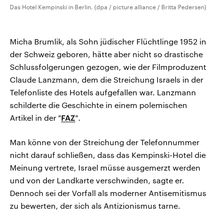
Das Hotel Kempinski in Berlin. (dpa / picture alliance / Britta Pedersen)
Micha Brumlik, als Sohn jüdischer Flüchtlinge 1952 in
der Schweiz geboren, hätte aber nicht so drastische
Schlussfolgerungen gezogen, wie der Filmproduzent
Claude Lanzmann, dem die Streichung Israels in der
Telefonliste des Hotels aufgefallen war. Lanzmann
schilderte die Geschichte in einem polemischen
Artikel in der "
FAZ
".
Man könne von der Streichung der Telefonnummer
nicht darauf schließen, dass das Kempinski-Hotel die
Meinung vertrete, Israel müsse ausgemerzt werden
und von der Landkarte verschwinden, sagte er.
Dennoch sei der Vorfall als moderner Antisemitismus
zu bewerten, der sich als Antizionismus tarne.