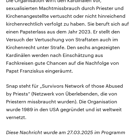
Die Organisation wirft den Kardinälen vor,
sexualisierten Machtmissbrauch durch Priester und
Kirchenangestellte vertuscht oder nicht hinreichend
kirchenrechtlich verfolgt zu haben. Sie beruft sich auf
einen Papsterlass aus dem Jahr 2023. Er stellt den
Versuch der Vertuschung von Straftaten auch im
Kirchenrecht unter Strafe. Den sechs angezeigten
Kardinälen werden nach Einschätzung aus
Fachkreisen gute Chancen auf die Nachfolge von
Papst Franziskus eingeräumt.
Snap steht für „Survivors Network of those Abused
by Priests“ (Netzwerk von Überlebenden, die von
Priestern missbraucht wurden). Die Organisation
wurde 1989 in den USA gegründet und ist weltweit
vernetzt.
Diese Nachricht wurde am 27.03.2025 im Programm