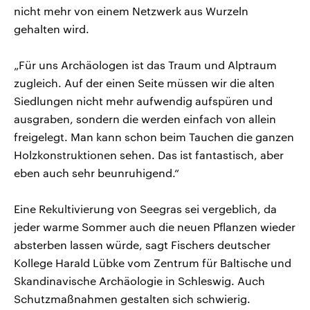
nicht mehr von einem Netzwerk aus Wurzeln
gehalten wird.
„Für uns Archäologen ist das Traum und Alptraum
zugleich. Auf der einen Seite müssen wir die alten
Siedlungen nicht mehr aufwendig aufspüren und
ausgraben, sondern die werden einfach von allein
freigelegt. Man kann schon beim Tauchen die ganzen
Holzkonstruktionen sehen. Das ist fantastisch, aber
eben auch sehr beunruhigend.“
Eine Rekultivierung von Seegras sei vergeblich, da
jeder warme Sommer auch die neuen Pflanzen wieder
absterben lassen würde, sagt Fischers deutscher
Kollege Harald Lübke vom Zentrum für Baltische und
Skandinavische Archäologie in Schleswig. Auch
Schutzmaßnahmen gestalten sich schwierig.