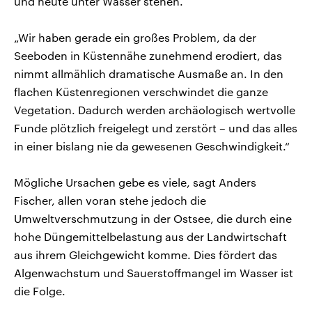
und heute unter Wasser stehen.
„Wir haben gerade ein großes Problem, da der
Seeboden in Küstennähe zunehmend erodiert, das
nimmt allmählich dramatische Ausmaße an. In den
flachen Küstenregionen verschwindet die ganze
Vegetation. Dadurch werden archäologisch wertvolle
Funde plötzlich freigelegt und zerstört – und das alles
in einer bislang nie da gewesenen Geschwindigkeit.“
Mögliche Ursachen gebe es viele, sagt Anders
Fischer, allen voran stehe jedoch die
Umweltverschmutzung in der Ostsee, die durch eine
hohe Düngemittelbelastung aus der Landwirtschaft
aus ihrem Gleichgewicht komme. Dies fördert das
Algenwachstum und Sauerstoffmangel im Wasser ist
die Folge.