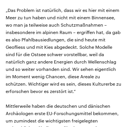
„Das Problem ist natürlich, dass wir es hier mit einem
Meer zu tun haben und nicht mit einem Binnensee,
wo man ja teilweise auch Schutzmaßnahmen –
insbesondere im alpinen Raum – ergriffen hat, da gab
es also Pfahlbausiedlungen, die sind heute mit
Geofliess und mit Kies abgedeckt. Solche Modelle
sind für die Ostsee schwer vorstellbar, weil da
natürlich ganz andere Energien durch Wellenschlag
und so weiter vorhanden sind. Wir sehen eigentlich
im Moment wenig Chancen, diese Areale zu
schützen. Wichtiger wird es sein, dieses Kulturerbe zu
erforschen bevor es zerstört ist.“
Mittlerweile haben die deutschen und dänischen
Archäologen erste EU-Forschungsmittel bekommen,
um zumindest die wichtigsten freigelegten