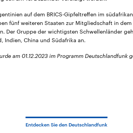
entinien auf dem BRICS-Gipfeltreffen im südafrika
n fünf weiteren Staaten zur Mitgliedschaft in dem
n. Der Gruppe der wichtigsten Schwellenländer geh
d, Indien, China und Südafrika an.
wurde am 01.12.2023 im Programm Deutschlandfunk g
Entdecken Sie den Deutschlandfunk