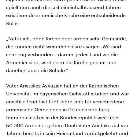
spielt nun auch die seit eineinhalbtausend Jahren
existierende armenische Kirche eine entscheidende
Rolle.
„Natürlich, ohne Kirche oder armenische Gemeinde,
die können nicht weiterleben sozusagen. Wir sind
sehr eng verbunden – darum, jedes Land wo die
Armenier sind, wird eben die Kirche gebaut und
daneben auch die Schule.“
Vater Aristakes Ayvazian hat an der Katholischen
Universität im bayerischen Eichstätt studiert und war
anschließend fast fünf Jahre lang für verschiedene
armenische Gemeinden in Deutschland tätig.
Immerhin soll es in der Bundesrepublik weit über
50.000 Armenier geben. Doch Vater Aristakes ist vor
Jahren bereits in sein Heimatland zurückgekehrt und