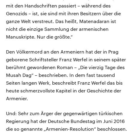
mit den Handschriften passiert – während des
Genozids – ist, sie sind mit ihren Besitzern über die
ganze Welt verstreut. Das heißt, Matenadaran ist
nicht die einzige Sammlung der armenischen
Manuskripte. Nur die größte.“
Den Völkermord an den Armeniern hat der in Prag
geborene Schriftsteller Franz Werfel in seinem später
berühmt gewordenen Roman – „Die vierzig Tage des
Musah Dag“ – beschrieben. In dem fast tausend
Seiten langen Werk, beschreibt Franz Werfel das bis
heute schmerzvollste Kapitel in der Geschichte der
Armenier.
Und: Sehr zum Ärger der gegenwärtigen türkischen
Regierung hat der Deutsche Bundestag im Juni 2016
die so genannte „Armenien-Resolution“ beschlossen.