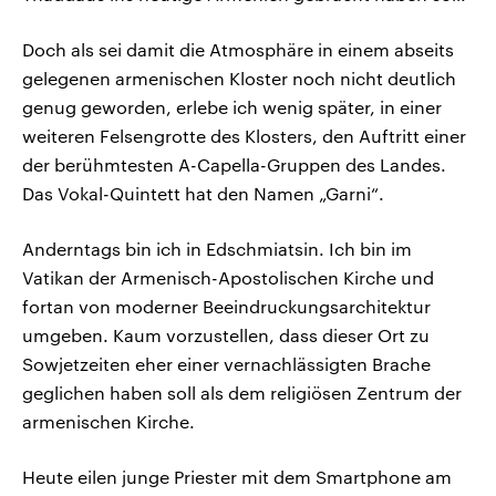
Doch als sei damit die Atmosphäre in einem abseits
gelegenen armenischen Kloster noch nicht deutlich
genug geworden, erlebe ich wenig später, in einer
weiteren Felsengrotte des Klosters, den Auftritt einer
der berühmtesten A-Capella-Gruppen des Landes.
Das Vokal-Quintett hat den Namen „Garni“.
Anderntags bin ich in Edschmiatsin. Ich bin im
Vatikan der Armenisch-Apostolischen Kirche und
fortan von moderner Beeindruckungsarchitektur
umgeben. Kaum vorzustellen, dass dieser Ort zu
Sowjetzeiten eher einer vernachlässigten Brache
geglichen haben soll als dem religiösen Zentrum der
armenischen Kirche.
Heute eilen junge Priester mit dem Smartphone am