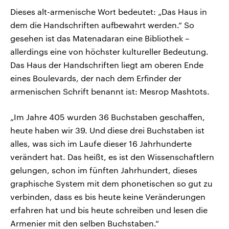
Dieses alt-armenische Wort bedeutet: „Das Haus in
dem die Handschriften aufbewahrt werden.“ So
gesehen ist das Matenadaran eine Bibliothek –
allerdings eine von höchster kultureller Bedeutung.
Das Haus der Handschriften liegt am oberen Ende
eines Boulevards, der nach dem Erfinder der
armenischen Schrift benannt ist: Mesrop Mashtots.
„Im Jahre 405 wurden 36 Buchstaben geschaffen,
heute haben wir 39. Und diese drei Buchstaben ist
alles, was sich im Laufe dieser 16 Jahrhunderte
verändert hat. Das heißt, es ist den Wissenschaftlern
gelungen, schon im fünften Jahrhundert, dieses
graphische System mit dem phonetischen so gut zu
verbinden, dass es bis heute keine Veränderungen
erfahren hat und bis heute schreiben und lesen die
Armenier mit den selben Buchstaben.“