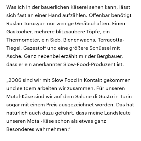
Was ich in der bäuerlichen Käserei sehen kann, lässt
sich fast an einer Hand aufzählen. Offenbar benötigt
Ruslan Torosyan nur wenige Gerätschaften. Einen
Gaskocher, mehrere blitzsaubere Töpfe, ein
Thermometer, ein Sieb, Bienenwachs, Terracotta-
Tiegel, Gazestoff und eine größere Schüssel mit
Asche. Ganz nebenbei erzählt mir der Bergbauer,
dass er ein anerkannter Slow-Food-Produzent ist.
„2006 sind wir mit Slow Food in Kontakt gekommen
und seitdem arbeiten wir zusammen. Für unseren
Motal-Käse sind wir auf dem Salone di Gusto in Turin
sogar mit einem Preis ausgezeichnet worden. Das hat
natürlich auch dazu geführt, dass meine Landsleute
unseren Motal-Käse schon als etwas ganz
Besonderes wahrnehmen.“