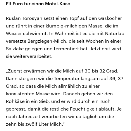
Elf Euro für einen Motal-Käse
Ruslan Torosyan setzt einen Topf auf den Gaskocher
und rührt in einer klumpig-milchigen Masse, die im
Wasser schwimmt. In Wahrheit ist es die mit Naturlab
versetzte Bergziegen-Milch, die seit Wochen in einer
Salzlake gelegen und fermentiert hat. Jetzt erst wird
sie weiterverarbeitet.
„Zuerst erwärmen wir die Milch auf 30 bis 32 Grad.
Dann steigern wir die Temperatur langsam auf 36, 37
Grad, so dass die Milch allmählich zu einer
konsistenten Masse wird. Danach geben wir den
Rohkäse in ein Sieb, und er wird durch ein Tuch
gepresst, damit die restliche Feuchtigkeit abläuft. Je
nach Jahreszeit verarbeiten wir so täglich um die
zehn bis zwölf Liter Milch.“