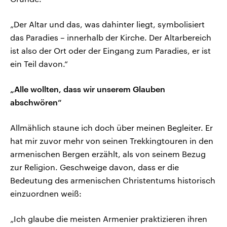
„Der Altar und das, was dahinter liegt, symbolisiert
das Paradies – innerhalb der Kirche. Der Altarbereich
ist also der Ort oder der Eingang zum Paradies, er ist
ein Teil davon.“
„Alle wollten, dass wir unserem Glauben
abschwören“
Allmählich staune ich doch über meinen Begleiter. Er
hat mir zuvor mehr von seinen Trekkingtouren in den
armenischen Bergen erzählt, als von seinem Bezug
zur Religion. Geschweige davon, dass er die
Bedeutung des armenischen Christentums historisch
einzuordnen weiß:
„Ich glaube die meisten Armenier praktizieren ihren