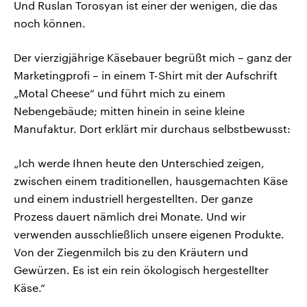
Und Ruslan Torosyan ist einer der wenigen, die das
noch können.
Der vierzigjährige Käsebauer begrüßt mich – ganz der
Marketingprofi – in einem T-Shirt mit der Aufschrift
„Motal Cheese“ und führt mich zu einem
Nebengebäude; mitten hinein in seine kleine
Manufaktur. Dort erklärt mir durchaus selbstbewusst:
„Ich werde Ihnen heute den Unterschied zeigen,
zwischen einem traditionellen, hausgemachten Käse
und einem industriell hergestellten. Der ganze
Prozess dauert nämlich drei Monate. Und wir
verwenden ausschließlich unsere eigenen Produkte.
Von der Ziegenmilch bis zu den Kräutern und
Gewürzen. Es ist ein rein ökologisch hergestellter
Käse.“