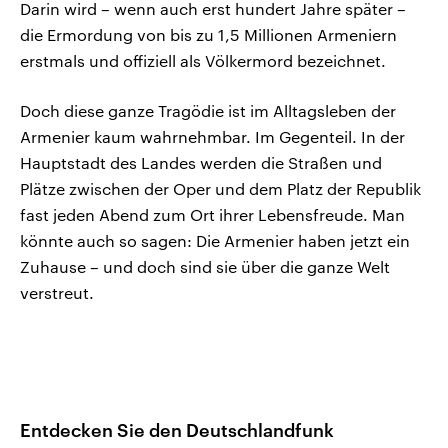
Darin wird – wenn auch erst hundert Jahre später –
die Ermordung von bis zu 1,5 Millionen Armeniern
erstmals und offiziell als Völkermord bezeichnet.
Doch diese ganze Tragödie ist im Alltagsleben der
Armenier kaum wahrnehmbar. Im Gegenteil. In der
Hauptstadt des Landes werden die Straßen und
Plätze zwischen der Oper und dem Platz der Republik
fast jeden Abend zum Ort ihrer Lebensfreude. Man
könnte auch so sagen: Die Armenier haben jetzt ein
Zuhause – und doch sind sie über die ganze Welt
verstreut.
Entdecken Sie den Deutschlandfunk