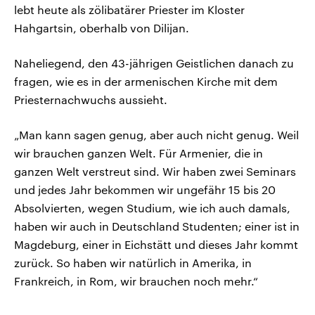
lebt heute als zölibatärer Priester im Kloster
Hahgartsin, oberhalb von Dilijan.
Naheliegend, den 43-jährigen Geistlichen danach zu
fragen, wie es in der armenischen Kirche mit dem
Priesternachwuchs aussieht.
„Man kann sagen genug, aber auch nicht genug. Weil
wir brauchen ganzen Welt. Für Armenier, die in
ganzen Welt verstreut sind. Wir haben zwei Seminars
und jedes Jahr bekommen wir ungefähr 15 bis 20
Absolvierten, wegen Studium, wie ich auch damals,
haben wir auch in Deutschland Studenten; einer ist in
Magdeburg, einer in Eichstätt und dieses Jahr kommt
zurück. So haben wir natürlich in Amerika, in
Frankreich, in Rom, wir brauchen noch mehr.“