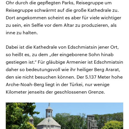
Ohr durch die gepflegten Parks, Reisegruppe um
Reisegruppe schwärmt auf die große Kathedrale zu.
Dort angekommen scheint es aber für viele wichtiger
zu sein, ein Selfie vor dem Altar zu produzieren, als
inne zu halten.
Dabei ist die Kathedrale von Edschmiatsin jener Ort,
so heißt es, zu dem „der eingeborene Sohn hinab
gestiegen ist.“ Für gläubige Armenier ist Edschmiatsin
daher so bedeutungsvoll wie ihr heiliger Berg Ararat,
den sie nicht besuchen können. Der 5.137 Meter hohe
Arche-Noah-Berg liegt in der Türkei, nur wenige
Kilometer jenseits der geschlossenen Grenze.