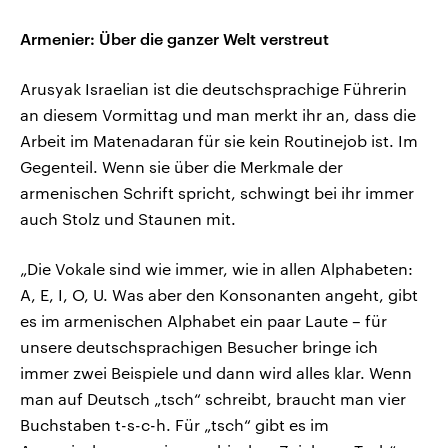
Armenier: Über die ganzer Welt verstreut
Arusyak Israelian ist die deutschsprachige Führerin
an diesem Vormittag und man merkt ihr an, dass die
Arbeit im Matenadaran für sie kein Routinejob ist. Im
Gegenteil. Wenn sie über die Merkmale der
armenischen Schrift spricht, schwingt bei ihr immer
auch Stolz und Staunen mit.
„Die Vokale sind wie immer, wie in allen Alphabeten:
A, E, I, O, U. Was aber den Konsonanten angeht, gibt
es im armenischen Alphabet ein paar Laute – für
unsere deutschsprachigen Besucher bringe ich
immer zwei Beispiele und dann wird alles klar. Wenn
man auf Deutsch „tsch“ schreibt, braucht man vier
Buchstaben t-s-c-h. Für „tsch“ gibt es im