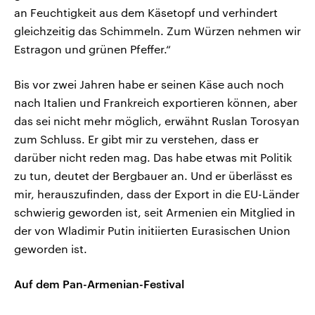
an Feuchtigkeit aus dem Käsetopf und verhindert
gleichzeitig das Schimmeln. Zum Würzen nehmen wir
Estragon und grünen Pfeffer.“
Bis vor zwei Jahren habe er seinen Käse auch noch
nach Italien und Frankreich exportieren können, aber
das sei nicht mehr möglich, erwähnt Ruslan Torosyan
zum Schluss. Er gibt mir zu verstehen, dass er
darüber nicht reden mag. Das habe etwas mit Politik
zu tun, deutet der Bergbauer an. Und er überlässt es
mir, herauszufinden, dass der Export in die EU-Länder
schwierig geworden ist, seit Armenien ein Mitglied in
der von Wladimir Putin initiierten Eurasischen Union
geworden ist.
Auf dem Pan-Armenian-Festival