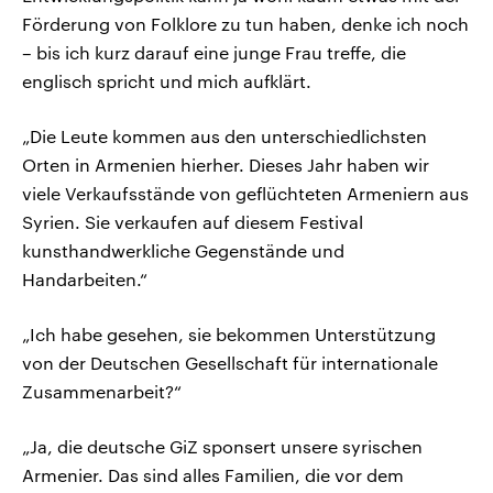
Förderung von Folklore zu tun haben, denke ich noch
– bis ich kurz darauf eine junge Frau treffe, die
englisch spricht und mich aufklärt.
„Die Leute kommen aus den unterschiedlichsten
Orten in Armenien hierher. Dieses Jahr haben wir
viele Verkaufsstände von geflüchteten Armeniern aus
Syrien. Sie verkaufen auf diesem Festival
kunsthandwerkliche Gegenstände und
Handarbeiten.“
„Ich habe gesehen, sie bekommen Unterstützung
von der Deutschen Gesellschaft für internationale
Zusammenarbeit?“
„Ja, die deutsche GiZ sponsert unsere syrischen
Armenier. Das sind alles Familien, die vor dem