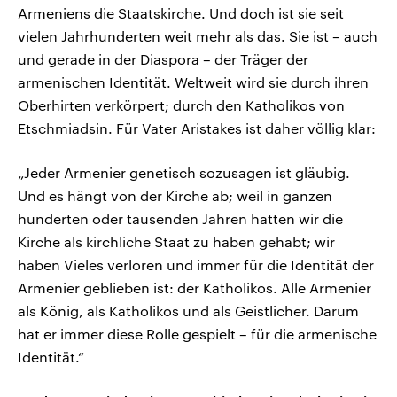
Armeniens die Staatskirche. Und doch ist sie seit
vielen Jahrhunderten weit mehr als das. Sie ist – auch
und gerade in der Diaspora – der Träger der
armenischen Identität. Weltweit wird sie durch ihren
Oberhirten verkörpert; durch den Katholikos von
Etschmiadsin. Für Vater Aristakes ist daher völlig klar:
„Jeder Armenier genetisch sozusagen ist gläubig.
Und es hängt von der Kirche ab; weil in ganzen
hunderten oder tausenden Jahren hatten wir die
Kirche als kirchliche Staat zu haben gehabt; wir
haben Vieles verloren und immer für die Identität der
Armenier geblieben ist: der Katholikos. Alle Armenier
als König, als Katholikos und als Geistlicher. Darum
hat er immer diese Rolle gespielt – für die armenische
Identität.“