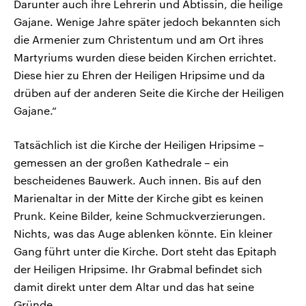
Darunter auch ihre Lehrerin und Äbtissin, die heilige
Gajane. Wenige Jahre später jedoch bekannten sich
die Armenier zum Christentum und am Ort ihres
Martyriums wurden diese beiden Kirchen errichtet.
Diese hier zu Ehren der Heiligen Hripsime und da
drüben auf der anderen Seite die Kirche der Heiligen
Gajane.“
Tatsächlich ist die Kirche der Heiligen Hripsime –
gemessen an der großen Kathedrale – ein
bescheidenes Bauwerk. Auch innen. Bis auf den
Marienaltar in der Mitte der Kirche gibt es keinen
Prunk. Keine Bilder, keine Schmuckverzierungen.
Nichts, was das Auge ablenken könnte. Ein kleiner
Gang führt unter die Kirche. Dort steht das Epitaph
der Heiligen Hripsime. Ihr Grabmal befindet sich
damit direkt unter dem Altar und das hat seine
Gründe.