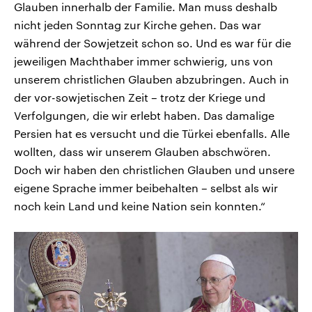
Glauben innerhalb der Familie. Man muss deshalb
nicht jeden Sonntag zur Kirche gehen. Das war
während der Sowjetzeit schon so. Und es war für die
jeweiligen Machthaber immer schwierig, uns von
unserem christlichen Glauben abzubringen. Auch in
der vor-sowjetischen Zeit – trotz der Kriege und
Verfolgungen, die wir erlebt haben. Das damalige
Persien hat es versucht und die Türkei ebenfalls. Alle
wollten, dass wir unserem Glauben abschwören.
Doch wir haben den christlichen Glauben und unsere
eigene Sprache immer beibehalten – selbst als wir
noch kein Land und keine Nation sein konnten.“