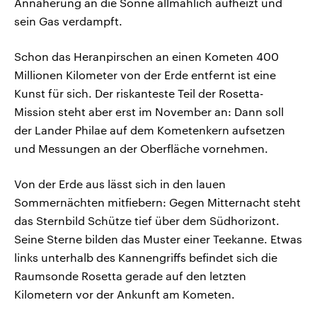
Annäherung an die Sonne allmählich aufheizt und
sein Gas verdampft.
Schon das Heranpirschen an einen Kometen 400
Millionen Kilometer von der Erde entfernt ist eine
Kunst für sich. Der riskanteste Teil der Rosetta-
Mission steht aber erst im November an: Dann soll
der Lander Philae auf dem Kometenkern aufsetzen
und Messungen an der Oberfläche vornehmen.
Von der Erde aus lässt sich in den lauen
Sommernächten mitfiebern: Gegen Mitternacht steht
das Sternbild Schütze tief über dem Südhorizont.
Seine Sterne bilden das Muster einer Teekanne. Etwas
links unterhalb des Kannengriffs befindet sich die
Raumsonde Rosetta gerade auf den letzten
Kilometern vor der Ankunft am Kometen.