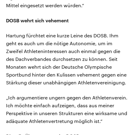
Mittel eingesetzt werden würden.“
DOSB wehrt sich vehement
Hartung fürchtet eine kurze Leine des DOSB. Ihm
geht es auch um die nötige Autonomie, um im
Zweifel Athleteninteressen auch einmal gegen die
des Dachverbandes durchsetzen zu können. Seit
Monaten wehrt sich der Deutsche Olympische
Sportbund hinter den Kulissen vehement gegen eine
Stärkung dieser unabhängigen Athletenvereinigung.
„Ich argumentiere ungern gegen den Athletenverein.
Ich möchte einfach aufzeigen, dass aus meiner
Perspektive in unseren Strukturen eine wirksame und
adäquate Athletenvertretung möglich ist.“