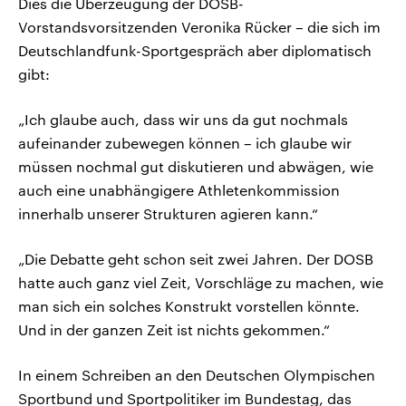
Dies die Überzeugung der DOSB-
Vorstandsvorsitzenden Veronika Rücker – die sich im
Deutschlandfunk-Sportgespräch aber diplomatisch
gibt:
„Ich glaube auch, dass wir uns da gut nochmals
aufeinander zubewegen können – ich glaube wir
müssen nochmal gut diskutieren und abwägen, wie
auch eine unabhängigere Athletenkommission
innerhalb unserer Strukturen agieren kann.“
„Die Debatte geht schon seit zwei Jahren. Der DOSB
hatte auch ganz viel Zeit, Vorschläge zu machen, wie
man sich ein solches Konstrukt vorstellen könnte.
Und in der ganzen Zeit ist nichts gekommen.“
In einem Schreiben an den Deutschen Olympischen
Sportbund und Sportpolitiker im Bundestag, das