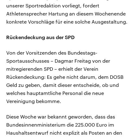
unserer Sportredaktion vorliegt, fordert
Athletensprecher Hartung an diesem Wochenende
konkrete Vorschläge für eine solche Ausgestaltung.
Rückendeckung aus der SPD
Von der Vorsitzenden des Bundestags-
Sportausschusses – Dagmar Freitag von der
mitregierenden SPD – erhielt der Verein
Rückendeckung: Es gehe nicht darum, dem DOSB
Geld zu geben, damit dieser entscheide, ob und
welches hauptamtliche Personal die neue
Vereinigung bekomme.
Diese Woche war bekannt geworden, dass das
Bundesinnenministerium die 225.000 Euro im
Haushaltsentwurf nicht explizit als Posten an den