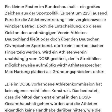
Ein kleiner Posten im Bundeshaushalt – ein großes
Zeichen aus der Sportpolitik: Es geht um 225 Tausend
Euro für die Athletenvertretung – ein vergleichsweise
winziger Betrag. Doch die Entscheidung, ob dieses
Geld an den unabhängigen Verein Athleten
Deutschland fließt oder doch über den Deutschen
Olympischen Sportbund, dürfte ein sportpolitischer
Fingerzeig werden. Wird ein Athletenverein
unabhängig vom DOSB gestärkt, der in Streitfällen
möglicherweise aufmüpfig wird? Athletensprecher
Max Hartung plädiert als Gründungspräsident dafür:
„Die im DOSB vorhandene Athletenkommission hat
kein eigenes rechtliches Konstrukt. Das bedeutet,
dass die Mittel dann erst einmal in den DOSB-
Gesamthaushalt gehen würden und die Athleten
eigentlich keine Handhabe darüber hätten, wie die