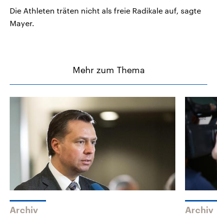
Die Athleten träten nicht als freie Radikale auf, sagte
Mayer.
Mehr zum Thema
Archiv
Archiv