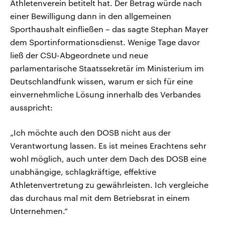
Athletenverein betitelt hat. Der Betrag würde nach
einer Bewilligung dann in den allgemeinen
Sporthaushalt einfließen – das sagte Stephan Mayer
dem Sportinformationsdienst. Wenige Tage davor
ließ der CSU-Abgeordnete und neue
parlamentarische Staatssekretär im Ministerium im
Deutschlandfunk wissen, warum er sich für eine
einvernehmliche Lösung innerhalb des Verbandes
ausspricht:
„Ich möchte auch den DOSB nicht aus der
Verantwortung lassen. Es ist meines Erachtens sehr
wohl möglich, auch unter dem Dach des DOSB eine
unabhängige, schlagkräftige, effektive
Athletenvertretung zu gewährleisten. Ich vergleiche
das durchaus mal mit dem Betriebsrat in einem
Unternehmen.“