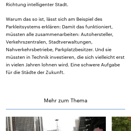
Richtung intelligenter Stadt.
Warum das so ist, lässt sich am Beispiel des
Parkleitsystems erklären: Damit das funktioniert,
müssten alle zusammenarbeiten: Autohersteller,
Verkehrszentralen, Stadtverwaltungen,
Nahverkehrsbetriebe, Parkplatzbesitzer. Und sie
müssten in Technik investieren, die sich vielleicht erst
in vielen Jahren lohnen wird. Eine schwere Aufgabe
für die Städte der Zukunft.
Mehr zum Thema