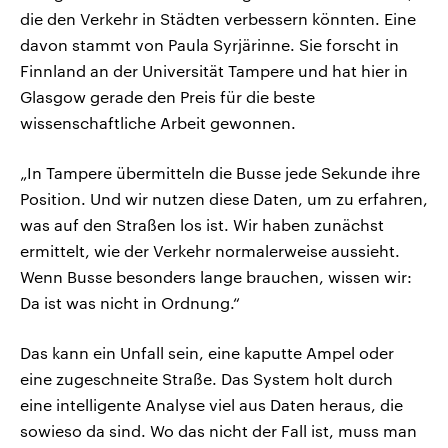
die den Verkehr in Städten verbessern könnten. Eine
davon stammt von Paula Syrjärinne. Sie forscht in
Finnland an der Universität Tampere und hat hier in
Glasgow gerade den Preis für die beste
wissenschaftliche Arbeit gewonnen.
„In Tampere übermitteln die Busse jede Sekunde ihre
Position. Und wir nutzen diese Daten, um zu erfahren,
was auf den Straßen los ist. Wir haben zunächst
ermittelt, wie der Verkehr normalerweise aussieht.
Wenn Busse besonders lange brauchen, wissen wir:
Da ist was nicht in Ordnung.“
Das kann ein Unfall sein, eine kaputte Ampel oder
eine zugeschneite Straße. Das System holt durch
eine intelligente Analyse viel aus Daten heraus, die
sowieso da sind. Wo das nicht der Fall ist, muss man