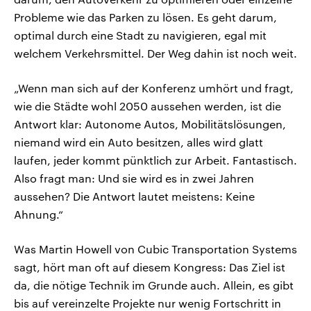
Probleme wie das Parken zu lösen. Es geht darum,
optimal durch eine Stadt zu navigieren, egal mit
welchem Verkehrsmittel. Der Weg dahin ist noch weit.
„Wenn man sich auf der Konferenz umhört und fragt,
wie die Städte wohl 2050 aussehen werden, ist die
Antwort klar: Autonome Autos, Mobilitätslösungen,
niemand wird ein Auto besitzen, alles wird glatt
laufen, jeder kommt pünktlich zur Arbeit. Fantastisch.
Also fragt man: Und sie wird es in zwei Jahren
aussehen? Die Antwort lautet meistens: Keine
Ahnung.“
Was Martin Howell von Cubic Transportation Systems
sagt, hört man oft auf diesem Kongress: Das Ziel ist
da, die nötige Technik im Grunde auch. Allein, es gibt
bis auf vereinzelte Projekte nur wenig Fortschritt in