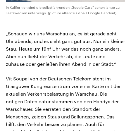
In Kalifornien sind die selbstfahrenden „Google Cars“ schon lange zu
Testzwecken unterwegs. (picture alliance / dpa / Google Handout)
„Schauen wir uns Warschau an, es ist gerade acht
Uhr abends, und es sieht ganz gut aus. Nur ein kleiner
Stau. Heute um fünf Uhr war das noch ganz anders.
Aber nun fließt der Verkehr ab, die Leute sind
zuhause oder genießen ihren Abend in der Stadt.“
Vit Soupal von der Deutschen Telekom steht im
Glasgower Kongresszentrum vor einer Karte mit der
aktuellen Verkehrsbelastung in Warschau. Die
nötigen Daten dafür stammen von den Handys der
Warschauer. Sie verraten den Standort der
Menschen, zeigen Staus und Ballungszonen. Das
hilft, den Verkehr besser zu planen. Auch für