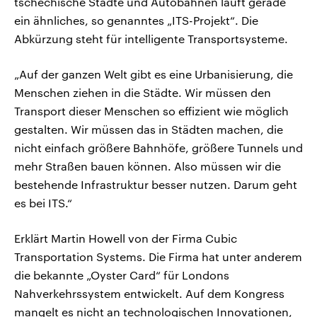
tschechische Städte und Autobahnen läuft gerade
ein ähnliches, so genanntes „ITS-Projekt“. Die
Abkürzung steht für intelligente Transportsysteme.
„Auf der ganzen Welt gibt es eine Urbanisierung, die
Menschen ziehen in die Städte. Wir müssen den
Transport dieser Menschen so effizient wie möglich
gestalten. Wir müssen das in Städten machen, die
nicht einfach größere Bahnhöfe, größere Tunnels und
mehr Straßen bauen können. Also müssen wir die
bestehende Infrastruktur besser nutzen. Darum geht
es bei ITS.“
Erklärt Martin Howell von der Firma Cubic
Transportation Systems. Die Firma hat unter anderem
die bekannte „Oyster Card“ für Londons
Nahverkehrssystem entwickelt. Auf dem Kongress
mangelt es nicht an technologischen Innovationen,