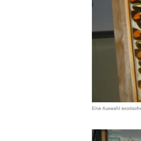
Eine Auswahl exotische