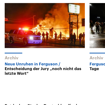
Archiv
Archiv
Neue Unruhen in Ferguson
Fergus
Entscheidung der Jury „noch nicht das
Tage
letzte Wort“