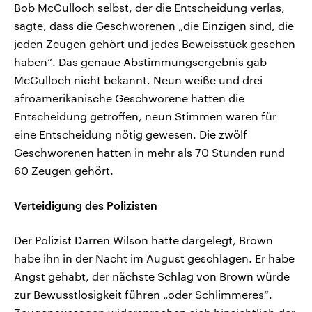
Bob McCulloch selbst, der die Entscheidung verlas,
sagte, dass die Geschworenen „die Einzigen sind, die
jeden Zeugen gehört und jedes Beweisstück gesehen
haben“. Das genaue Abstimmungsergebnis gab
McCulloch nicht bekannt. Neun weiße und drei
afroamerikanische Geschworene hatten die
Entscheidung getroffen, neun Stimmen waren für
eine Entscheidung nötig gewesen. Die zwölf
Geschworenen hatten in mehr als 70 Stunden rund
60 Zeugen gehört.
Verteidigung des Polizisten
Der Polizist Darren Wilson hatte dargelegt, Brown
habe ihn in der Nacht im August geschlagen. Er habe
Angst gehabt, der nächste Schlag von Brown würde
zur Bewusstlosigkeit führen „oder Schlimmeres“.