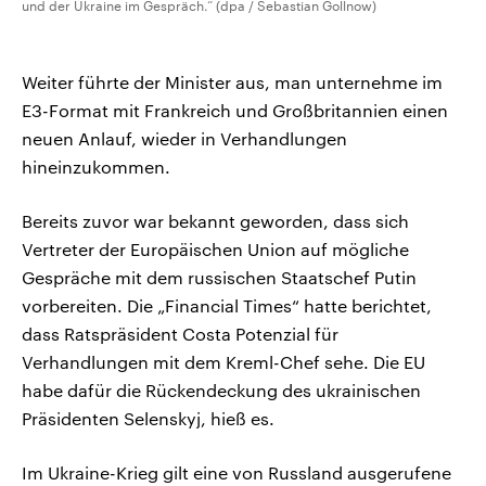
und der Ukraine im Gespräch.“ (dpa / Sebastian Gollnow)
Weiter führte der Minister aus, man unternehme im
⁠E3-Format mit Frankreich und Großbritannien einen
neuen Anlauf, wieder in Verhandlungen
hineinzukommen.
Bereits zuvor war bekannt geworden, dass sich
Vertreter der Europäischen Union auf mögliche
Gespräche mit dem russischen Staatschef Putin
vorbereiten. Die „Financial Times“ hatte berichtet,
dass Ratspräsident ‌Costa Potenzial für
Verhandlungen mit dem Kreml-Chef sehe. Die EU
habe dafür die Rückendeckung des ukrainischen
Präsidenten Selenskyj, hieß es.
Im Ukraine-Krieg gilt eine von Russland ausgerufene