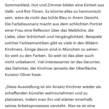
Sommerkleid, Hut und Zimmer bilden eine Einheit aus
Gelb- und Rot-Tönen. Es könnte alles so harmonisch
sein, wäre da nicht das kühle Blau in ihrem Gesicht.
Die Farbdissonanz macht aus dem schlichten Porträt
einer Frau eine Reflexion über das Weibliche, die
Liebe, über Schönheit und Vergänglichkeit. Beispiele
solcher Farbsemantiken gibt es viele in den Bildern
Kirchners. Einige davon sind in München zu sehen.
So weit zu den Farben. So weit ist das aber auch
nicht unbekannt. Viel interessanter ist das Darunter,
das Dahinter, der Kirchner jenseits der Oberfläche.
Kurator Oliver Kase:
„Diese Ausstellung ist ein Ansatz Kirchner wieder als
schaffenden Künstler wahrzunehmen und zu
platzieren, indem man ihn viel stärker innerhalb
seines Arbeitsprozesses versteht. Also es ist eine