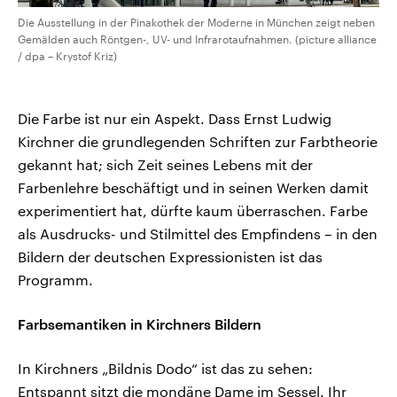
Die Ausstellung in der Pinakothek der Moderne in München zeigt neben
Gemälden auch Röntgen-, UV- und Infrarotaufnahmen. (picture alliance
/ dpa – Krystof Kriz)
Die Farbe ist nur ein Aspekt. Dass Ernst Ludwig
Kirchner die grundlegenden Schriften zur Farbtheorie
gekannt hat; sich Zeit seines Lebens mit der
Farbenlehre beschäftigt und in seinen Werken damit
experimentiert hat, dürfte kaum überraschen. Farbe
als Ausdrucks- und Stilmittel des Empfindens – in den
Bildern der deutschen Expressionisten ist das
Programm.
Farbsemantiken in Kirchners Bildern
In Kirchners „Bildnis Dodo“ ist das zu sehen:
Entspannt sitzt die mondäne Dame im Sessel. Ihr