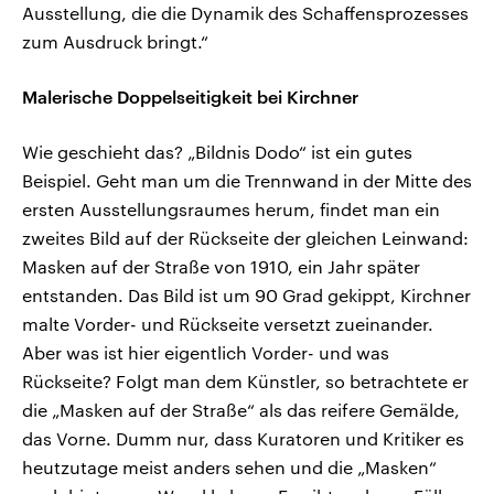
Ausstellung, die die Dynamik des Schaffensprozesses
zum Ausdruck bringt.“
Malerische Doppelseitigkeit bei Kirchner
Wie geschieht das? „Bildnis Dodo“ ist ein gutes
Beispiel. Geht man um die Trennwand in der Mitte des
ersten Ausstellungsraumes herum, findet man ein
zweites Bild auf der Rückseite der gleichen Leinwand:
Masken auf der Straße von 1910, ein Jahr später
entstanden. Das Bild ist um 90 Grad gekippt, Kirchner
malte Vorder- und Rückseite versetzt zueinander.
Aber was ist hier eigentlich Vorder- und was
Rückseite? Folgt man dem Künstler, so betrachtete er
die „Masken auf der Straße“ als das reifere Gemälde,
das Vorne. Dumm nur, dass Kuratoren und Kritiker es
heutzutage meist anders sehen und die „Masken“