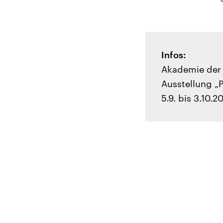
Infos:
Akademie der 
Ausstellung „Pl
5.9. bis 3.10.2