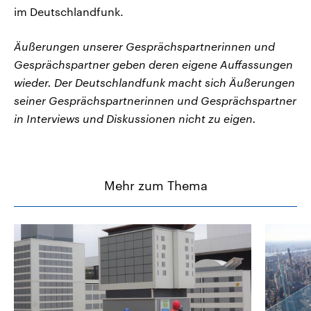
im Deutschlandfunk.
Äußerungen unserer Gesprächspartnerinnen und
Gesprächspartner geben deren eigene Auffassungen
wieder. Der Deutschlandfunk macht sich Äußerungen
seiner Gesprächspartnerinnen und Gesprächspartner
in Interviews und Diskussionen nicht zu eigen.
Mehr zum Thema