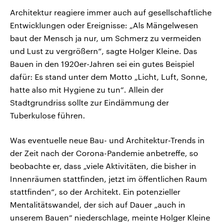
Architektur reagiere immer auch auf gesellschaftliche
Entwicklungen oder Ereignisse: „Als Mängelwesen
baut der Mensch ja nur, um Schmerz zu vermeiden
und Lust zu vergrößern“, sagte Holger Kleine. Das
Bauen in den 1920er-Jahren sei ein gutes Beispiel
dafür: Es stand unter dem Motto „Licht, Luft, Sonne,
hatte also mit Hygiene zu tun“. Allein der
Stadtgrundriss sollte zur Eindämmung der
Tuberkulose führen.
Was eventuelle neue Bau- und Architektur-Trends in
der Zeit nach der Corona-Pandemie anbetreffe, so
beobachte er, dass „viele Aktivitäten, die bisher in
Innenräumen stattfinden, jetzt im öffentlichen Raum
stattfinden“, so der Architekt. Ein potenzieller
Mentalitätswandel, der sich auf Dauer „auch in
unserem Bauen“ niederschlage, meinte Holger Kleine