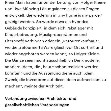
RheinMain haben unter der Leitung von Holger Kleine
und Uwe Münzing Lösungsideen zu diesen Fragen
entwickelt, die wiederum in „my home is my parcel“
gezeigt werden. So wurde etwa ein hybrides
Gebäude konzipiert, in dem sich Paketlager mit
Kinderbetreuung, Musikprobenräumen und
Elterncafé verbinden oder ein „Retourenkaufhaus“,
wo die „retournierte Ware gleich vor Ort sortiert und
wieder angeboten werden kann“, so Holger Kleine.
Die Ganze seien nicht ausschließlich Denkmodelle,
sondern Ideen, die „heute schon realisiert werden
könnten“ und die Ausstellung diene auch „dem
Zweck, die Investoren auf diese Ideen aufmerksam zu
machen“, meinte der Architekt.
Verbindung zwischen Architektur und
gesellschaftlichen Veränderungen