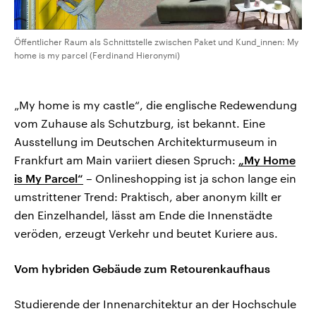
Öffentlicher Raum als Schnittstelle zwischen Paket und Kund_innen: My
home is my parcel (Ferdinand Hieronymi)
„My home is my castle“, die englische Redewendung
vom Zuhause als Schutzburg, ist bekannt. Eine
Ausstellung im Deutschen Architekturmuseum in
Frankfurt am Main variiert diesen Spruch:
„My Home
is My Parcel“
– Onlineshopping ist ja schon lange ein
umstrittener Trend: Praktisch, aber anonym killt er
den Einzelhandel, lässt am Ende die Innenstädte
veröden, erzeugt Verkehr und beutet Kuriere aus.
Vom hybriden Gebäude zum Retourenkaufhaus
Studierende der Innenarchitektur an der Hochschule