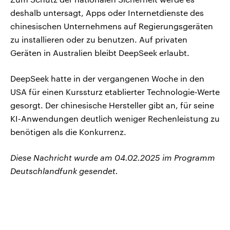
deshalb untersagt, Apps oder Internetdienste des
chinesischen Unternehmens auf Regierungsgeräten
zu installieren oder zu benutzen. Auf privaten
Geräten in Australien bleibt DeepSeek erlaubt.
DeepSeek hatte in der vergangenen Woche in den
USA für einen Kurssturz etablierter Technologie-Werte
gesorgt. Der chinesische Hersteller gibt an, für seine
KI-Anwendungen deutlich weniger Rechenleistung zu
benötigen als die Konkurrenz.
Diese Nachricht wurde am 04.02.2025 im Programm
Deutschlandfunk gesendet.