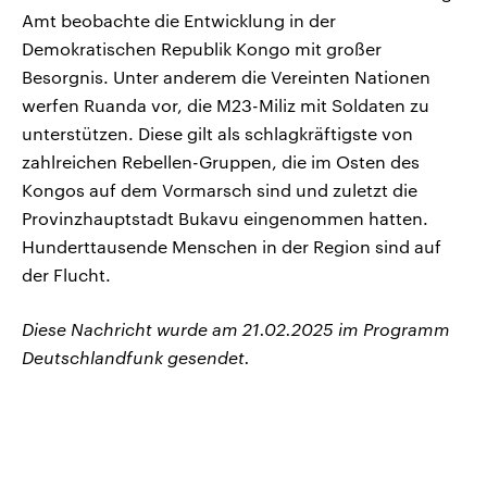
Amt beobachte die Entwicklung in der
Demokratischen Republik Kongo mit großer
Besorgnis. Unter anderem die Vereinten Nationen
werfen Ruanda vor, die M23-Miliz mit Soldaten zu
unterstützen. Diese gilt als schlagkräftigste von
zahlreichen Rebellen-Gruppen, die im Osten des
Kongos auf dem Vormarsch sind und zuletzt die
Provinzhauptstadt Bukavu eingenommen hatten.
Hunderttausende Menschen in der Region sind auf
der Flucht.
Diese Nachricht wurde am 21.02.2025 im Programm
Deutschlandfunk gesendet.