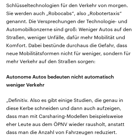
Schlüsseltechnologien für den Verkehr von morgen.
Sie werden auch „Robocabs“, also „Robotertaxis“
genannt. Die Versprechungen der Technologie- und
Automobilkonzerne sind groß: Weniger Autos auf den
Straßen, weniger Unfälle, dafür mehr Mobilität und
Komfort. Dabei bestünde durchaus die Gefahr, dass
neue Mobilitätsformen nicht für weniger, sondern für
mehr Verkehr auf den Straßen sorgen:
Autonome Autos bedeuten nicht automatisch
weniger Verkehr
„Definitiv. Also es gibt einige Studien, die genau in
diese Kerbe schneiden und dann auch aufzeigen,
dass man mit Carsharing-Modellen beispielsweise
eher Leute aus dem ÖPNV wieder rausholt, anstatt
dass man die Anzahl von Fahrzeugen reduziert.