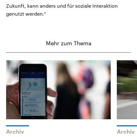
Zukunft, kann anders und für soziale Interaktion
genutzt werden.“
Mehr zum Thema
Archiv
Archiv