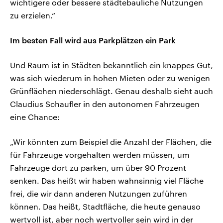
wichtigere oder bessere städtebauliche Nutzungen
zu erzielen.“
Im besten Fall wird aus Parkplätzen ein Park
Und Raum ist in Städten bekanntlich ein knappes Gut,
was sich wiederum in hohen Mieten oder zu wenigen
Grünflächen niederschlägt. Genau deshalb sieht auch
Claudius Schaufler in den autonomen Fahrzeugen
eine Chance:
„Wir könnten zum Beispiel die Anzahl der Flächen, die
für Fahrzeuge vorgehalten werden müssen, um
Fahrzeuge dort zu parken, um über 90 Prozent
senken. Das heißt wir haben wahnsinnig viel Fläche
frei, die wir dann anderen Nutzungen zuführen
können. Das heißt, Stadtfläche, die heute genauso
wertvoll ist, aber noch wertvoller sein wird in der