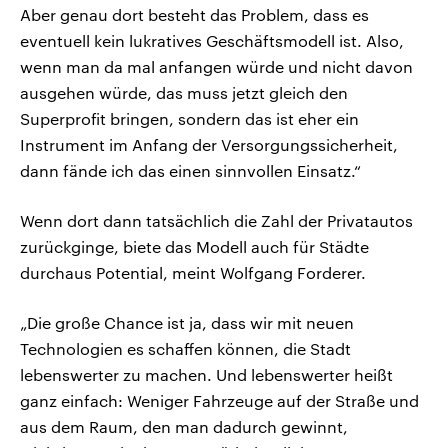
Aber genau dort besteht das Problem, dass es
eventuell kein lukratives Geschäftsmodell ist. Also,
wenn man da mal anfangen würde und nicht davon
ausgehen würde, das muss jetzt gleich den
Superprofit bringen, sondern das ist eher ein
Instrument im Anfang der Versorgungssicherheit,
dann fände ich das einen sinnvollen Einsatz.“
Wenn dort dann tatsächlich die Zahl der Privatautos
zurückginge, biete das Modell auch für Städte
durchaus Potential, meint Wolfgang Forderer.
„Die große Chance ist ja, dass wir mit neuen
Technologien es schaffen können, die Stadt
lebenswerter zu machen. Und lebenswerter heißt
ganz einfach: Weniger Fahrzeuge auf der Straße und
aus dem Raum, den man dadurch gewinnt,