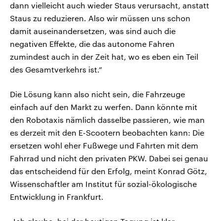
dann vielleicht auch wieder Staus verursacht, anstatt
Staus zu reduzieren. Also wir müssen uns schon
damit auseinandersetzen, was sind auch die
negativen Effekte, die das autonome Fahren
zumindest auch in der Zeit hat, wo es eben ein Teil
des Gesamtverkehrs ist.“
Die Lösung kann also nicht sein, die Fahrzeuge
einfach auf den Markt zu werfen. Dann könnte mit
den Robotaxis nämlich dasselbe passieren, wie man
es derzeit mit den E-Scootern beobachten kann: Die
ersetzen wohl eher Fußwege und Fahrten mit dem
Fahrrad und nicht den privaten PKW. Dabei sei genau
das entscheidend für den Erfolg, meint Konrad Götz,
Wissenschaftler am Institut für sozial-ökologische
Entwicklung in Frankfurt.