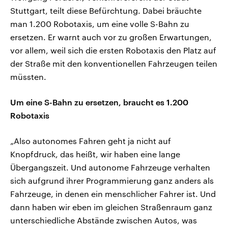
Stuttgart, teilt diese Befürchtung. Dabei bräuchte
man 1.200 Robotaxis, um eine volle S-Bahn zu
ersetzen. Er warnt auch vor zu großen Erwartungen,
vor allem, weil sich die ersten Robotaxis den Platz auf
der Straße mit den konventionellen Fahrzeugen teilen
müssten.
Um eine S-Bahn zu ersetzen, braucht es 1.200
Robotaxis
„Also autonomes Fahren geht ja nicht auf
Knopfdruck, das heißt, wir haben eine lange
Übergangszeit. Und autonome Fahrzeuge verhalten
sich aufgrund ihrer Programmierung ganz anders als
Fahrzeuge, in denen ein menschlicher Fahrer ist. Und
dann haben wir eben im gleichen Straßenraum ganz
unterschiedliche Abstände zwischen Autos, was