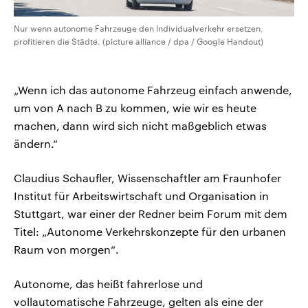
Nur wenn autonome Fahrzeuge den Individualverkehr ersetzen,
profitieren die Städte. (picture alliance / dpa / Google Handout)
„Wenn ich das autonome Fahrzeug einfach anwende,
um von A nach B zu kommen, wie wir es heute
machen, dann wird sich nicht maßgeblich etwas
ändern.“
Claudius Schaufler, Wissenschaftler am Fraunhofer
Institut für Arbeitswirtschaft und Organisation in
Stuttgart, war einer der Redner beim Forum mit dem
Titel: „Autonome Verkehrskonzepte für den urbanen
Raum von morgen“.
Autonome, das heißt fahrerlose und
vollautomatische Fahrzeuge, gelten als eine der