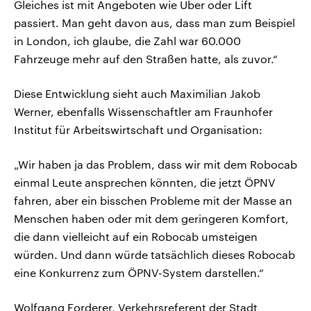
Gleiches ist mit Angeboten wie Uber oder Lift
passiert. Man geht davon aus, dass man zum Beispiel
in London, ich glaube, die Zahl war 60.000
Fahrzeuge mehr auf den Straßen hatte, als zuvor.“
Diese Entwicklung sieht auch Maximilian Jakob
Werner, ebenfalls Wissenschaftler am Fraunhofer
Institut für Arbeitswirtschaft und Organisation:
„Wir haben ja das Problem, dass wir mit dem Robocab
einmal Leute ansprechen könnten, die jetzt ÖPNV
fahren, aber ein bisschen Probleme mit der Masse an
Menschen haben oder mit dem geringeren Komfort,
die dann vielleicht auf ein Robocab umsteigen
würden. Und dann würde tatsächlich dieses Robocab
eine Konkurrenz zum ÖPNV-System darstellen.“
Wolfgang Forderer, Verkehrsreferent der Stadt