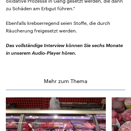
oxidative Prozesse in Gang gesetzt werden, die dann
zu Schäden am Erbgut führen.“
Ebenfalls krebserregend seien Stoffe, die durch
Räucherung freigesetzt werden.
Das vollständige Interview können Sie sechs Monate
in unserem Audio-Player hören.
Mehr zum Thema