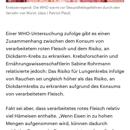
Krebserregend: Die WHO warnt vor Gesundheitsgefahren durch den
Verzehr von Wurst. (dpa / Patrick Pleul)
Einer WHO-Untersuchung zufolge gibt es einen
Zusammenhang zwischen dem Konsum von
verarbeitetem roten Fleisch und dem Risiko, an
Dickdarm-Krebs zu erkranken. Krebsforscherin und
Ernährungswissenschaftlerin Sabine Rohrmann
relativierte jedoch: Das Risiko für Lungenkrebs infolge
von Rauchen sei ungleich höher als das Risiko, an
Dickdarmkrebs zu erkranken aufgrund des Konsums
von verarbeitetem Fleisch.
Fakt sei aber, dass verarbeitetes rotes Fleisch relativ
viel Hämeisen enthalte. „Wenn Eisen in zu hohen
Mengen aufgenommen wird, können dadurch