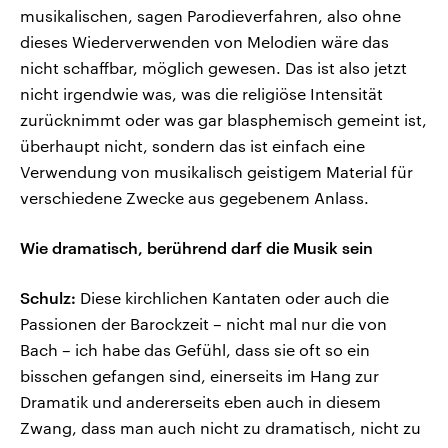
musikalischen, sagen Parodieverfahren, also ohne
dieses Wiederverwenden von Melodien wäre das
nicht schaffbar, möglich gewesen. Das ist also jetzt
nicht irgendwie was, was die religiöse Intensität
zurücknimmt oder was gar blasphemisch gemeint ist,
überhaupt nicht, sondern das ist einfach eine
Verwendung von musikalisch geistigem Material für
verschiedene Zwecke aus gegebenem Anlass.
Wie dramatisch, berührend darf die Musik sein
Schulz:
Diese kirchlichen Kantaten oder auch die
Passionen der Barockzeit – nicht mal nur die von
Bach – ich habe das Gefühl, dass sie oft so ein
bisschen gefangen sind, einerseits im Hang zur
Dramatik und andererseits eben auch in diesem
Zwang, dass man auch nicht zu dramatisch, nicht zu