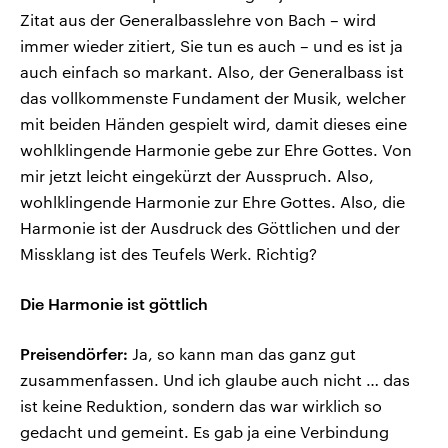
Zitat aus der Generalbasslehre von Bach – wird
immer wieder zitiert, Sie tun es auch – und es ist ja
auch einfach so markant. Also, der Generalbass ist
das vollkommenste Fundament der Musik, welcher
mit beiden Händen gespielt wird, damit dieses eine
wohlklingende Harmonie gebe zur Ehre Gottes. Von
mir jetzt leicht eingekürzt der Ausspruch. Also,
wohlklingende Harmonie zur Ehre Gottes. Also, die
Harmonie ist der Ausdruck des Göttlichen und der
Missklang ist des Teufels Werk. Richtig?
Die Harmonie ist göttlich
Preisendörfer:
Ja, so kann man das ganz gut
zusammenfassen. Und ich glaube auch nicht … das
ist keine Reduktion, sondern das war wirklich so
gedacht und gemeint. Es gab ja eine Verbindung