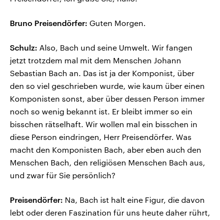
Bruno Preisendörfer:
Guten Morgen.
Schulz:
Also, Bach und seine Umwelt. Wir fangen
jetzt trotzdem mal mit dem Menschen Johann
Sebastian Bach an. Das ist ja der Komponist, über
den so viel geschrieben wurde, wie kaum über einen
Komponisten sonst, aber über dessen Person immer
noch so wenig bekannt ist. Er bleibt immer so ein
bisschen rätselhaft. Wir wollen mal ein bisschen in
diese Person eindringen, Herr Preisendörfer. Was
macht den Komponisten Bach, aber eben auch den
Menschen Bach, den religiösen Menschen Bach aus,
und zwar für Sie persönlich?
Preisendörfer:
Na, Bach ist halt eine Figur, die davon
lebt oder deren Faszination für uns heute daher rührt,