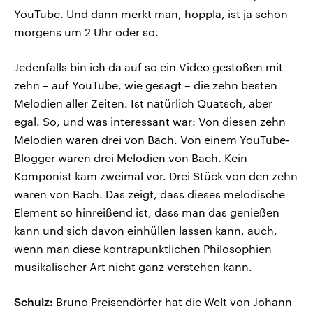
YouTube. Und dann merkt man, hoppla, ist ja schon
morgens um 2 Uhr oder so.
Jedenfalls bin ich da auf so ein Video gestoßen mit
zehn – auf YouTube, wie gesagt – die zehn besten
Melodien aller Zeiten. Ist natürlich Quatsch, aber
egal. So, und was interessant war: Von diesen zehn
Melodien waren drei von Bach. Von einem YouTube-
Blogger waren drei Melodien von Bach. Kein
Komponist kam zweimal vor. Drei Stück von den zehn
waren von Bach. Das zeigt, dass dieses melodische
Element so hinreißend ist, dass man das genießen
kann und sich davon einhüllen lassen kann, auch,
wenn man diese kontrapunktlichen Philosophien
musikalischer Art nicht ganz verstehen kann.
Schulz:
Bruno Preisendörfer hat die Welt von Johann