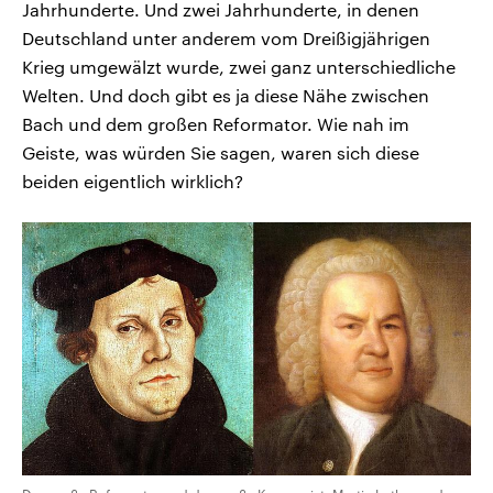
Jahrhunderte. Und zwei Jahrhunderte, in denen
Deutschland unter anderem vom Dreißigjährigen
Krieg umgewälzt wurde, zwei ganz unterschiedliche
Welten. Und doch gibt es ja diese Nähe zwischen
Bach und dem großen Reformator. Wie nah im
Geiste, was würden Sie sagen, waren sich diese
beiden eigentlich wirklich?