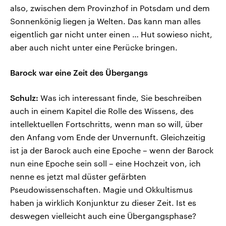
also, zwischen dem Provinzhof in Potsdam und dem
Sonnenkönig liegen ja Welten. Das kann man alles
eigentlich gar nicht unter einen … Hut sowieso nicht,
aber auch nicht unter eine Perücke bringen.
Barock war eine Zeit des Übergangs
Schulz:
Was ich interessant finde, Sie beschreiben
auch in einem Kapitel die Rolle des Wissens, des
intellektuellen Fortschritts, wenn man so will, über
den Anfang vom Ende der Unvernunft. Gleichzeitig
ist ja der Barock auch eine Epoche – wenn der Barock
nun eine Epoche sein soll – eine Hochzeit von, ich
nenne es jetzt mal düster gefärbten
Pseudowissenschaften. Magie und Okkultismus
haben ja wirklich Konjunktur zu dieser Zeit. Ist es
deswegen vielleicht auch eine Übergangsphase?