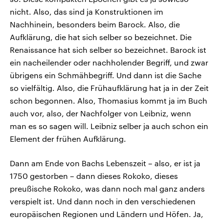
nicht. Also, das sind ja Konstruktionen im
Nachhinein, besonders beim Barock. Also, die
Aufklärung, die hat sich selber so bezeichnet. Die
Renaissance hat sich selber so bezeichnet. Barock ist
ein nacheilender oder nachholender Begriff, und zwar
übrigens ein Schmähbegriff. Und dann ist die Sache
so vielfältig. Also, die Frühaufklärung hat ja in der Zeit
schon begonnen. Also, Thomasius kommt ja im Buch
auch vor, also, der Nachfolger von Leibniz, wenn
man es so sagen will. Leibniz selber ja auch schon ein
Element der frühen Aufklärung.
Dann am Ende von Bachs Lebenszeit – also, er ist ja
1750 gestorben – dann dieses Rokoko, dieses
preußische Rokoko, was dann noch mal ganz anders
verspielt ist. Und dann noch in den verschiedenen
europäischen Regionen und Ländern und Höfen. Ja,