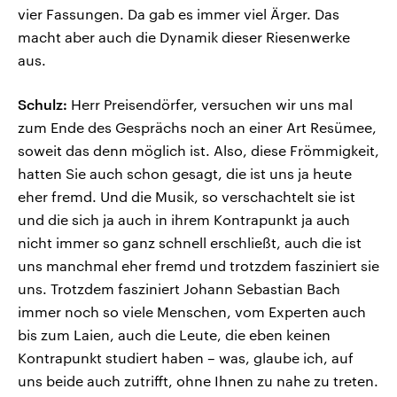
vier Fassungen. Da gab es immer viel Ärger. Das
macht aber auch die Dynamik dieser Riesenwerke
aus.
Schulz:
Herr Preisendörfer, versuchen wir uns mal
zum Ende des Gesprächs noch an einer Art Resümee,
soweit das denn möglich ist. Also, diese Frömmigkeit,
hatten Sie auch schon gesagt, die ist uns ja heute
eher fremd. Und die Musik, so verschachtelt sie ist
und die sich ja auch in ihrem Kontrapunkt ja auch
nicht immer so ganz schnell erschließt, auch die ist
uns manchmal eher fremd und trotzdem fasziniert sie
uns. Trotzdem fasziniert Johann Sebastian Bach
immer noch so viele Menschen, vom Experten auch
bis zum Laien, auch die Leute, die eben keinen
Kontrapunkt studiert haben – was, glaube ich, auf
uns beide auch zutrifft, ohne Ihnen zu nahe zu treten.