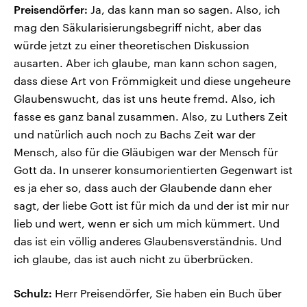
Preisendörfer:
Ja, das kann man so sagen. Also, ich
mag den Säkularisierungsbegriff nicht, aber das
würde jetzt zu einer theoretischen Diskussion
ausarten. Aber ich glaube, man kann schon sagen,
dass diese Art von Frömmigkeit und diese ungeheure
Glaubenswucht, das ist uns heute fremd. Also, ich
fasse es ganz banal zusammen. Also, zu Luthers Zeit
und natürlich auch noch zu Bachs Zeit war der
Mensch, also für die Gläubigen war der Mensch für
Gott da. In unserer konsumorientierten Gegenwart ist
es ja eher so, dass auch der Glaubende dann eher
sagt, der liebe Gott ist für mich da und der ist mir nur
lieb und wert, wenn er sich um mich kümmert. Und
das ist ein völlig anderes Glaubensverständnis. Und
ich glaube, das ist auch nicht zu überbrücken.
Schulz:
Herr Preisendörfer, Sie haben ein Buch über