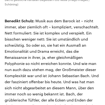
Schöning)
Benedikt Schulz:
Musik aus dem Barock ist – nicht
immer, aber ziemlich oft – kompliziert, verschachtelt.
Nett formuliert: Sie ist komplex und verspielt. Ein
bisschen weniger nett: Sie ist umständlich und
schwülstig. So oder so, sie hat ein Ausmaß an
Emotionalität und Drama erreicht, das die
Renaissance in ihrer, ja, eher gleichmäßigen
Polyphonie so nicht erreichen konnte. Und wie man
nun auch dazu stehen mag, der Großmeister dieser
Komplexität war und ist Johann Sebastian Bach. Und
der fasziniert offenbar bis heute. Und was hat man
sich nicht abgearbeitet an diesem Mann, über den
immer noch so wenig bekannt ist. Bach, der
grüblerische Tüftler, der alle Ecken und Enden der