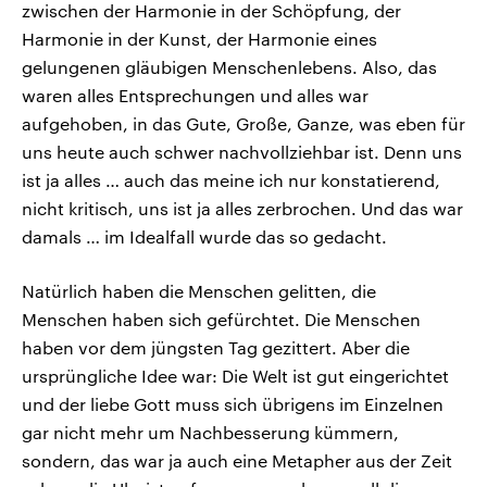
zwischen der Harmonie in der Schöpfung, der
Harmonie in der Kunst, der Harmonie eines
gelungenen gläubigen Menschenlebens. Also, das
waren alles Entsprechungen und alles war
aufgehoben, in das Gute, Große, Ganze, was eben für
uns heute auch schwer nachvollziehbar ist. Denn uns
ist ja alles … auch das meine ich nur konstatierend,
nicht kritisch, uns ist ja alles zerbrochen. Und das war
damals … im Idealfall wurde das so gedacht.
Natürlich haben die Menschen gelitten, die
Menschen haben sich gefürchtet. Die Menschen
haben vor dem jüngsten Tag gezittert. Aber die
ursprüngliche Idee war: Die Welt ist gut eingerichtet
und der liebe Gott muss sich übrigens im Einzelnen
gar nicht mehr um Nachbesserung kümmern,
sondern, das war ja auch eine Metapher aus der Zeit