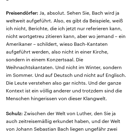
Preisendörfer:
Ja, absolut. Sehen Sie, Bach wird ja
weltweit aufgeführt. Also, es gibt da Beispiele, weiß
ich nicht, Berichte, die ich jetzt nur referieren kann,
nicht wortgetreu zitieren kann, aber wo jemand – ein
Amerikaner – schildert, wieso Bach-Kantaten
aufgeführt werden, also nicht in einer Kirche,
sondern in einem Konzertsaal. Die
Weihnachtskantaten. Und nicht im Winter, sondern
im Sommer. Und auf Deutsch und nicht auf Englisch.
Die Leute verstehen also gar nichts. Und der ganze
Kontext ist ein völlig anderer und trotzdem sind die
Menschen hingerissen von dieser Klangwelt.
Schulz:
Zwischen der Welt von Luther, den Sie ja
auch zeitreisemäßig erkundet haben, und der Welt
von Johann Sebastian Bach liegen ungefähr zwei