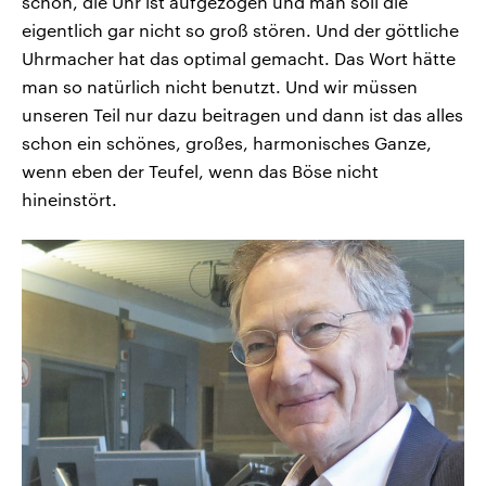
schon, die Uhr ist aufgezogen und man soll die
eigentlich gar nicht so groß stören. Und der göttliche
Uhrmacher hat das optimal gemacht. Das Wort hätte
man so natürlich nicht benutzt. Und wir müssen
unseren Teil nur dazu beitragen und dann ist das alles
schon ein schönes, großes, harmonisches Ganze,
wenn eben der Teufel, wenn das Böse nicht
hineinstört.