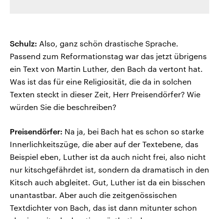
Schulz:
Also, ganz schön drastische Sprache.
Passend zum Reformationstag war das jetzt übrigens
ein Text von Martin Luther, den Bach da vertont hat.
Was ist das für eine Religiosität, die da in solchen
Texten steckt in dieser Zeit, Herr Preisendörfer? Wie
würden Sie die beschreiben?
Preisendörfer:
Na ja, bei Bach hat es schon so starke
Innerlichkeitszüge, die aber auf der Textebene, das
Beispiel eben, Luther ist da auch nicht frei, also nicht
nur kitschgefährdet ist, sondern da dramatisch in den
Kitsch auch abgleitet. Gut, Luther ist da ein bisschen
unantastbar. Aber auch die zeitgenössischen
Textdichter von Bach, das ist dann mitunter schon