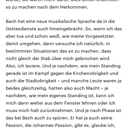
so zu machen nach dem Herkommen.
Bach hat eine neue musikalische Sprache da in die
Gottesdienste auch hineingebracht. So, wenn ich das
aber tue und schon weiß, wie meine Vorgesetzten
damit umgehen, dann versuche ich natürlich, in
bestimmten Situationen das so zu machen, dass
nicht gleich der Stab über mich gebrochen wird.
Also, ich laviere. Und je nachdem, wie mein Standing
gerade ist im Kampf gegen die Kirchenobrigkeit und
auch die Stadtobrigkeit – und manche Leute waren ja
beides gleichzeitig, hatten also auch Macht – je
nachdem, wie mein eigenes Standing ist, kann ich
mich dann weiter aus dem Fenster lehnen oder ich
muss mich halt zurücknehmen. Und je nach Phase ist
das bei Bach auch zu spüren. Er hat ja auch seine
Passion, die Johannes-Passion, gibt es, glaube ich,