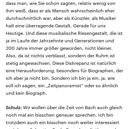
dass man, wie Sie schon sagten, relativ wenig von
ihm weiß, dass er als Mensch wahrscheinlich eher
durchschnittlich war, aber als Künstler, als Musiker
halt eine überragende Gestalt. Gerade für uns
Heutige. Und diese musikalische Riesengestalt, die ist
ja im Laufe der Jahrzehnte und Generationen und
200 Jahre immer größer geworden, nicht kleiner.
Also, da ist nichts verblasst, sondern der Ruhm ist
stetig angewachsen. Diese Diskrepanz ist natürlich
eine Herausforderung, besonders für Biographen, der
ich aber ja nicht bin. Sondern ich bin ja ein, ja, wie
soll ich sagen, ein „Zeitpanoramist“ oder so ähnlich
und kein Biograph.
Schulz:
Wir wollen über die Zeit von Bach auch gleich
noch mal ein bisschen genauer sprechen. Ich bin
trotzdem auch ein bisschen noch weiter interessiert