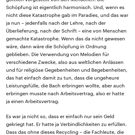
Schöpfung ist eigentlich harmonisch. Und, wenn es
nicht diese Katastrophe gab im Paradies, und das war
ja nun – jedenfalls nach der Lehre, nach der
Überlieferung, nach der Schrift – eine von Menschen
gemachte Katastrophe. Wenn das da nicht gewesen
wäre, dann wäre die Schöpfung in Ordnung
geblieben. Die Verwendung von Melodien für
verschiedene Zwecke, also aus weltlichen Anlässen
und für religiöse Gegebenheiten und Begebenheiten,
das hat einfach damit zu tun, dass die ungeheure
Leistungsfülle, die Bach erbringen wollte, aber auch
erbringen musste nach Arbeitsvertrag, also er hatte
ja einen Arbeitsvertrag.
Es war ja nicht so, dass er einfach nur sein Geld
gekriegt hat. Er hatte ja Verbindlichkeiten zu erfüllen.
Dass das ohne dieses Recycling – die Fachleute, die