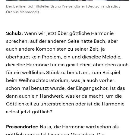
Der Berliner Schriftsteller Bruno Preisendörfer (Deutschlandradio /
Oranus Mahmoodi)
Schulz:
Wenn wir jetzt über göttliche Harmonie
sprechen, auf der anderen Seite hatte Bach, aber
auch andere Komponisten zu seiner Zeit, ja
überhaupt kein Problem, ein und dieselbe Melodie,
dieselbe Harmonie für ein geistliches, aber eben auch
für ein weltliches Stück zu benutzen, zum Beispiel
beim Weihnachtsoratorium, was ja auch vorher
schon mal benutzt wurde, der Eingangschor. Ist das
dann auch ein Handwerk, was er da macht, um die
Göttlichkeit zu unterstreichen oder ist die Harmonie
selbst jetzt göttlich?
Preisendörfer:
Na ja, die Harmonie wird schon als
göttlich vorgestellt von den Menschen. Die