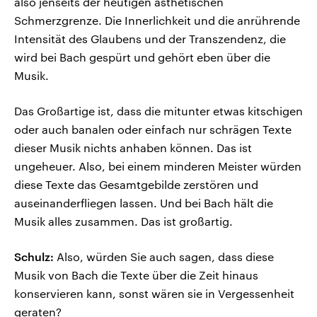
also jenseits der heutigen ästhetischen
Schmerzgrenze. Die Innerlichkeit und die anrührende
Intensität des Glaubens und der Transzendenz, die
wird bei Bach gespürt und gehört eben über die
Musik.
Das Großartige ist, dass die mitunter etwas kitschigen
oder auch banalen oder einfach nur schrägen Texte
dieser Musik nichts anhaben können. Das ist
ungeheuer. Also, bei einem minderen Meister würden
diese Texte das Gesamtgebilde zerstören und
auseinanderfliegen lassen. Und bei Bach hält die
Musik alles zusammen. Das ist großartig.
Schulz:
Also, würden Sie auch sagen, dass diese
Musik von Bach die Texte über die Zeit hinaus
konservieren kann, sonst wären sie in Vergessenheit
geraten?