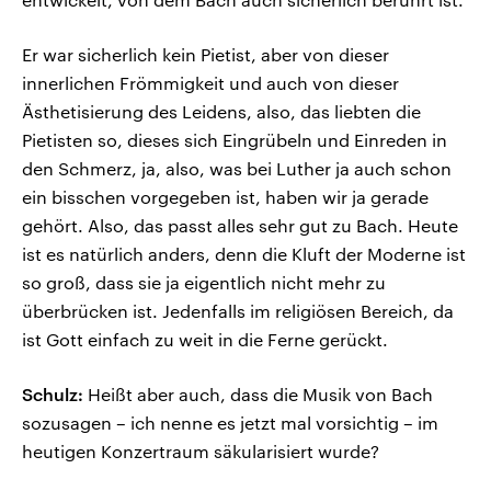
Er war sicherlich kein Pietist, aber von dieser
innerlichen Frömmigkeit und auch von dieser
Ästhetisierung des Leidens, also, das liebten die
Pietisten so, dieses sich Eingrübeln und Einreden in
den Schmerz, ja, also, was bei Luther ja auch schon
ein bisschen vorgegeben ist, haben wir ja gerade
gehört. Also, das passt alles sehr gut zu Bach. Heute
ist es natürlich anders, denn die Kluft der Moderne ist
so groß, dass sie ja eigentlich nicht mehr zu
überbrücken ist. Jedenfalls im religiösen Bereich, da
ist Gott einfach zu weit in die Ferne gerückt.
Schulz:
Heißt aber auch, dass die Musik von Bach
sozusagen – ich nenne es jetzt mal vorsichtig – im
heutigen Konzertraum säkularisiert wurde?