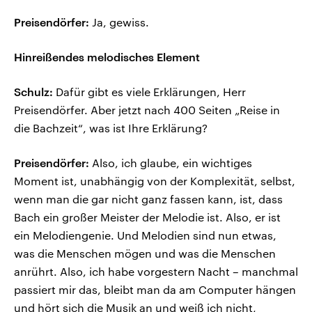
Preisendörfer:
Ja, gewiss.
Hinreißendes melodisches Element
Schulz:
Dafür gibt es viele Erklärungen, Herr
Preisendörfer. Aber jetzt nach 400 Seiten „Reise in
die Bachzeit“, was ist Ihre Erklärung?
Preisendörfer:
Also, ich glaube, ein wichtiges
Moment ist, unabhängig von der Komplexität, selbst,
wenn man die gar nicht ganz fassen kann, ist, dass
Bach ein großer Meister der Melodie ist. Also, er ist
ein Melodiengenie. Und Melodien sind nun etwas,
was die Menschen mögen und was die Menschen
anrührt. Also, ich habe vorgestern Nacht – manchmal
passiert mir das, bleibt man da am Computer hängen
und hört sich die Musik an und weiß ich nicht,