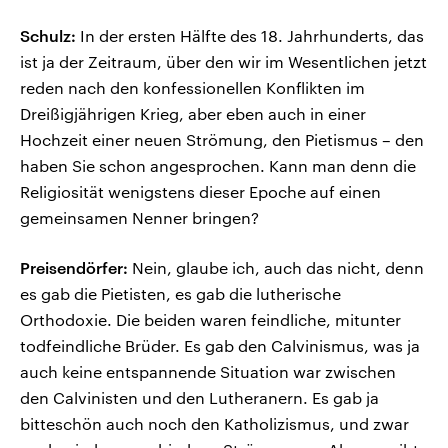
Schulz:
In der ersten Hälfte des 18. Jahrhunderts, das
ist ja der Zeitraum, über den wir im Wesentlichen jetzt
reden nach den konfessionellen Konflikten im
Dreißigjährigen Krieg, aber eben auch in einer
Hochzeit einer neuen Strömung, den Pietismus – den
haben Sie schon angesprochen. Kann man denn die
Religiosität wenigstens dieser Epoche auf einen
gemeinsamen Nenner bringen?
Preisendörfer:
Nein, glaube ich, auch das nicht, denn
es gab die Pietisten, es gab die lutherische
Orthodoxie. Die beiden waren feindliche, mitunter
todfeindliche Brüder. Es gab den Calvinismus, was ja
auch keine entspannende Situation war zwischen
den Calvinisten und den Lutheranern. Es gab ja
bitteschön auch noch den Katholizismus, und zwar