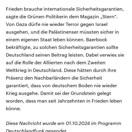
Frieden brauche internationale Sicherheitsgarantien,
sagte die Grünen-Politikerin dem Magazin „Stern“.
Von Gaza dürfe nie wieder Terror gegen Israel
ausgehen, und die Palästinenser müssten sicher in
einem eigenen Staat leben können. Baerbock
bekräftigte, zu solchen Sicherheitsgarantien sollte
Deutschland seinen Beitrag leisten. Dabei verwies sie
auf die Rolle der Alliierten nach dem Zweiten
Weltkrieg in Deutschland. Diese hätten durch ihre
Präsenz den Nachbarländern die Sicherheit
garantiert, dass von deutschem Boden nie wieder
Krieg ausgehe. Damit sei der Grundstein gelegt
worden, dass man seit Jahrzehnten in Frieden leben
könne.
Diese Nachricht wurde am 01.10.2024 im Programm
Deutschlandfunk gesendet.