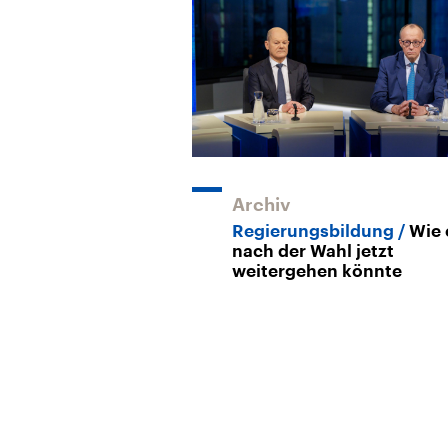
Archiv
Regierungsbildung
Wie 
nach der Wahl jetzt
weitergehen könnte