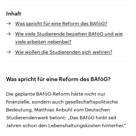
Inhalt
Was spricht für eine Reform des BAföG?
Wie viele Studierende beziehen BAföG und wie
viele arbeiten nebenbei?
Wie wollen die Studierenden sich wehren?
Was spricht für eine Reform des BAföG?
Die geplante BAföG-Reform hätte nicht nur
finanzielle, sondern auch gesellschaftspolitische
Bedeutung. Matthias Anbuhl vom Deutschen
Studierendenwerk betont: „Das BAföG hinkt seit
Jahren schon den Lebenshaltungskosten hinterher.“