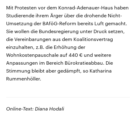
Mit Protesten vor dem Konrad-Adenauer-Haus haben
Studierende ihrem Ärger über die drohende Nicht-
Umsetzung der BAföG-Reform bereits Luft gemacht.
Sie wollen die Bundesregierung unter Druck setzen,
die Vereinbarungen aus dem Koalitionsvertrag
einzuhalten, z.B. die Erhöhung der
Wohnkostenpauschale auf 440 € und weitere
Anpassungen im Bereich Bürokratieabbau. Die
Stimmung bleibt aber gedämpft, so Katharina
Rummenhöller.
Online-Text: Diana Hodali