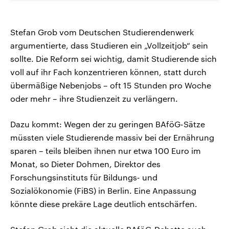
Stefan Grob vom Deutschen Studierendenwerk
argumentierte, dass Studieren ein „Vollzeitjob“ sein
sollte. Die Reform sei wichtig, damit Studierende sich
voll auf ihr Fach konzentrieren können, statt durch
übermäßige Nebenjobs – oft 15 Stunden pro Woche
oder mehr – ihre Studienzeit zu verlängern.
Dazu kommt: Wegen der zu geringen BAföG-Sätze
müssten viele Studierende massiv bei der Ernährung
sparen – teils bleiben ihnen nur etwa 100 Euro im
Monat, so Dieter Dohmen, Direktor des
Forschungsinstituts für Bildungs- und
Sozialökonomie (FiBS) in Berlin. Eine Anpassung
könnte diese prekäre Lage deutlich entschärfen.