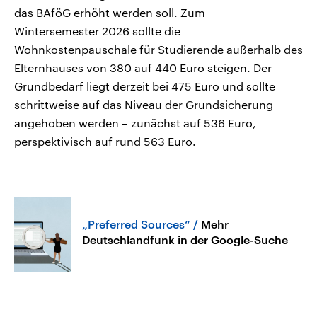
das BAföG erhöht werden soll. Zum
Wintersemester 2026 sollte die
Wohnkostenpauschale für Studierende außerhalb des
Elternhauses von 380 auf 440 Euro steigen. Der
Grundbedarf liegt derzeit bei 475 Euro und sollte
schrittweise auf das Niveau der Grundsicherung
angehoben werden – zunächst auf 536 Euro,
perspektivisch auf rund 563 Euro.
„Preferred Sources“
Mehr
Deutschlandfunk in der Google-Suche