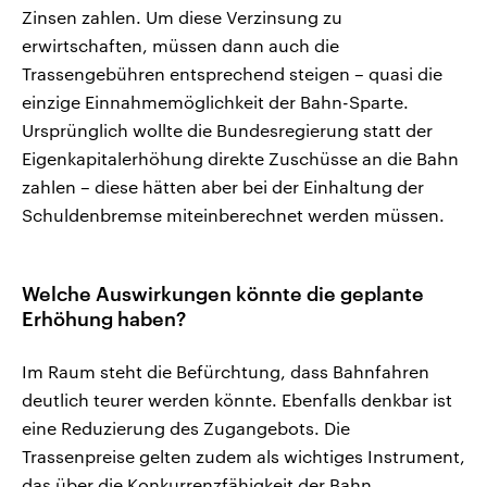
Zinsen zahlen. Um diese Verzinsung zu
erwirtschaften, müssen dann auch die
Trassengebühren entsprechend steigen – quasi die
einzige Einnahmemöglichkeit der Bahn-Sparte.
Ursprünglich wollte die Bundesregierung statt der
Eigenkapitalerhöhung direkte Zuschüsse an die Bahn
zahlen – diese hätten aber bei der Einhaltung der
Schuldenbremse miteinberechnet werden müssen.
Welche Auswirkungen könnte die geplante
Erhöhung haben?
Im Raum steht die Befürchtung, dass Bahnfahren
deutlich teurer werden könnte. Ebenfalls denkbar ist
eine Reduzierung des Zugangebots. Die
Trassenpreise gelten zudem als wichtiges Instrument,
das über die Konkurrenzfähigkeit der Bahn