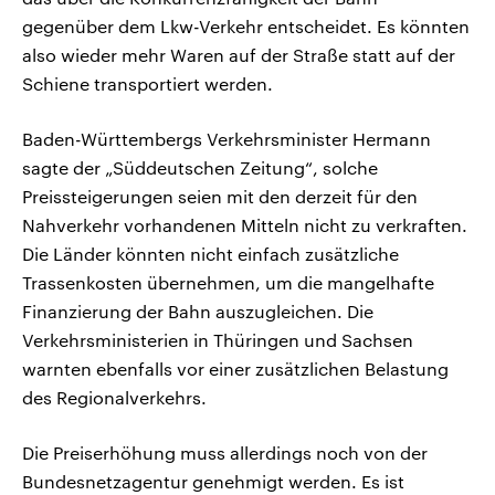
gegenüber dem Lkw-Verkehr entscheidet. Es könnten
also wieder mehr Waren auf der Straße statt auf der
Schiene transportiert werden.
Baden-Württembergs Verkehrsminister Hermann
sagte der „Süddeutschen Zeitung“, solche
Preissteigerungen seien mit den derzeit für den
Nahverkehr vorhandenen Mitteln nicht zu verkraften.
Die Länder könnten nicht einfach zusätzliche
Trassenkosten übernehmen, um die mangelhafte
Finanzierung der Bahn auszugleichen. Die
Verkehrsministerien in Thüringen und Sachsen
warnten ebenfalls vor einer zusätzlichen Belastung
des Regionalverkehrs.
Die Preiserhöhung muss allerdings noch von der
Bundesnetzagentur genehmigt werden. Es ist