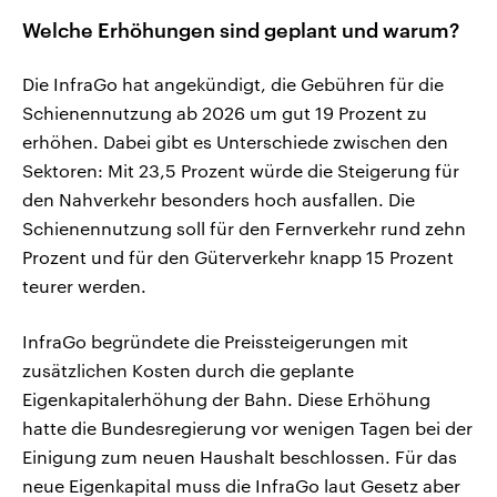
Welche Erhöhungen sind geplant und warum?
Die InfraGo hat angekündigt, die Gebühren für die
Schienennutzung ab 2026 um gut 19 Prozent zu
erhöhen. Dabei gibt es Unterschiede zwischen den
Sektoren: Mit 23,5 Prozent würde die Steigerung für
den Nahverkehr besonders hoch ausfallen. Die
Schienennutzung soll für den Fernverkehr rund zehn
Prozent und für den Güterverkehr knapp 15 Prozent
teurer werden.
InfraGo begründete die Preissteigerungen mit
zusätzlichen Kosten durch die geplante
Eigenkapitalerhöhung der Bahn. Diese Erhöhung
hatte die Bundesregierung vor wenigen Tagen bei der
Einigung zum neuen Haushalt beschlossen. Für das
neue Eigenkapital muss die InfraGo laut Gesetz aber