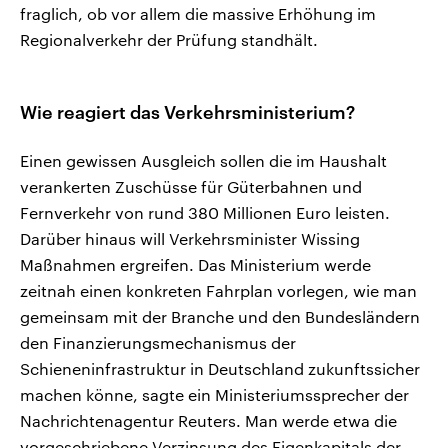
fraglich, ob vor allem die massive Erhöhung im
Regionalverkehr der Prüfung standhält.
Wie reagiert das Verkehrsministerium?
Einen gewissen Ausgleich sollen die im Haushalt
verankerten Zuschüsse für Güterbahnen und
Fernverkehr von rund 380 Millionen Euro leisten.
Darüber hinaus will Verkehrsminister Wissing
Maßnahmen ergreifen. Das Ministerium werde
zeitnah einen konkreten Fahrplan vorlegen, wie man
gemeinsam mit der Branche und den Bundesländern
den Finanzierungsmechanismus der
Schieneninfrastruktur in Deutschland zukunftssicher
machen könne, sagte ein Ministeriumssprecher der
Nachrichtenagentur Reuters. Man werde etwa die
vorgeschriebene Verzinsung des Eigenkapitals der