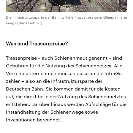
Die Infrastruktursparte der Bahn will die Trassenpreise erhöhen. (imago
images/Jan Huebner)
Was sind Trassenpreise?
Trassenpreise – auch Schienenmaut genannt – sind
Gebühren für die Nutzung des Schienennetzes. Alle
Verkehrsunternehmen müssen diese an die InfraGo
zahlen – also an die Infrastruktursparte der
Deutschen Bahn. Sie kommen damit für die Kosten
auf, die direkt bei einer Nutzung des Schienennetztes
entstehen. Darüber hinaus werden Aufschläge für die
Instandhaltung der Schienenwege sowie
Investitionen berechnet.