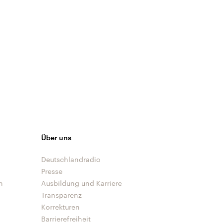
Über uns
Deutschlandradio
Presse
n
Ausbildung und Karriere
Transparenz
Korrekturen
Barrierefreiheit