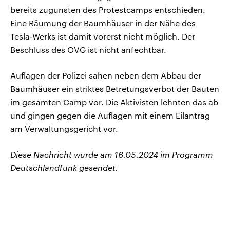
bereits zugunsten des Protestcamps entschieden.
Eine Räumung der Baumhäuser in der Nähe des
Tesla-Werks ist damit vorerst nicht möglich. Der
Beschluss des OVG ist nicht anfechtbar.
Auflagen der Polizei sahen neben dem Abbau der
Baumhäuser ein striktes Betretungsverbot der Bauten
im gesamten Camp vor. Die Aktivisten lehnten das ab
und gingen gegen die Auflagen mit einem Eilantrag
am Verwaltungsgericht vor.
Diese Nachricht wurde am 16.05.2024 im Programm
Deutschlandfunk gesendet.