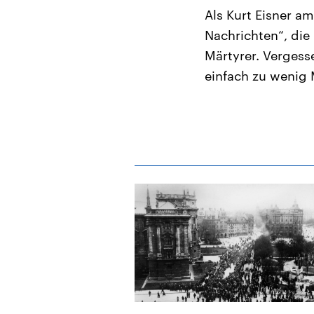
Als Kurt Eisner am
Nachrichten“, di
Märtyrer. Vergess
einfach zu wenig 