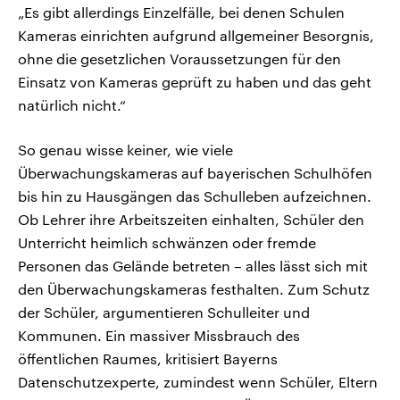
„Es gibt allerdings Einzelfälle, bei denen Schulen
Kameras einrichten aufgrund allgemeiner Besorgnis,
ohne die gesetzlichen Voraussetzungen für den
Einsatz von Kameras geprüft zu haben und das geht
natürlich nicht.“
So genau wisse keiner, wie viele
Überwachungskameras auf bayerischen Schulhöfen
bis hin zu Hausgängen das Schulleben aufzeichnen.
Ob Lehrer ihre Arbeitszeiten einhalten, Schüler den
Unterricht heimlich schwänzen oder fremde
Personen das Gelände betreten – alles lässt sich mit
den Überwachungskameras festhalten. Zum Schutz
der Schüler, argumentieren Schulleiter und
Kommunen. Ein massiver Missbrauch des
öffentlichen Raumes, kritisiert Bayerns
Datenschutzexperte, zumindest wenn Schüler, Eltern