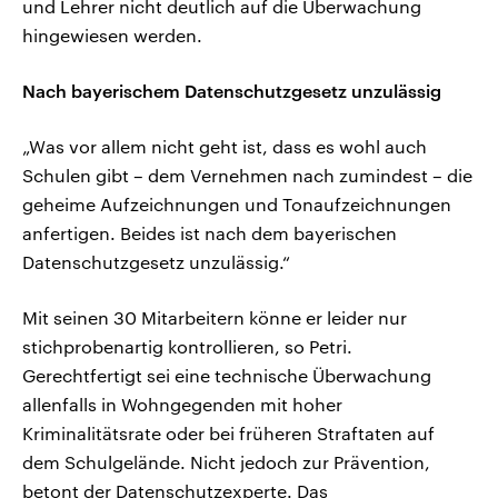
und Lehrer nicht deutlich auf die Überwachung
hingewiesen werden.
Nach bayerischem Datenschutzgesetz unzulässig
„Was vor allem nicht geht ist, dass es wohl auch
Schulen gibt – dem Vernehmen nach zumindest – die
geheime Aufzeichnungen und Tonaufzeichnungen
anfertigen. Beides ist nach dem bayerischen
Datenschutzgesetz unzulässig.“
Mit seinen 30 Mitarbeitern könne er leider nur
stichprobenartig kontrollieren, so Petri.
Gerechtfertigt sei eine technische Überwachung
allenfalls in Wohngegenden mit hoher
Kriminalitätsrate oder bei früheren Straftaten auf
dem Schulgelände. Nicht jedoch zur Prävention,
betont der Datenschutzexperte. Das