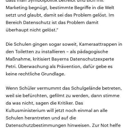
Marketing begnügt, bestimmte Begriffe in die Welt
setzt und glaubt, damit sei das Problem gelöst. Im
Bereich Datenschutz ist das Problem damit
überhaupt nicht gelöst.“
Die Schulen gingen sogar soweit, Kameraattrappen in
den Toiletten zu installieren – als pädagogische
Maßnahme, kritisiert Bayerns Datenschutzexperte
Petri. Überwachung als Prävention, dafür gebe es
keine rechtliche Grundlage.
Wenn Schüler vermummt das Schulgelände betreten,
weil sie befürchten, gefilmt zu werden, dann stimme
da was nicht, sagen die Kritiker. Das
Kultusministerium will jetzt noch einmal an alle
Schulen herantreten und auf die
Datenschutzbestimmungen hinweisen. Zur Not helfe