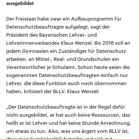
ausgebildet
Der Freistaat habe zwar ein Aufbauprogramm für
Datenschutzbeauftragte aufgelegt, sagt der
Präsident des Bayerischen Lehrer- und
Lehrerinnenverbandes Klaus Wenzel. Bis 2016 soll an
jedem Gymnasien ein Zuständiger für Datenschutz
arbeiten, an Mittel-, Real- und Grundschulen ein
Verantwortlicher je Schulamt. Schon heute seien die
sogenannten Datenschutzbeauftragten einfach nur
Lehrer, die diese Funktion auch noch übernommen
haben, kritisiert der BLLV. Klaus Wenzel:
„Der Datenschutzbeauftragte ist in der Regel dafür
nicht ausgebildet, er hat auch keine Ressourcen, das
heißt er ist Lehrer und hat keine Stunde Anrechnung,
um etwas zu tun. Also, was uns ärgert vom BLLV ist,
dass man Symbolpolitik betreibt und sich mit