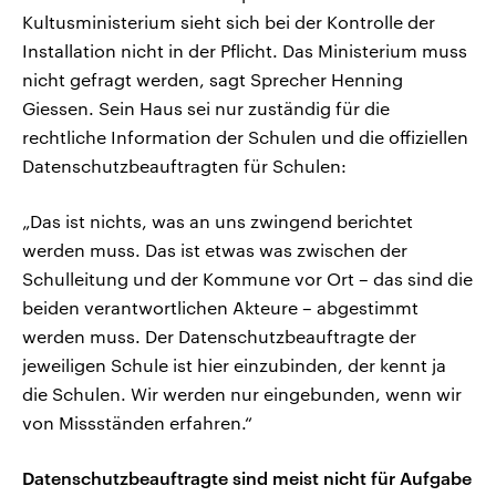
Kultusministerium sieht sich bei der Kontrolle der
Installation nicht in der Pflicht. Das Ministerium muss
nicht gefragt werden, sagt Sprecher Henning
Giessen. Sein Haus sei nur zuständig für die
rechtliche Information der Schulen und die offiziellen
Datenschutzbeauftragten für Schulen:
„Das ist nichts, was an uns zwingend berichtet
werden muss. Das ist etwas was zwischen der
Schulleitung und der Kommune vor Ort – das sind die
beiden verantwortlichen Akteure – abgestimmt
werden muss. Der Datenschutzbeauftragte der
jeweiligen Schule ist hier einzubinden, der kennt ja
die Schulen. Wir werden nur eingebunden, wenn wir
von Missständen erfahren.“
Datenschutzbeauftragte sind meist nicht für Aufgabe