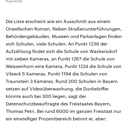
Ruprecht)
Die Liste erscheint wie ein Ausschnitt aus einem
Orwellschen Roman. Neben Straßenunterführungen,
Behördengebäuden, Museen und Parkanlagen finden
sich Schulen, viele Schulen: An Punkt 1236 der
Aufzählung findet sich die Schule von Wackersdorf
mit sieben Kameras, an Punkt 1267 die Schule von
Weissenhorn eine Kamera, Punkt 1224 die Schule von
Vilseck 5 Kameras, Punkt 1194 die Schulen von
Traunstein 3 Kameras. Rund 200 Schulen in Bayern
setzen auf Videoüberwachung, die Dunkelziffer
könnte auch bei 300 liegen, sagt der
Datenschutzbeauftragte des Freistaates Bayern,
Thomas Petri. Bei rund 6000 im ganzen Freistaat nur
ein einstelliger Prozentbereich betont er, aber: